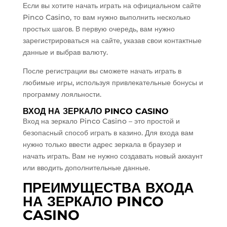
Если вы хотите начать играть на официальном сайте
Pinco Casino, то вам нужно выполнить несколько
простых шагов. В первую очередь, вам нужно
зарегистрироваться на сайте, указав свои контактные
данные и выбрав валюту.
После регистрации вы сможете начать играть в
любимые игры, используя привлекательные бонусы и
программу лояльности.
ВХОД НА ЗЕРКАЛО PINCO CASINO
Вход на зеркало Pinco Casino – это простой и
безопасный способ играть в казино. Для входа вам
нужно только ввести адрес зеркала в браузер и
начать играть. Вам не нужно создавать новый аккаунт
или вводить дополнительные данные.
ПРЕИМУЩЕСТВА ВХОДА
НА ЗЕРКАЛО PINCO
CASINO