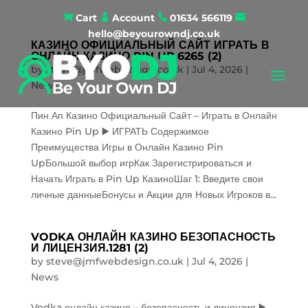
Cart
Account
01634 566119




hello@beyourowndj.co.uk
КАЗИНО ОФИЦИАЛЬНЫЙ САЙТ ИГРАТЬ В
ОНЛАЙН КАЗИНО PIN UP.6265 (2)
by
steve@jmfwebdesign.co.uk
|
Jul 4, 2026
|
News
Пин Ап Казино Официальный Сайт – Играть в Онлайн
Казино Pin Up ▶️ ИГРАТЬ Содержимое
Преимущества Игры в Онлайн Казино Pin
UpБольшой выбор игрКак Зарегистрироваться и
Начать Играть в Pin Up КазиноШаг 1: Введите свои
личные данныеБонусы и Акции для Новых Игроков в...
VODKA ОНЛАЙН КАЗИНО БЕЗОПАСНОСТЬ
И ЛИЦЕНЗИЯ.1281 (2)
by
steve@jmfwebdesign.co.uk
|
Jul 4, 2026
|
News
Vodka онлайн казино – безопасность и лицензия ▶️