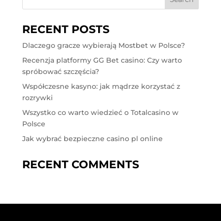
RECENT POSTS
Dlaczego gracze wybierają Mostbet w Polsce?
Recenzja platformy GG Bet casino: Czy warto
spróbować szczęścia?
Współczesne kasyno: jak mądrze korzystać z
rozrywki
Wszystko co warto wiedzieć o Totalcasino w
Polsce
Jak wybrać bezpieczne casino pl online
RECENT COMMENTS