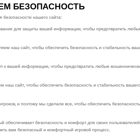
ЕМ БЕЗОПАСНОСТЬ
я безопасности нашего сайта:
вание для защиты вашей информации, чтобы предотвратить любы
ляем наш сайт, чтобы обеспечить безопасность и стабильность ваш
туп к вашей информации, чтобы предотвратить любые мошенническ
ем наш сайт, чтобы обеспечить безопасность и стабильность вашег
гроков, и поэтому мы сделали все, чтобы обеспечить безопасност
ый обеспечивает безопасность и комфорт для своих пользователей
ечить вам безопасный и комфортный игровой процесс.