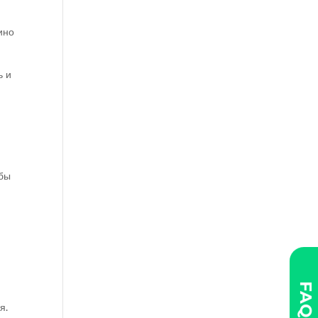
ино
ь и
обы
FAQ
я.