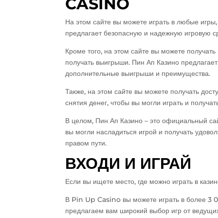
CASINO
На этом сайте вы можете играть в любые игры
предлагает безопасную и надежную игровую ср
Кроме того, на этом сайте вы можете получать
получать выигрыши. Пин Ап Казино предлагает
дополнительные выигрыши и преимущества.
Также, на этом сайте вы можете получать дос
снятия денег, чтобы вы могли играть и получа
В целом, Пин Ап Казино – это официальный са
вы могли насладиться игрой и получать удово
правом пути.
ВХОДИ И ИГРАЙ
Если вы ищете место, где можно играть в кази
В Pin Up Casino вы можете играть в более 3 0
предлагаем вам широкий выбор игр от ведущих 