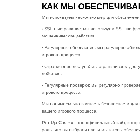
КАК МЫ ОБЕСПЕЧИВА
Мы используем несколько мер для обеспечени
• SSL-шифрование: мы используем SSL-шифро
мошеннические действия.
• Регулярные обновления: мы регулярно обнов
игрового процесса.
• Ограничение доступа: мы ограничиваем дос
действия.
• Регулярные проверки: мы регулярно проверя
игрового процесса.
Мы понимаем, что важность безопасности для и
вашего игрового процесса.
Pin Up Casino – это официальный сайт, котор
рады, что вы выбрали нас, и мы готовы обесп