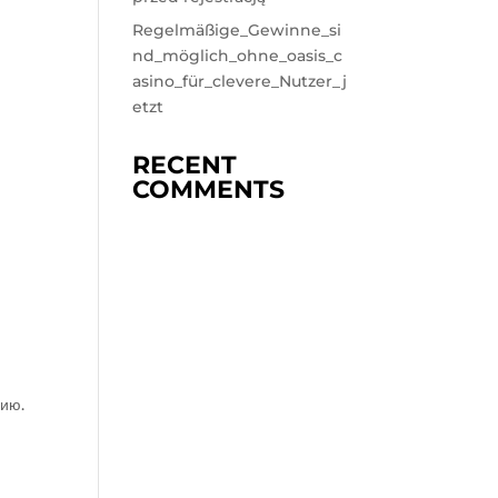
Regelmäßige_Gewinne_si
nd_möglich_ohne_oasis_c
asino_für_clevere_Nutzer_j
etzt
RECENT
COMMENTS
сию.