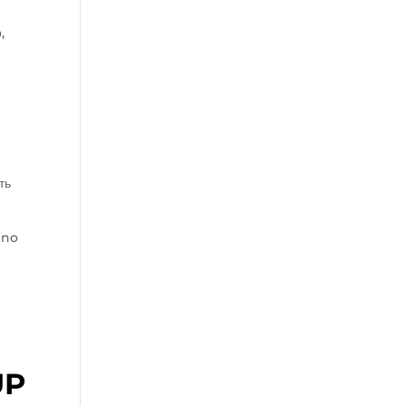
,
ть
ino
UP