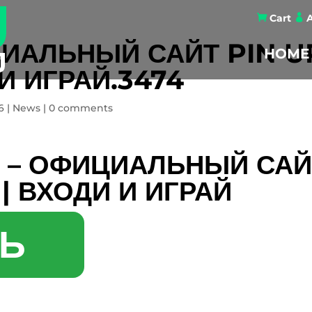
Cart
A


ЦИАЛЬНЫЙ САЙТ PIN U
HOME
И ИГРАЙ.3474
6
|
News
|
0 comments
О – ОФИЦИАЛЬНЫЙ САЙ
| ВХОДИ И ИГРАЙ
ТЬ