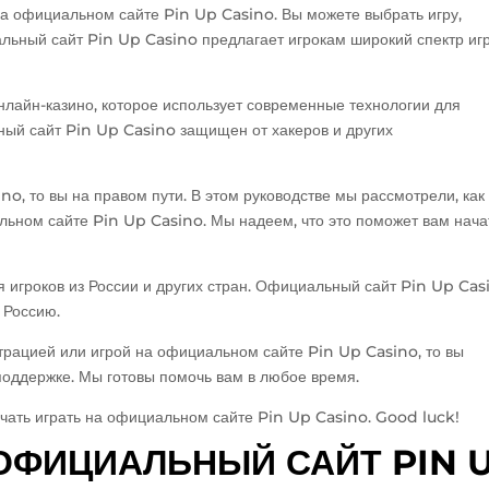
на официальном сайте Pin Up Casino. Вы можете выбрать игру,
альный сайт Pin Up Casino предлагает игрокам широкий спектр игр
нлайн-казино, которое использует современные технологии для
ный сайт Pin Up Casino защищен от хакеров и других
o, то вы на правом пути. В этом руководстве мы рассмотрели, как
альном сайте Pin Up Casino. Мы надеем, что это поможет вам нача
я игроков из России и других стран. Официальный сайт Pin Up Cas
 Россию.
страцией или игрой на официальном сайте Pin Up Casino, то вы
поддержке. Мы готовы помочь вам в любое время.
ачать играть на официальном сайте Pin Up Casino. Good luck!
 ОФИЦИАЛЬНЫЙ САЙТ PIN 