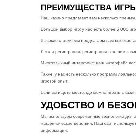
ПРЕИМУЩЕСТВА ИГРЫ
Наш казино предлагает вам несколько преимущ
Большой выбор игр: у нас есть более 3 000 игр
Высокие ставки: мы предлагаем вам высокие с
Легкая регистрация: регистрация в нашем казин
Многоязычный интерфейс: наш интерфейс досту
Также, у нас есть несколько программ лояльн
игровой опыт.
Если вы ищете место, где можно играть в кази
УДОБСТВО И БЕЗ
Мы используем современные технологии для 
мошеннические действия. Наш сайт используе
информации.