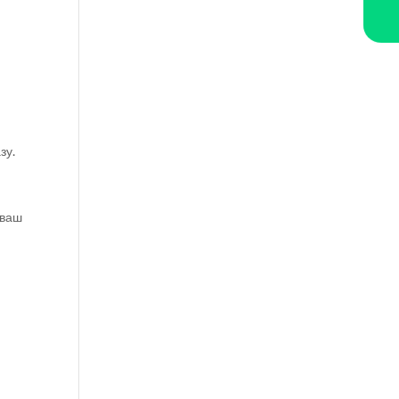
зу.
 ваш