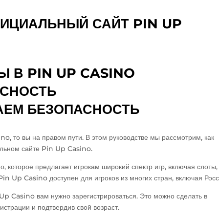
ФИЦИАЛЬНЫЙ САЙТ PIN UP
 В PIN UP CASINO
АСНОСТЬ
АЕМ БЕЗОПАСНОСТЬ
o, то вы на правом пути. В этом руководстве мы рассмотрим, как
альном сайте Pin Up Casino.
, которое предлагает игрокам широкий спектр игр, включая слоты,
Pin Up Casino доступен для игроков из многих стран, включая Рос
Up Casino вам нужно зарегистрироваться. Это можно сделать в
истрации и подтвердив свой возраст.