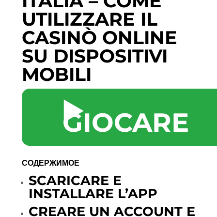
ITALIA – COME
UTILIZZARE IL
CASINÒ ONLINE
SU DISPOSITIVI
MOBILI
▶️
GIOCARE
СОДЕРЖИМОЕ
SCARICARE E
INSTALLARE L’APP
CREARE UN ACCOUNT E