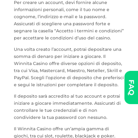
Per creare un account, devi fornire alcune
informazioni personali, come il tuo nome e
cognome, l’indirizzo e-mail e la password.
Assicurati di scegliere una password forte e
segnare la casella “Accetto i termini e condizioni”
per accettare le condizioni d’uso del casino.
Una volta creato l’account, potrai depositare una
somma di denaro per iniziare a giocare. Il
Winnita Casino offre diverse opzioni di deposito,
tra cui Visa, Mastercard, Maestro, Neteller, Skrill e
PayPal. Scegli l’opzione di deposito che preferisci
FAQ
e segui le istruzioni per completare il deposito.
Il deposito sarà accredito al tuo account e potrai
iniziare a giocare immediatamente. Assicurati di
controllare le tue credenziali e di non
condividere la tua password con nessuno.
Il Winnita Casino offre un’ampia gamma di
giochi, tra cui slot, roulette, blackjack e poker.