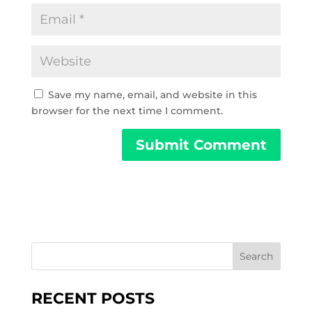
Save my name, email, and website in this
browser for the next time I comment.
RECENT POSTS