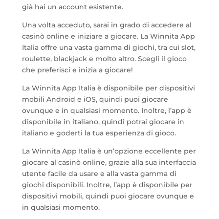
già hai un account esistente.
Una volta acceduto, sarai in grado di accedere al
casinò online e iniziare a giocare. La Winnita App
Italia offre una vasta gamma di giochi, tra cui slot,
roulette, blackjack e molto altro. Scegli il gioco
che preferisci e inizia a giocare!
La Winnita App Italia è disponibile per dispositivi
mobili Android e iOS, quindi puoi giocare
ovunque e in qualsiasi momento. Inoltre, l’app è
disponibile in italiano, quindi potrai giocare in
italiano e goderti la tua esperienza di gioco.
La Winnita App Italia è un’opzione eccellente per
giocare al casinò online, grazie alla sua interfaccia
utente facile da usare e alla vasta gamma di
giochi disponibili. Inoltre, l’app è disponibile per
dispositivi mobili, quindi puoi giocare ovunque e
in qualsiasi momento.