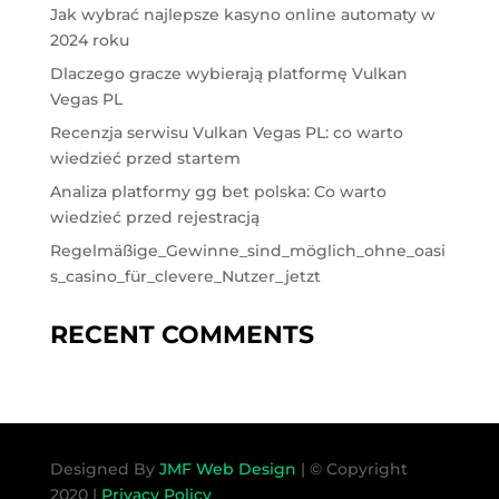
Jak wybrać najlepsze kasyno online automaty w
2024 roku
Dlaczego gracze wybierają platformę Vulkan
Vegas PL
Recenzja serwisu Vulkan Vegas PL: co warto
wiedzieć przed startem
Analiza platformy gg bet polska: Co warto
wiedzieć przed rejestracją
Regelmäßige_Gewinne_sind_möglich_ohne_oasi
s_casino_für_clevere_Nutzer_jetzt
RECENT COMMENTS
Designed By
JMF Web Design
| © Copyright
2020 |
Privacy Policy