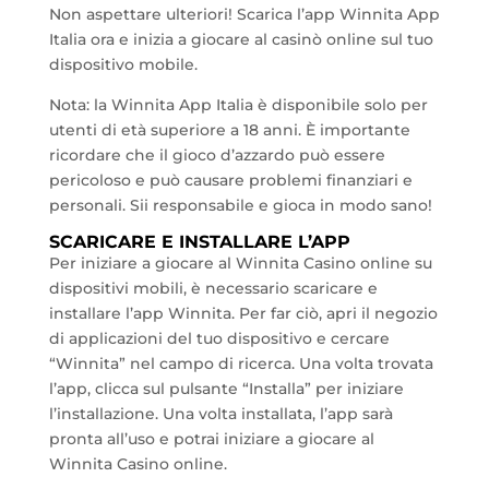
Non aspettare ulteriori! Scarica l’app Winnita App
Italia ora e inizia a giocare al casinò online sul tuo
dispositivo mobile.
Nota: la Winnita App Italia è disponibile solo per
utenti di età superiore a 18 anni. È importante
ricordare che il gioco d’azzardo può essere
pericoloso e può causare problemi finanziari e
personali. Sii responsabile e gioca in modo sano!
SCARICARE E INSTALLARE L’APP
Per iniziare a giocare al Winnita Casino online su
dispositivi mobili, è necessario scaricare e
installare l’app Winnita. Per far ciò, apri il negozio
di applicazioni del tuo dispositivo e cercare
“Winnita” nel campo di ricerca. Una volta trovata
l’app, clicca sul pulsante “Installa” per iniziare
l’installazione. Una volta installata, l’app sarà
pronta all’uso e potrai iniziare a giocare al
Winnita Casino online.