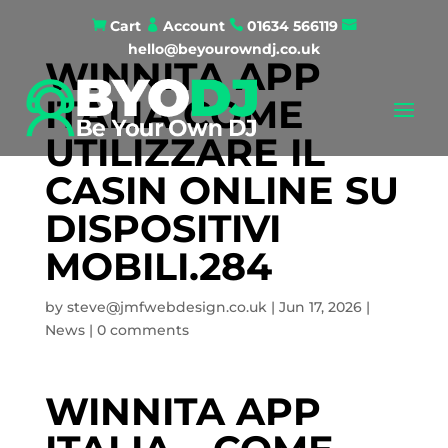
Cart
Account
01634 566119




hello@beyourowndj.co.uk
WINNITA APP
ITALIA COME
UTILIZZARE IL
CASIN ONLINE SU
DISPOSITIVI
MOBILI.284
by
steve@jmfwebdesign.co.uk
|
Jun 17, 2026
|
News
|
0 comments
WINNITA APP