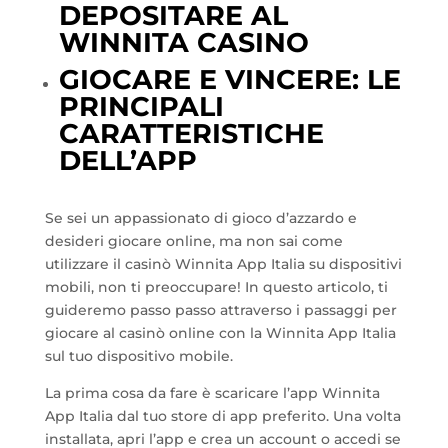
DEPOSITARE AL
WINNITA CASINO
GIOCARE E VINCERE: LE
PRINCIPALI
CARATTERISTICHE
DELL’APP
Se sei un appassionato di gioco d’azzardo e
desideri giocare online, ma non sai come
utilizzare il casinò Winnita App Italia su dispositivi
mobili, non ti preoccupare! In questo articolo, ti
guideremo passo passo attraverso i passaggi per
giocare al casinò online con la Winnita App Italia
sul tuo dispositivo mobile.
La prima cosa da fare è scaricare l’app Winnita
App Italia dal tuo store di app preferito. Una volta
installata, apri l’app e crea un account o accedi se