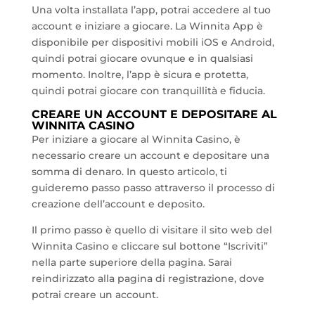
Una volta installata l’app, potrai accedere al tuo
account e iniziare a giocare. La Winnita App è
disponibile per dispositivi mobili iOS e Android,
quindi potrai giocare ovunque e in qualsiasi
momento. Inoltre, l’app è sicura e protetta,
quindi potrai giocare con tranquillità e fiducia.
CREARE UN ACCOUNT E DEPOSITARE AL
WINNITA CASINO
Per iniziare a giocare al Winnita Casino, è
necessario creare un account e depositare una
somma di denaro. In questo articolo, ti
guideremo passo passo attraverso il processo di
creazione dell’account e deposito.
Il primo passo è quello di visitare il sito web del
Winnita Casino e cliccare sul bottone “Iscriviti”
nella parte superiore della pagina. Sarai
reindirizzato alla pagina di registrazione, dove
potrai creare un account.