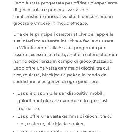
L’app è stata progettata per offrire un’esperienza
di gioco unica e personalizzata, con
caratteristiche innovative che ti consentono di
giocare e vincere in modo efficace.
Una delle principali caratteristiche dell’app è la
sua interfaccia utente intuitiva e facile da usare.
La Winnita App Italia è stata progettata per
essere accessibile a tutti, anche a coloro che non
hanno esperienza in campo di gioco d’azzardo.
L’app offre una vasta gamma di giochi, tra cui
slot, roulette, blackjack e poker, in modo da
soddisfare le esigenze di ogni giocatore.
L’app è disponibile per dispositivi mobili,
quindi puoi giocare ovunque e in qualsiasi
momento.
L’app offre una vasta gamma di giochi, tra cui
slot, roulette, blackjack e poker.
L’app è sicura e protetta, con misure di