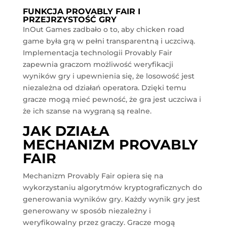
FUNKCJA PROVABLY FAIR I
PRZEJRZYSTOŚĆ GRY
InOut Games zadbało o to, aby chicken road
game była grą w pełni transparentną i uczciwą.
Implementacja technologii Provably Fair
zapewnia graczom możliwość weryfikacji
wyników gry i upewnienia się, że losowość jest
niezależna od działań operatora. Dzięki temu
gracze mogą mieć pewność, że gra jest uczciwa i
że ich szanse na wygraną są realne.
JAK DZIAŁA
MECHANIZM PROVABLY
FAIR
Mechanizm Provably Fair opiera się na
wykorzystaniu algorytmów kryptograficznych do
generowania wyników gry. Każdy wynik gry jest
generowany w sposób niezależny i
weryfikowalny przez graczy. Gracze mogą