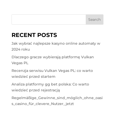
RECENT POSTS
Jak wybrać najlepsze kasyno online automaty w
2024 roku
Dlaczego gracze wybierają platformę Vulkan
Vegas PL
Recenzja serwisu Vulkan Vegas PL: co warto
wiedzieć przed startem
Analiza platformy gg bet polska: Co warto
wiedzieć przed rejestracją
Regelmäßige_Gewinne_sind_möglich_ohne_oasi
s_casino_für_clevere_Nutzer_jetzt