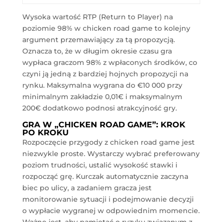
Wysoka wartość RTP (Return to Player) na
poziomie 98% w chicken road game to kolejny
argument przemawiający za tą propozycją.
Oznacza to, że w długim okresie czasu gra
wypłaca graczom 98% z wpłaconych środków, co
czyni ją jedną z bardziej hojnych propozycji na
rynku. Maksymalna wygrana do €10 000 przy
minimalnym zakładzie 0,01€ i maksymalnym
200€ dodatkowo podnosi atrakcyjność gry.
GRA W „CHICKEN ROAD GAME”: KROK
PO KROKU
Rozpoczęcie przygody z chicken road game jest
niezwykle proste. Wystarczy wybrać preferowany
poziom trudności, ustalić wysokość stawki i
rozpocząć grę. Kurczak automatycznie zaczyna
biec po ulicy, a zadaniem gracza jest
monitorowanie sytuacji i podejmowanie decyzji
o wypłacie wygranej w odpowiednim momencie.