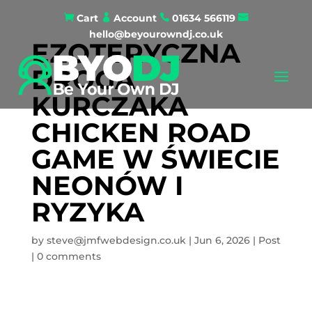
Cart
Account
01634 566119




hello@beyourowndj.co.uk
EZOTERYCZNA
DROGA
KURCZAKA
CHICKEN ROAD
GAME W ŚWIECIE
NEONÓW I
RYZYKA
by
steve@jmfwebdesign.co.uk
|
Jun 6, 2026
|
Post
|
0 comments