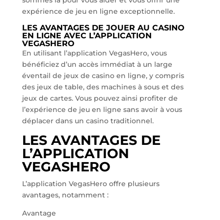
sommes là pour vous aider et vous offrir une
expérience de jeu en ligne exceptionnelle.
LES AVANTAGES DE JOUER AU CASINO
EN LIGNE AVEC L’APPLICATION
VEGASHERO
En utilisant l’application VegasHero, vous
bénéficiez d’un accès immédiat à un large
éventail de jeux de casino en ligne, y compris
des jeux de table, des machines à sous et des
jeux de cartes. Vous pouvez ainsi profiter de
l’expérience de jeu en ligne sans avoir à vous
déplacer dans un casino traditionnel.
LES AVANTAGES DE
L’APPLICATION
VEGASHERO
L’application VegasHero offre plusieurs
avantages, notamment :
Avantage