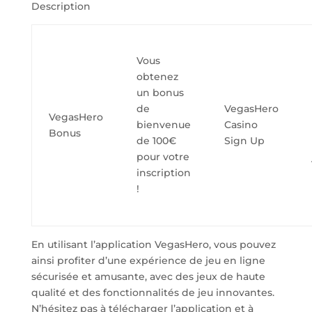
Description
Vous
obtenez
un bonus
de
VegasHero
VegasHero
bienvenue
Casino
Bonus
de 100€
Sign Up
pour votre
inscription
!
En utilisant l’application VegasHero, vous pouvez
ainsi profiter d’une expérience de jeu en ligne
sécurisée et amusante, avec des jeux de haute
qualité et des fonctionnalités de jeu innovantes.
N’hésitez pas à télécharger l’application et à