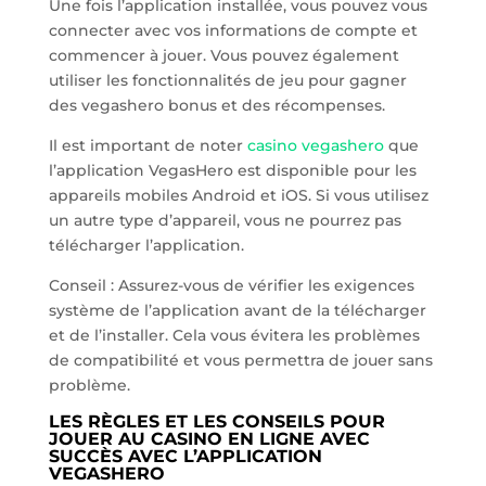
Une fois l’application installée, vous pouvez vous
connecter avec vos informations de compte et
commencer à jouer. Vous pouvez également
utiliser les fonctionnalités de jeu pour gagner
des vegashero bonus et des récompenses.
Il est important de noter
casino vegashero
que
l’application VegasHero est disponible pour les
appareils mobiles Android et iOS. Si vous utilisez
un autre type d’appareil, vous ne pourrez pas
télécharger l’application.
Conseil : Assurez-vous de vérifier les exigences
système de l’application avant de la télécharger
et de l’installer. Cela vous évitera les problèmes
de compatibilité et vous permettra de jouer sans
problème.
LES RÈGLES ET LES CONSEILS POUR
JOUER AU CASINO EN LIGNE AVEC
SUCCÈS AVEC L’APPLICATION
VEGASHERO