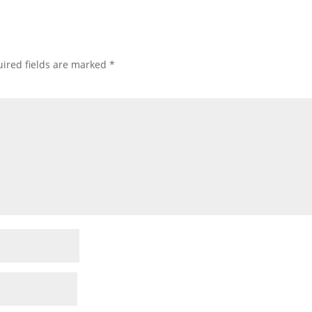
ired fields are marked
*