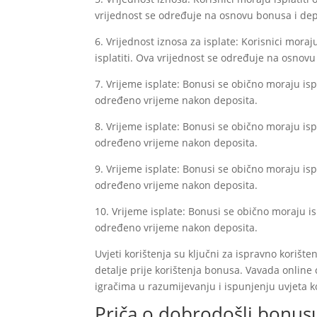
vrijednost se određuje na osnovu bonusa i dep
6. Vrijednost iznosa za isplate: Korisnici mora
isplatiti. Ova vrijednost se određuje na osnovu
7. Vrijeme isplate: Bonusi se obično moraju isp
određeno vrijeme nakon deposita.
8. Vrijeme isplate: Bonusi se obično moraju isp
određeno vrijeme nakon deposita.
9. Vrijeme isplate: Bonusi se obično moraju isp
određeno vrijeme nakon deposita.
10. Vrijeme isplate: Bonusi se obično moraju is
određeno vrijeme nakon deposita.
Uvjeti korištenja su ključni za ispravno korišt
detalje prije korištenja bonusa. Vavada online
igračima u razumijevanju i ispunjenju uvjeta k
Priča o dobrodošli bonus