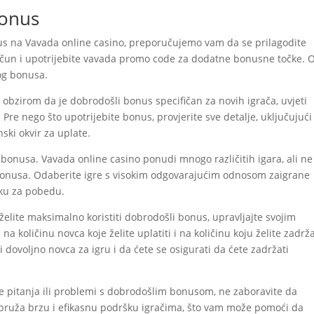
bonus
nus na Vavada online casino, preporučujemo vam da se prilagodite
 račun i upotrijebite vavada promo code za dodatne bonusne točke. 
og bonusa.
 obzirom da je dobrodošli bonus specifičan za novih igrača, uvjeti
 Pre nego što upotrijebite bonus, provjerite sve detalje, uključujući
ki okvir za uplate.
 bonusa. Vavada online casino ponudi mnogo različitih igara, ali ne
bonusa. Odaberite igre s visokim odgovarajućim odnosom zaigrane
liku za pobedu.
 želite maksimalno koristiti dobrodošli bonus, upravljajte svojim
a količinu novca koje želite uplatiti i na količinu koju želite zadrža
dovoljno novca za igru i da ćete se osigurati da ćete zadržati
e pitanja ili problemi s dobrodošlim bonusom, ne zaboravite da
o pruža brzu i efikasnu podršku igračima, što vam može pomoći da