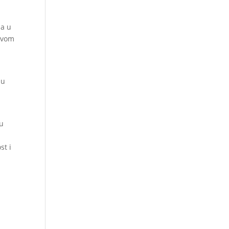
ma u
 ovom
ju
nu
st i