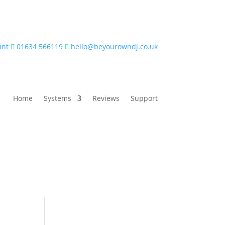
unt
01634 566119
hello@beyourowndj.co.uk


Home
Systems
Reviews
Support