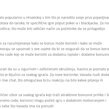
lo popularno u Hrvatskoj s tim što je naredilo svoje prvo pojavljiva
otova do taroka, te specifične igre poput poker-a i blackjacka. Za n
šlice, što može biti odličan način za početnike da se prilagodijo
ni za razumijevanje kako se bonus može koristiti i kako se može
 moraju se upoznati s ove uvjete da bi se osigurali da se bonus koris
o code koji se može koristiti za dodatnu isplate i dodatne bonusn
gurati da su u sigurnom i zaštićenom okruženju. Kasino je poznato 
, što je ključno za svakog igrača. Za nove korisnike, Vavada nudi dod
 live chat, što omogućava brzu reakciju na bilo kakve pitanja ili
ičan izbor za svakog igrača koji traži atraktivne bonusne prilike i š
promo code, korisnici mogu početi igru s dodatnim motiviranjem i
 za sebe što Vavada ima na ponudi!