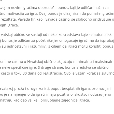
vojim novim igračima dobrodošli bonus, koji je odličan način za
tnu motivaciju za igru. Ovaj bonus je dizajniran da pomaže igrači
h rezultata. Vavada hr, kao i vavada casino, se slobodno pridružuje
ojih igrača.
atskoj obično se sastoji od nekoliko sredstava koje se automatski
aj bonus je odličan za početnike jer omogućuje igračima da isproba
nja su jednostavni i razumljivi, s ciljem da igrači mogu koristiti bonus
 online casino u Hrvatskoj obično uključuju minimalnu i maksimal
a neke specifične igre. S druge strane, bonus sredstva se obično
često u toku 30 dana od registracije. Ovo je važan korak za sigurno
vatskoj pruža i druge koristi, poput besplatnih igara, promocija i
o je namijenjeno da igrači imaju pozitivno iskustvo i oduševljeno
matraju kao deo velike i priljubljene zajednice igrača.