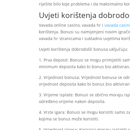
riješite bilo koje problema i da maksimalno kor
Uvjeti korištenja dobrodo
Vavada online casino, vavada hr i
vavada casin
korištenja. Bonusi su namijenjeni novim igrači
vavada hr stranicama i sukladno uvjetima koriš
Uvjeti korištenja dobrodošli bonusa uključuju:
1. Prva deposit: Bonusi se mogu primijetiti sa
minimum deposita kako bi bonus bio aktiviran
2. Vrijednost bonusa: Vrijednost bonusa se od
vrijednost deposita kako bi bonus bio aktiviran
3. Vrijeme isplate: Bonusi se obično moraju isp
određeno vrijeme nakon deposita.
4. Vrste igara: Bonusi se mogu koristiti samo za
kojima se bonus može koristiti.
5. Vrijednost iznosa: Korisnici moraju isplatit