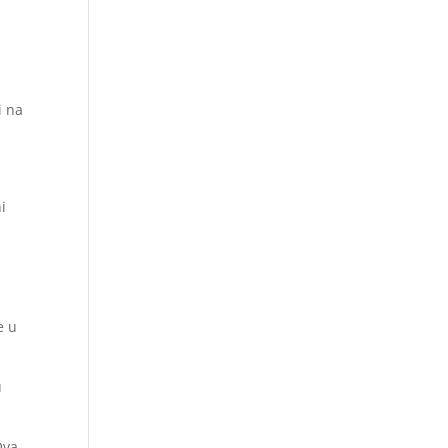
i na
i
e u
u
Ova