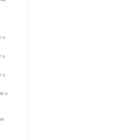
e u
e u
e u
te u
im