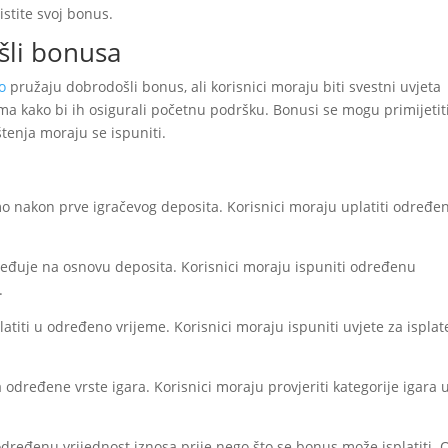
istite svoj bonus.
šli bonusa
o
pružaju dobrodošli bonus, ali korisnici moraju biti svestni uvjeta
ma kako bi ih osigurali početnu podršku. Bonusi se mogu primijetit
tenja moraju se ispuniti.
mo nakon prve igračevog deposita. Korisnici moraju uplatiti određen
.
ređuje na osnovu deposita. Korisnici moraju ispuniti određenu
.
latiti u određeno vrijeme. Korisnici moraju ispuniti uvjete za isplat
 određene vrste igara. Korisnici moraju provjeriti kategorije igara 
i određenu vrijednost iznosa prije nego što se bonus može isplatiti. 