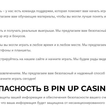
сь – у нас есть команда поддержки, которая поможет вам начать игр
длагаем вам обучающие материалы, чтобы вы могли лучше понять 
рать и получать реальные выигрыши. Мы предлагаем вам безопасны
р игр и бонусов.
обы вы могли играть в любое время и в любом месте. Мы предлагае
артфоны и планшеты.
гистрируйтесь на нашем сайте и начните играть. Мы будем рады вид
 развлечениям. Мы предлагаем вам безопасный и надежный способ
Начните играть сегодня!
ПАСНОСТЬ В PIN UP CASI
ащиты вашей информации и обеспечения безопасности вашего сче
, что ваша информация будет защищена от несанкционированного