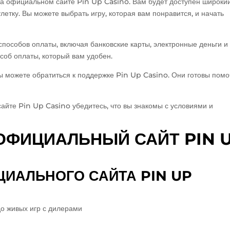
на официальном сайте Pin Up Casino. Вам будет доступен широки
улетку. Вы можете выбрать игру, которая вам понравится, и начать
способов оплаты, включая банковские карты, электронные деньги и
соб оплаты, который вам удобен.
вы можете обратиться к поддержке Pin Up Casino. Они готовы помо
йте Pin Up Casino убедитесь, что вы знакомы с условиями и
 ОФИЦИАЛЬНЫЙ САЙТ PIN 
ИАЛЬНОГО САЙТА PIN UP
до живых игр с дилерами