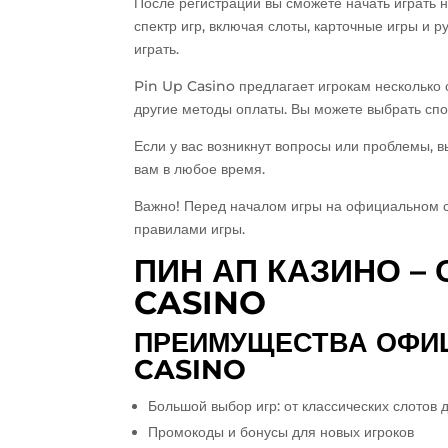
После регистрации вы сможете начать играть 
спектр игр, включая слоты, карточные игры и р
играть.
Pin Up Casino предлагает игрокам несколько 
другие методы оплаты. Вы можете выбрать спо
Если у вас возникнут вопросы или проблемы, 
вам в любое время.
Важно! Перед началом игры на официальном са
правилами игры.
ПИН АП КАЗИНО –
CASINO
ПРЕИМУЩЕСТВА ОФИЦ
CASINO
Большой выбор игр: от классических слотов 
Промокоды и бонусы для новых игроков