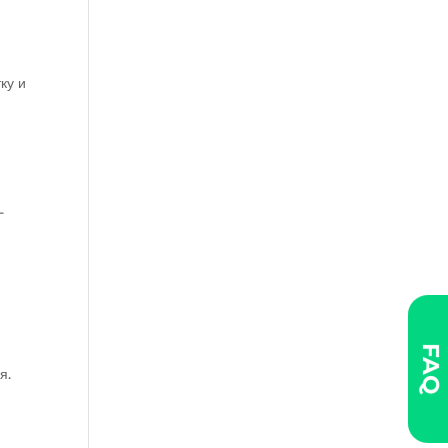
ку и
-
FAQ
я.