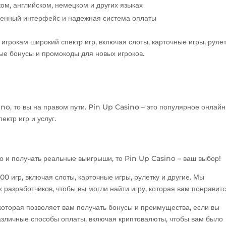
ом, английском, немецком и других языках
щенный интерфейс и надежная система оплаты
грокам широкий спектр игр, включая слоты, карточные игры, рулет
ные бонусы и промокоды для новых игроков.
o, то вы на правом пути. Pin Up Casino – это популярное онлайн
ектр игр и услуг.
но и получать реальные выигрыши, то Pin Up Casino – ваш выбор!
00 игр, включая слоты, карточные игры, рулетку и другие. Мы
разработчиков, чтобы вы могли найти игру, которая вам понравитс
 которая позволяет вам получать бонусы и преимущества, если вы
азличные способы оплаты, включая криптовалюты, чтобы вам было