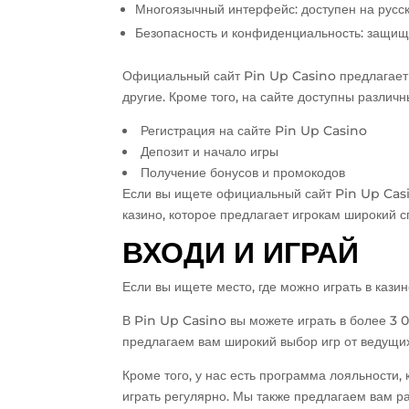
Многоязычный интерфейс: доступен на русск
Безопасность и конфиденциальность: защи
Официальный сайт Pin Up Casino предлагает и
другие. Кроме того, на сайте доступны различ
Регистрация на сайте Pin Up Casino
Депозит и начало игры
Получение бонусов и промокодов
Если вы ищете официальный сайт Pin Up Casin
казино, которое предлагает игрокам широкий сп
ВХОДИ И ИГРАЙ
Если вы ищете место, где можно играть в кази
В Pin Up Casino вы можете играть в более 3 0
предлагаем вам широкий выбор игр от ведущих 
Кроме того, у нас есть программа лояльности,
играть регулярно. Мы также предлагаем вам р