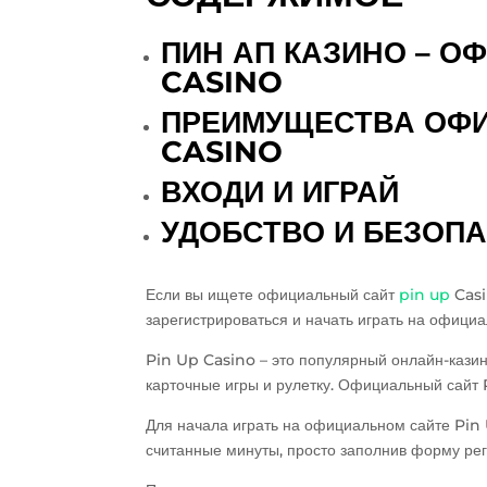
ПИН АП КАЗИНО – О
CASINO
ПРЕИМУЩЕСТВА ОФИ
CASINO
ВХОДИ И ИГРАЙ
УДОБСТВО И БЕЗОПА
Если вы ищете официальный сайт
pin up
Casi
зарегистрироваться и начать играть на офици
Pin Up Casino – это популярный онлайн-казино
карточные игры и рулетку. Официальный сайт 
Для начала играть на официальном сайте Pin 
считанные минуты, просто заполнив форму рег