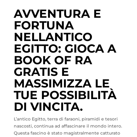
AVVENTURA E
FORTUNA
NELLANTICO
EGITTO: GIOCA A
BOOK OF RA
GRATIS E
MASSIMIZZA LE
TUE POSSIBILITÀ
DI VINCITA.
L’antico Egitto, terra di faraoni, piramidi e tesori
nascosti, continua ad affascinare il mondo intero.
Questa fascino è stato magistralmente catturato