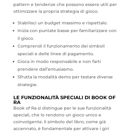
pattern e tendenze che possono essere utili per
ottimizzare la propria strategia di gioco.
Stabilisci un budget massimo e rispettalo.
Inizia con puntate basse per familiarizzare con
il gioco.
Comprendi il funzionamento dei simboli
speciali e delle linee di pagamento.
Gioca in modo responsabile e non farti
prendere dall’entusiasmo.
Sfrutta la modalità demo per testare diverse
strategie.
LE FUNZIONALITÀ SPECIALI DI BOOK OF
RA
Book of Ra si distingue per le sue funzionalità
speciali, che lo rendono un gioco unico e
coinvolgente. Il simbolo del libro, come già
accennato, è fondamentale per attivare i giri