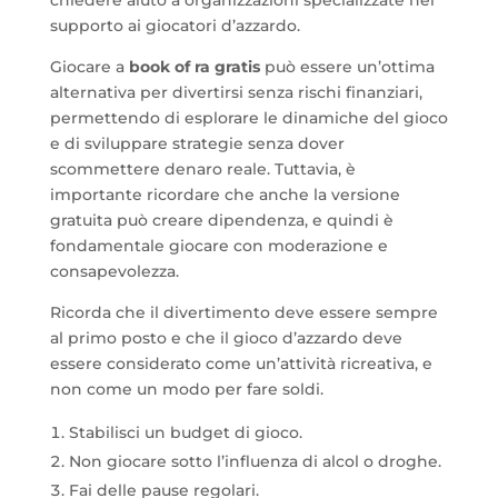
chiedere aiuto a organizzazioni specializzate nel
supporto ai giocatori d’azzardo.
Giocare a
book of ra gratis
può essere un’ottima
alternativa per divertirsi senza rischi finanziari,
permettendo di esplorare le dinamiche del gioco
e di sviluppare strategie senza dover
scommettere denaro reale. Tuttavia, è
importante ricordare che anche la versione
gratuita può creare dipendenza, e quindi è
fondamentale giocare con moderazione e
consapevolezza.
Ricorda che il divertimento deve essere sempre
al primo posto e che il gioco d’azzardo deve
essere considerato come un’attività ricreativa, e
non come un modo per fare soldi.
Stabilisci un budget di gioco.
Non giocare sotto l’influenza di alcol o droghe.
Fai delle pause regolari.