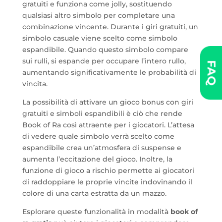
gratuiti e funziona come jolly, sostituendo
qualsiasi altro simbolo per completare una
combinazione vincente. Durante i giri gratuiti, un
simbolo casuale viene scelto come simbolo
espandibile. Quando questo simbolo compare
sui rulli, si espande per occupare l’intero rullo,
FAQ
aumentando significativamente le probabilità di
vincita.
La possibilità di attivare un gioco bonus con giri
gratuiti e simboli espandibili è ciò che rende
Book of Ra così attraente per i giocatori. L’attesa
di vedere quale simbolo verrà scelto come
espandibile crea un’atmosfera di suspense e
aumenta l’eccitazione del gioco. Inoltre, la
funzione di gioco a rischio permette ai giocatori
di raddoppiare le proprie vincite indovinando il
colore di una carta estratta da un mazzo.
Esplorare queste funzionalità in modalità
book of