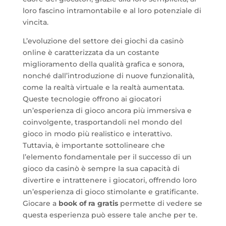
loro fascino intramontabile e al loro potenziale di
vincita.
L’evoluzione del settore dei giochi da casinò
online è caratterizzata da un costante
miglioramento della qualità grafica e sonora,
nonché dall’introduzione di nuove funzionalità,
come la realtà virtuale e la realtà aumentata.
Queste tecnologie offrono ai giocatori
un’esperienza di gioco ancora più immersiva e
coinvolgente, trasportandoli nel mondo del
gioco in modo più realistico e interattivo.
Tuttavia, è importante sottolineare che
l’elemento fondamentale per il successo di un
gioco da casinò è sempre la sua capacità di
divertire e intrattenere i giocatori, offrendo loro
un’esperienza di gioco stimolante e gratificante.
Giocare a
book of ra gratis
permette di vedere se
questa esperienza può essere tale anche per te.