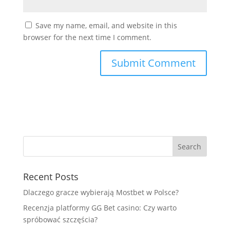
Save my name, email, and website in this
browser for the next time I comment.
Recent Posts
Dlaczego gracze wybierają Mostbet w Polsce?
Recenzja platformy GG Bet casino: Czy warto
spróbować szczęścia?