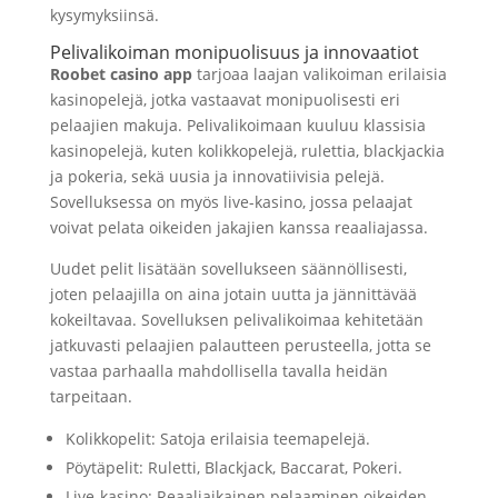
kysymyksiinsä.
Pelivalikoiman monipuolisuus ja innovaatiot
Roobet casino app
tarjoaa laajan valikoiman erilaisia
kasinopelejä, jotka vastaavat monipuolisesti eri
pelaajien makuja. Pelivalikoimaan kuuluu klassisia
kasinopelejä, kuten kolikkopelejä, rulettia, blackjackia
ja pokeria, sekä uusia ja innovatiivisia pelejä.
Sovelluksessa on myös live-kasino, jossa pelaajat
voivat pelata oikeiden jakajien kanssa reaaliajassa.
Uudet pelit lisätään sovellukseen säännöllisesti,
joten pelaajilla on aina jotain uutta ja jännittävää
kokeiltavaa. Sovelluksen pelivalikoimaa kehitetään
jatkuvasti pelaajien palautteen perusteella, jotta se
vastaa parhaalla mahdollisella tavalla heidän
tarpeitaan.
Kolikkopelit: Satoja erilaisia teemapelejä.
Pöytäpelit: Ruletti, Blackjack, Baccarat, Pokeri.
Live-kasino: Reaaliaikainen pelaaminen oikeiden