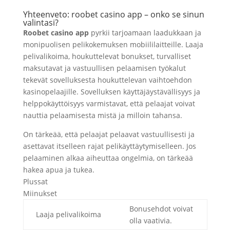
Yhteenveto: roobet casino app – onko se sinun
valintasi?
Roobet casino app
pyrkii tarjoamaan laadukkaan ja
monipuolisen pelikokemuksen mobiililaitteille. Laaja
pelivalikoima, houkuttelevat bonukset, turvalliset
maksutavat ja vastuullisen pelaamisen työkalut
tekevät sovelluksesta houkuttelevan vaihtoehdon
kasinopelaajille. Sovelluksen käyttäjäystävällisyys ja
helppokäyttöisyys varmistavat, että pelaajat voivat
nauttia pelaamisesta mistä ja milloin tahansa.
On tärkeää, että pelaajat pelaavat vastuullisesti ja
asettavat itselleen rajat pelikäyttäytymiselleen. Jos
pelaaminen alkaa aiheuttaa ongelmia, on tärkeää
hakea apua ja tukea.
Plussat
Miinukset
Bonusehdot voivat
Laaja pelivalikoima
olla vaativia.