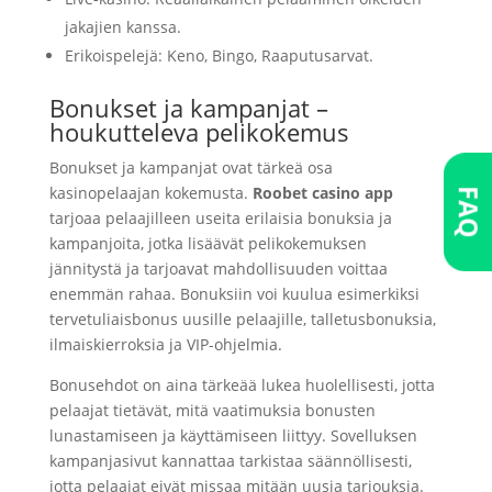
jakajien kanssa.
Erikoispelejä: Keno, Bingo, Raaputusarvat.
Bonukset ja kampanjat –
houkutteleva pelikokemus
Bonukset ja kampanjat ovat tärkeä osa
kasinopelaajan kokemusta.
Roobet casino app
FAQ
tarjoaa pelaajilleen useita erilaisia bonuksia ja
kampanjoita, jotka lisäävät pelikokemuksen
jännitystä ja tarjoavat mahdollisuuden voittaa
enemmän rahaa. Bonuksiin voi kuulua esimerkiksi
tervetuliaisbonus uusille pelaajille, talletusbonuksia,
ilmaiskierroksia ja VIP-ohjelmia.
Bonusehdot on aina tärkeää lukea huolellisesti, jotta
pelaajat tietävät, mitä vaatimuksia bonusten
lunastamiseen ja käyttämiseen liittyy. Sovelluksen
kampanjasivut kannattaa tarkistaa säännöllisesti,
jotta pelaajat eivät missaa mitään uusia tarjouksia.