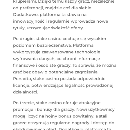
krupierami. Dzięki temu każdy gracz, niezależnie
od preferencji, znajdzie coś dla siebie.
Dodatkowo, platforma ta stawia na
innowacyjność i regularnie wprowadza nowe
tytuły, utrzymując świeżość oferty.
Po drugie, stake casino cechuje się wysokim
poziomem bezpieczeństwa. Platforma
wykorzystuje zaawansowane technologie
szyfrowania danych, co chroni informacje
finansowe i osobiste graczy. To sprawia, że można
grać bez obaw o potencjalne zagrożenia.
Ponadto, stake casino posiada odpowiednie
licencje, potwierdzające legalność prowadzonej
działalności.
Po trzecie, stake casino oferuje atrakcyjne
promocje i bonusy dla graczy. Nowi użytkownicy
mogą liczyć na hojny bonus powitalny, a stali
gracze otrzymują regularne nagrody i dostęp do
ekskluzywnych ofert. Dodatkowo, platforma ta