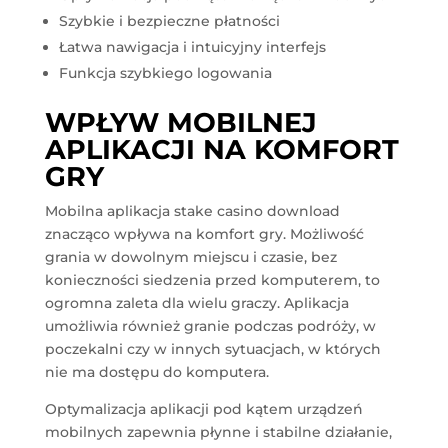
Szybkie i bezpieczne płatności
Łatwa nawigacja i intuicyjny interfejs
Funkcja szybkiego logowania
WPŁYW MOBILNEJ
APLIKACJI NA KOMFORT
GRY
Mobilna aplikacja stake casino download
znacząco wpływa na komfort gry. Możliwość
grania w dowolnym miejscu i czasie, bez
konieczności siedzenia przed komputerem, to
ogromna zaleta dla wielu graczy. Aplikacja
umożliwia również granie podczas podróży, w
poczekalni czy w innych sytuacjach, w których
nie ma dostępu do komputera.
Optymalizacja aplikacji pod kątem urządzeń
mobilnych zapewnia płynne i stabilne działanie,