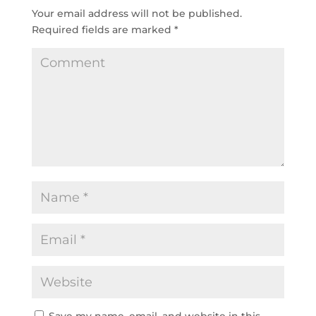
Your email address will not be published.
Required fields are marked
*