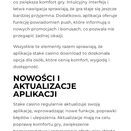
co zwiększa komfort gry. Intuicyjny interfejs i
łatwa nawigacja sprawiają, że gra staje się jeszcze
bardziej przyjemna. Dodatkowo, aplikacja oferuje
funkcję powiadomień push, które informują o
nowych promocjach i bonusach, co pozwala nie
przegapić żadnej okazji.
Wszystkie te elementy razem sprawiają, że
aplikacja stake casino download to doskonała
opcja dla osób, które cenią komfort, wygodę i
dostępność.
NOWOŚCI I
AKTUALIZACJE
APLIKACJI
Stake casino regularnie aktualizuje swoją
aplikację, wprowadzając nowe funkcje, poprawki
błędów i ulepszenia. Aktualizacje mają na celu
poprawę komfortu gry, zwiększenie