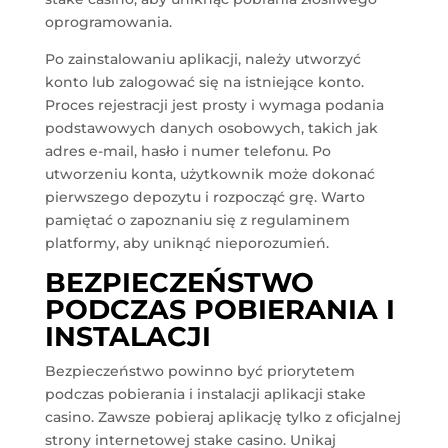
oprogramowania.
Po zainstalowaniu aplikacji, należy utworzyć
konto lub zalogować się na istniejące konto.
Proces rejestracji jest prosty i wymaga podania
podstawowych danych osobowych, takich jak
adres e-mail, hasło i numer telefonu. Po
utworzeniu konta, użytkownik może dokonać
pierwszego depozytu i rozpocząć grę. Warto
pamiętać o zapoznaniu się z regulaminem
platformy, aby uniknąć nieporozumień.
BEZPIECZEŃSTWO
PODCZAS POBIERANIA I
INSTALACJI
Bezpieczeństwo powinno być priorytetem
podczas pobierania i instalacji aplikacji stake
casino. Zawsze pobieraj aplikację tylko z oficjalnej
strony internetowej stake casino. Unikaj