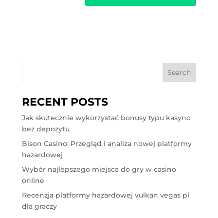
RECENT POSTS
Jak skutecznie wykorzystać bonusy typu kasyno
bez depozytu
Bison Casino: Przegląd i analiza nowej platformy
hazardowej
Wybór najlepszego miejsca do gry w casino
online
Recenzja platformy hazardowej vulkan vegas pl
dla graczy