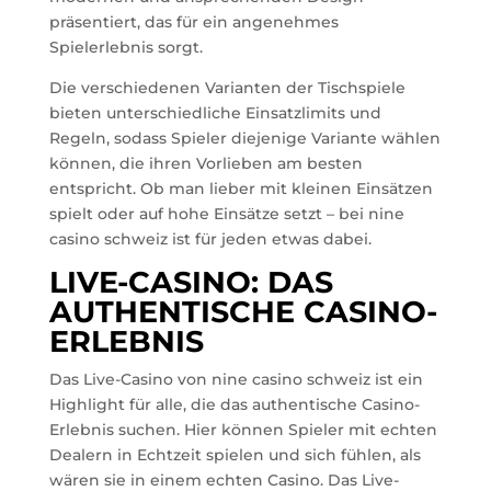
präsentiert, das für ein angenehmes
Spielerlebnis sorgt.
Die verschiedenen Varianten der Tischspiele
bieten unterschiedliche Einsatzlimits und
Regeln, sodass Spieler diejenige Variante wählen
können, die ihren Vorlieben am besten
entspricht. Ob man lieber mit kleinen Einsätzen
spielt oder auf hohe Einsätze setzt – bei nine
casino schweiz ist für jeden etwas dabei.
LIVE-CASINO: DAS
AUTHENTISCHE CASINO-
ERLEBNIS
Das Live-Casino von nine casino schweiz ist ein
Highlight für alle, die das authentische Casino-
Erlebnis suchen. Hier können Spieler mit echten
Dealern in Echtzeit spielen und sich fühlen, als
wären sie in einem echten Casino. Das Live-