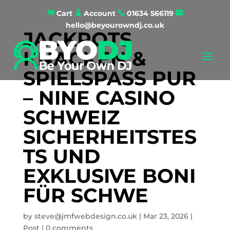
Cart
Account
01634 566119




hello@beyourowndj.co.uk
JACKPOTS
KNACKEN &
SPIELSPASS PUR –
NINE CASINO S
CHWEIZ S
ICHERHEITSTEST
S UND E
XKLUSIVE BONI F
ÜR SCHWE
by
steve@jmfwebdesign.co.uk
|
Mar 23, 2026
|
Post
|
0 comments