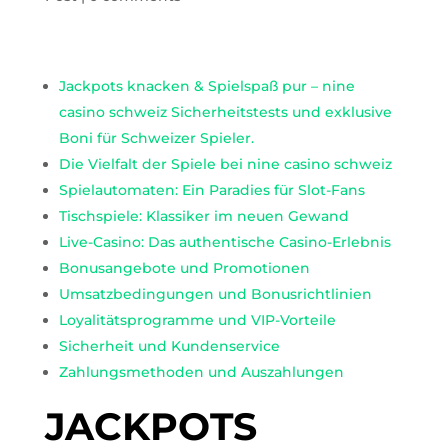
Jackpots knacken & Spielspaß pur – nine
casino schweiz Sicherheitstests und exklusive
Boni für Schweizer Spieler.
Die Vielfalt der Spiele bei nine casino schweiz
Spielautomaten: Ein Paradies für Slot-Fans
Tischspiele: Klassiker im neuen Gewand
Live-Casino: Das authentische Casino-Erlebnis
Bonusangebote und Promotionen
Umsatzbedingungen und Bonusrichtlinien
Loyalitätsprogramme und VIP-Vorteile
Sicherheit und Kundenservice
Zahlungsmethoden und Auszahlungen
JACKPOTS