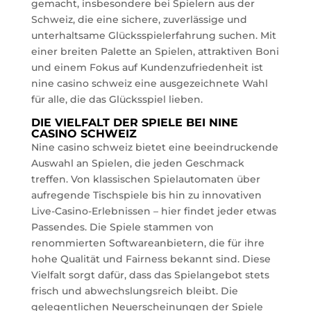
gemacht, insbesondere bei Spielern aus der
Schweiz, die eine sichere, zuverlässige und
unterhaltsame Glücksspielerfahrung suchen. Mit
einer breiten Palette an Spielen, attraktiven Boni
und einem Fokus auf Kundenzufriedenheit ist
nine casino schweiz eine ausgezeichnete Wahl
für alle, die das Glücksspiel lieben.
DIE VIELFALT DER SPIELE BEI NINE
CASINO SCHWEIZ
Nine casino schweiz bietet eine beeindruckende
Auswahl an Spielen, die jeden Geschmack
treffen. Von klassischen Spielautomaten über
aufregende Tischspiele bis hin zu innovativen
Live-Casino-Erlebnissen – hier findet jeder etwas
Passendes. Die Spiele stammen von
renommierten Softwareanbietern, die für ihre
hohe Qualität und Fairness bekannt sind. Diese
Vielfalt sorgt dafür, dass das Spielangebot stets
frisch und abwechslungsreich bleibt. Die
gelegentlichen Neuerscheinungen der Spiele