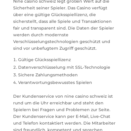
Nine casino schweiz legt großen Wert auf die
Sicherheit seiner Spieler. Das Casino verfügt
über eine gültige Glücksspiellizenz, die
sicherstellt, dass alle Spiele und Transaktionen
fair und transparent sind. Die Daten der Spieler
werden durch modernste
Verschlüsselungstechnologien geschützt und
sind vor unbefugtem Zugriff geschützt.
Gültige Glücksspiellizenz
Datenverschlüsselung mit SSL-Technologie
Sichere Zahlungsmethoden
Verantwortungsbewusstes Spielen
Der Kundenservice von nine casino schweiz ist
rund um die Uhr erreichbar und steht den
Spielern bei Fragen und Problemen zur Seite.
Der Kundenservice kann per E-Mail, Live-Chat
und Telefon kontaktiert werden. Die Mitarbeiter
sind freundlich, kompetent und sprechen