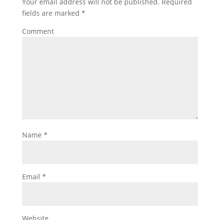
Your email address will not be published.
Required
fields are marked
*
Comment
Name
*
Email
*
Website