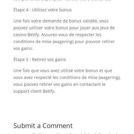
Étape 4 : Utilisez votre bonus
Une fois votre demande de bonus validée, vous
pouvez utiliser votre bonus pour jouer aux jeux de
casino Betify. Assurez-vous de respecter les
conditions de mise (wagering) pour pouvoir retirer
vos gains.
Étape 5 : Retirez vos gains
Une fois que vous avez utilisé votre bonus et que
vous avez respecté les conditions de mise (wagering),
vous pouvez retirer vos gains en contactant le
support client Betify.
Submit a Comment