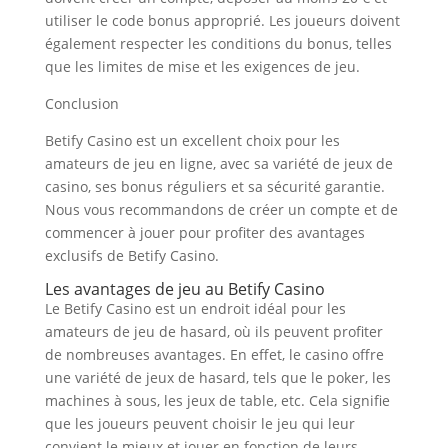
utiliser le code bonus approprié. Les joueurs doivent
également respecter les conditions du bonus, telles
que les limites de mise et les exigences de jeu.
Conclusion
Betify Casino est un excellent choix pour les
amateurs de jeu en ligne, avec sa variété de jeux de
casino, ses bonus réguliers et sa sécurité garantie.
Nous vous recommandons de créer un compte et de
commencer à jouer pour profiter des avantages
exclusifs de Betify Casino.
Les avantages de jeu au Betify Casino
Le Betify Casino est un endroit idéal pour les
amateurs de jeu de hasard, où ils peuvent profiter
de nombreuses avantages. En effet, le casino offre
une variété de jeux de hasard, tels que le poker, les
machines à sous, les jeux de table, etc. Cela signifie
que les joueurs peuvent choisir le jeu qui leur
convient le mieux et jouer en fonction de leurs