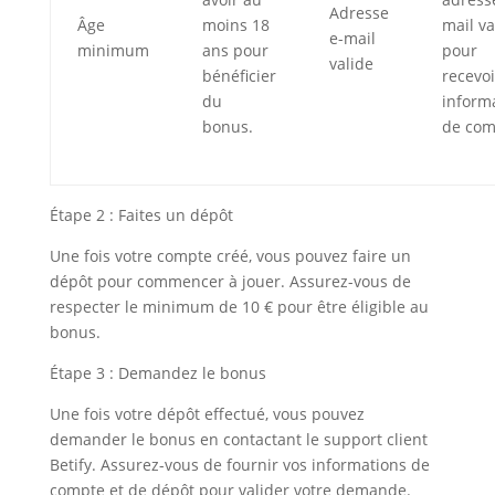
Adresse
Âge
moins 18
mail va
e-mail
minimum
ans pour
pour
valide
bénéficier
recevoi
du
inform
bonus.
de com
Étape 2 : Faites un dépôt
Une fois votre compte créé, vous pouvez faire un
dépôt pour commencer à jouer. Assurez-vous de
respecter le minimum de 10 € pour être éligible au
bonus.
Étape 3 : Demandez le bonus
Une fois votre dépôt effectué, vous pouvez
demander le bonus en contactant le support client
Betify. Assurez-vous de fournir vos informations de
compte et de dépôt pour valider votre demande.