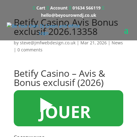
Cart
Account
01634 566119




hello@beyourowndj.co.uk
Betify Casino Avis Bonus
exclusif 2026.13358
by
steve@jmfwebdesign.co.uk
|
Mar 21, 2026
|
News
|
0 comments
Betify Casino – Avis &
Bonus exclusif (2026)
▶️
JOUER