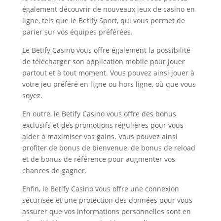
également découvrir de nouveaux jeux de casino en
ligne, tels que le Betify Sport, qui vous permet de
parier sur vos équipes préférées.
Le Betify Casino vous offre également la possibilité
de télécharger son application mobile pour jouer
partout et à tout moment. Vous pouvez ainsi jouer à
votre jeu préféré en ligne ou hors ligne, où que vous
soyez.
En outre, le Betify Casino vous offre des bonus
exclusifs et des promotions régulières pour vous
aider à maximiser vos gains. Vous pouvez ainsi
profiter de bonus de bienvenue, de bonus de reload
et de bonus de référence pour augmenter vos
chances de gagner.
Enfin, le Betify Casino vous offre une connexion
sécurisée et une protection des données pour vous
assurer que vos informations personnelles sont en