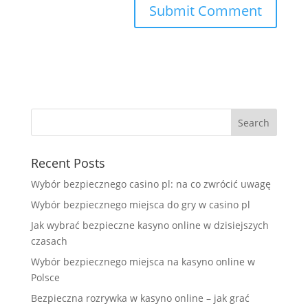
Recent Posts
Wybór bezpiecznego casino pl: na co zwrócić uwagę
Wybór bezpiecznego miejsca do gry w casino pl
Jak wybrać bezpieczne kasyno online w dzisiejszych
czasach
Wybór bezpiecznego miejsca na kasyno online w
Polsce
Bezpieczna rozrywka w kasyno online – jak grać