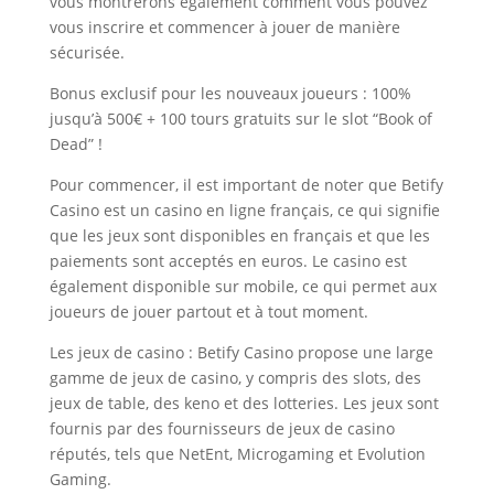
vous montrerons également comment vous pouvez
vous inscrire et commencer à jouer de manière
sécurisée.
Bonus exclusif pour les nouveaux joueurs : 100%
jusqu’à 500€ + 100 tours gratuits sur le slot “Book of
Dead” !
Pour commencer, il est important de noter que Betify
Casino est un casino en ligne français, ce qui signifie
que les jeux sont disponibles en français et que les
paiements sont acceptés en euros. Le casino est
également disponible sur mobile, ce qui permet aux
joueurs de jouer partout et à tout moment.
Les jeux de casino : Betify Casino propose une large
gamme de jeux de casino, y compris des slots, des
jeux de table, des keno et des lotteries. Les jeux sont
fournis par des fournisseurs de jeux de casino
réputés, tels que NetEnt, Microgaming et Evolution
Gaming.