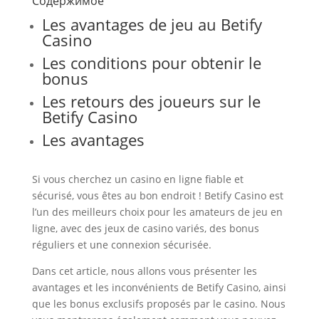
Содержимое
Les avantages de jeu au Betify
Casino
Les conditions pour obtenir le
bonus
Les retours des joueurs sur le
Betify Casino
Les avantages
Si vous cherchez un casino en ligne fiable et
sécurisé, vous êtes au bon endroit ! Betify Casino est
l’un des meilleurs choix pour les amateurs de jeu en
ligne, avec des jeux de casino variés, des bonus
réguliers et une connexion sécurisée.
Dans cet article, nous allons vous présenter les
avantages et les inconvénients de Betify Casino, ainsi
que les bonus exclusifs proposés par le casino. Nous