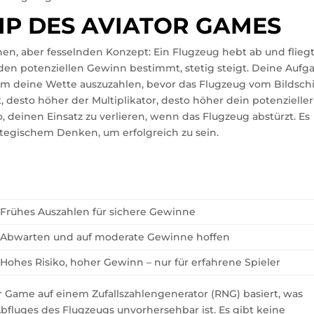
IP DES AVIATOR GAMES
hen, aber fesselnden Konzept: Ein Flugzeug hebt ab und flieg
 den potenziellen Gewinn bestimmt, stetig steigt. Deine Aufg
, um deine Wette auszuzahlen, bevor das Flugzeug vom Bildsch
, desto höher der Multiplikator, desto höher dein potenzieller
, deinen Einsatz zu verlieren, wenn das Flugzeug abstürzt. Es
ategischem Denken, um erfolgreich zu sein.
Frühes Auszahlen für sichere Gewinne
Abwarten und auf moderate Gewinne hoffen
Hohes Risiko, hoher Gewinn – nur für erfahrene Spieler
tor Game auf einem Zufallszahlengenerator (RNG) basiert, was
bfluges des Flugzeugs unvorhersehbar ist. Es gibt keine