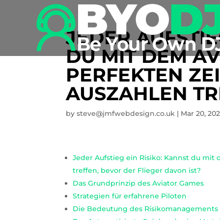
JEDER AUFSTIE
DU MIT DEM A
PERFEKTEN ZE
AUSZAHLEN TR
by
steve@jmfwebdesign.co.uk
|
Mar 20, 20
Jeder Aufstieg ein Risiko: Kannst du mi
treffen, bevor der Flieger davon ist?
Das Grundprinzip des Aviator Games
Strategien für erfahrene Piloten
Die Bedeutung des Risikomanagements