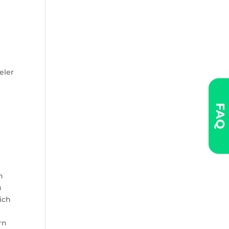
eler
FAQ
n
u
ich
rn