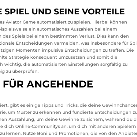
 SPIEL UND SEINE VORTEILE
das Aviator Game automatisiert zu spielen. Hierbei können
eispielsweise ein automatisches Auszahlen bei einem
h des Spiels bei einem bestimmten Verlust. Dies kann den
otionale Entscheidungen vermeiden, was insbesondere für Spi
 hitzigen Momenten impulsive Entscheidungen zu treffen. Die
hlte Strategie konsequent umzusetzen und somit die
 wichtig, die automatisierten Einstellungen sorgfältig zu
ig zu überprüfen.
S FÜR ANGEHENDE
ert, gibt es einige Tipps und Tricks, die deine Gewinnchance
rie, um Muster zu erkennen und fundierte Entscheidungen z
schen Auszahlung, um deine Gewinne zu sichern, während du d
eße dich Online-Communitys an, um dich mit anderen Spielern
zu lernen. Nutze Boni und Promotionen, die von den Anbiete