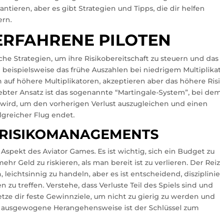
ntieren, aber es gibt Strategien und Tipps, die dir helfen
ern.
ERFAHRENE PILOTEN
sche Strategien, um ihre Risikobereitschaft zu steuern und das
 beispielsweise das frühe Auszahlen bei niedrigem Multiplikat
auf höhere Multiplikatoren, akzeptieren aber das höhere Risi
liebter Ansatz ist das sogenannte “Martingale-System”, bei de
 wird, um den vorherigen Verlust auszugleichen und einen
lgreicher Flug endet.
 RISIKOMANAGEMENTS
spekt des Aviator Games. Es ist wichtig, sich ein Budget zu
hr Geld zu riskieren, als man bereit ist zu verlieren. Der Rei
leichtsinnig zu handeln, aber es ist entscheidend, disziplinie
zu treffen. Verstehe, dass Verluste Teil des Spiels sind und
Setze dir feste Gewinnziele, um nicht zu gierig zu werden und
ne ausgewogene Herangehensweise ist der Schlüssel zum