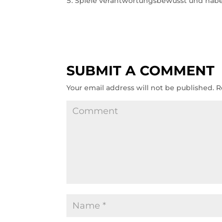
Spiele verantwortungsbewusst und habe
SUBMIT A COMMENT
Your email address will not be published.
R