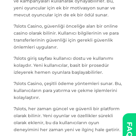
ve kampanyaları kullanarak oynayabilirler. Bu,
yeni oyuncular için ek bir motivasyon sunar ve
mevcut oyuncular için de ek bir ödül sunar.
7slots Casino, güvenliği önceliğe alan bir online
casino olarak bilinir. Kullanıcı bilgilerinin ve para
transferlerinin güvenliği için gerekli güvenlik
önlemleri uygulanır.
7slots giriş sayfası kullanıcı dostu ve kullanımı
kolaydır. Yeni kullanıcılar, basit bir prosedür
izleyerek hemen oyunlara başlayabilirler.
7slots Casino, çeşitli ödeme yöntemleri sunar. Bu,
kullanıcıların para yatırma ve çekme işlemlerini
kolaylaştırır.
7slots, her zaman güncel ve güvenli bir platform
olarak bilinir. Yeni oyunlar ve özellikler sürekli
olarak eklenir, bu da kullanıcıların oyun
FAQ
deneyimini her zaman yeni ve ilginç hale getirir.