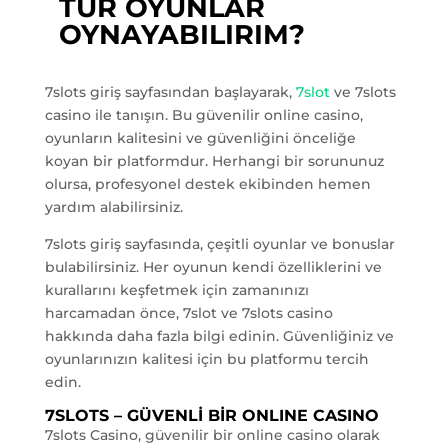
TÜR OYUNLAR
OYNAYABILIRIM?
7slots giriş sayfasından başlayarak,
7slot
ve 7slots
casino ile tanışın. Bu güvenilir online casino,
oyunların kalitesini ve güvenliğini önceliğe
koyan bir platformdur. Herhangi bir sorununuz
olursa, profesyonel destek ekibinden hemen
yardım alabilirsiniz.
7slots giriş sayfasında, çeşitli oyunlar ve bonuslar
bulabilirsiniz. Her oyunun kendi özelliklerini ve
kurallarını keşfetmek için zamanınızı
harcamadan önce, 7slot ve 7slots casino
hakkında daha fazla bilgi edinin. Güvenliğiniz ve
oyunlarınızın kalitesi için bu platformu tercih
edin.
7SLOTS – GÜVENLİ BİR ONLINE CASINO
7slots Casino, güvenilir bir online casino olarak