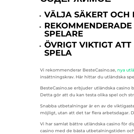
VÄLJA SÄKERT OCH 
REKOMMENDERADE 
SPELARE
ÖVRIGT VIKTIGT AT
SPELA
Vi rekommenderar BesteCasino.se,
nya utl
insättningskrav. Här hittar du utländska sp
BesteCasino.se erbjuder utländska casino bo
Detta gör att du kan testa olika spel och st
Snabba utbetalningar är en av de viktigaste 
möjligt, utan att det tar flera arbetsdagar. 
Vi har samlat bättre utländska casino för di
casino med de bästa utbetalningstiden och b