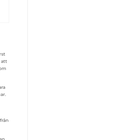
rst
 att
 om
ara
ar.
från
tan