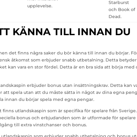
Starburst
upplevelse.
och Book of
Dead.
TT KÄNNA TILL INNAN DU
men det finns några saker du bör känna till innan du börjar. Fö
vensk åtkomst som erbjuder snabb utbetalning. Detta betyder
ilket kan vara en stor fördel. Detta är en bra sida att börja med
tlandskaspin erbjuder bonus utan insättningskrav. Detta kan v
 för att spela utan att du måste sätta in något av dina egna peng
sida innan du börjar spela med egna pengar.
et finns utlandskaspin som är specifika för spelare från Sverige.
 speciella bonus och erbjudanden som är utformade för spelare 
illgång till extra vinstchanser och bonus.
inns utlandskaspin som erbjuder snabb utbetalning och bonus u