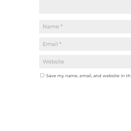
Save my name, email, and website in th