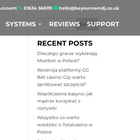
ccount
01634 566119
hello@beyourowndj.co.uk


SYSTEMS
REVIEWS
SUPPORT
RECENT POSTS
Dlaczego gracze wybierają
Mostbet w Polsce?
Recenzja platformy GG
Bet casino: Czy warto
spróbować szczęścia?
Współczesne kasyno: jak
mądrze korzystać z
rozrywki
Wszystko co warto
wiedzieć o Totalcasino w
Polsce