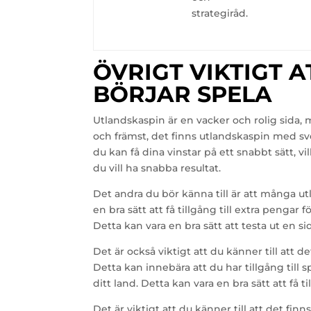
strategiråd.
ÖVRIGT VIKTIGT A
BÖRJAR SPELA
Utlandskaspin är en vacker och rolig sida, 
och främst, det finns utlandskaspin med s
du kan få dina vinstar på ett snabbt sätt, v
du vill ha snabba resultat.
Det andra du bör känna till är att många u
en bra sätt att få tillgång till extra pengar
Detta kan vara en bra sätt att testa ut en 
Det är också viktigt att du känner till att d
Detta kan innebära att du har tillgång till
ditt land. Detta kan vara en bra sätt att få t
Det är viktigt att du känner till att det f