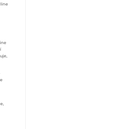
line
line
í
uje,
o
je
e,