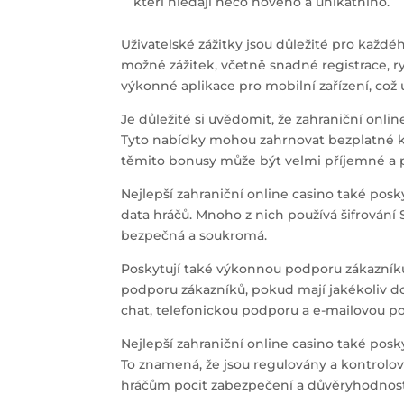
kteří hledají něco nového a unikátního.
Uživatelské zážitky jsou důležité pro každé
možné zážitek, včetně snadné registrace, 
výkonné aplikace pro mobilní zařízení, což 
Je důležité si uvědomit, že zahraniční onli
Tyto nabídky mohou zahrnovat bezplatné k
těmito bonusy může být velmi příjemné a 
Nejlepší zahraniční online casino také pos
data hráčů. Mnoho z nich používá šifrování S
bezpečná a soukromá.
Poskytují také výkonnou podporu zákazníků
podporu zákazníků, pokud mají jakékoliv do
chat, telefonickou podporu a e-mailovou p
Nejlepší zahraniční online casino také posky
To znamená, že jsou regulovány a kontrolován
hráčům pocit zabezpečení a důvěryhodnost