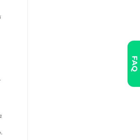
í
FAQ
r
ž
e,