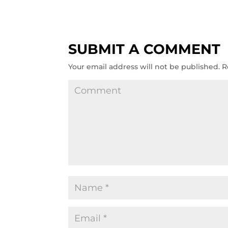
SUBMIT A COMMENT
Your email address will not be published.
R