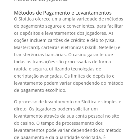
Métodos de Pagamento e Levantamentos
O Slottica oferece uma ampla variedade de métodos
de pagamento seguros e convenientes, para facilitar
os depósitos e levantamentos dos jogadores. As
opções incluem cartões de crédito e débito (Visa,
Mastercard), carteiras eletrónicas (Skrill, Neteller) e
transferências bancárias. O casino garante que
todas as transações são processadas de forma
rápida e segura, utilizando tecnologias de
encriptação avançadas. Os limites de depósito e
levantamento podem variar dependendo do método
de pagamento escolhido.
O processo de levantamento no Slottica é simples e
direto. Os jogadores podem solicitar um
levantamento através da sua conta pessoal no site
do casino. O tempo de processamento dos
levantamentos pode variar dependendo do método
de pagamento e da quantidade solicitada. É