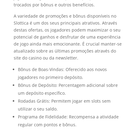
trocados por bônus e outros benefícios.
A variedade de promoções e bônus disponíveis no
Slottica é um dos seus principais atrativos. Através
destas ofertas, os jogadores podem maximizar o seu
potencial de ganhos e desfrutar de uma experiência
de jogo ainda mais emocionante. É crucial manter-se
atualizado sobre as últimas promoções através do
site do casino ou da newsletter.
Bônus de Boas-Vindas: Oferecido aos novos
jogadores no primeiro depósito.
Bônus de Depósito: Percentagem adicional sobre
um depósito específico.
Rodadas Grátis: Permitem jogar em slots sem
utilizar o seu saldo.
Programa de Fidelidade: Recompensa a atividade
regular com pontos e bônus.