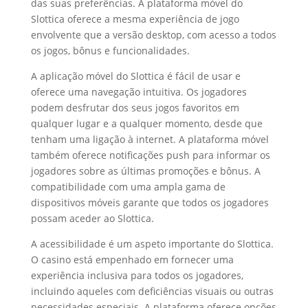
das suas preferências. A plataforma móvel do
Slottica oferece a mesma experiência de jogo
envolvente que a versão desktop, com acesso a todos
os jogos, bônus e funcionalidades.
A aplicação móvel do Slottica é fácil de usar e
oferece uma navegação intuitiva. Os jogadores
podem desfrutar dos seus jogos favoritos em
qualquer lugar e a qualquer momento, desde que
tenham uma ligação à internet. A plataforma móvel
também oferece notificações push para informar os
jogadores sobre as últimas promoções e bônus. A
compatibilidade com uma ampla gama de
dispositivos móveis garante que todos os jogadores
possam aceder ao Slottica.
A acessibilidade é um aspeto importante do Slottica.
O casino está empenhado em fornecer uma
experiência inclusiva para todos os jogadores,
incluindo aqueles com deficiências visuais ou outras
necessidades especiais. A plataforma oferece opções