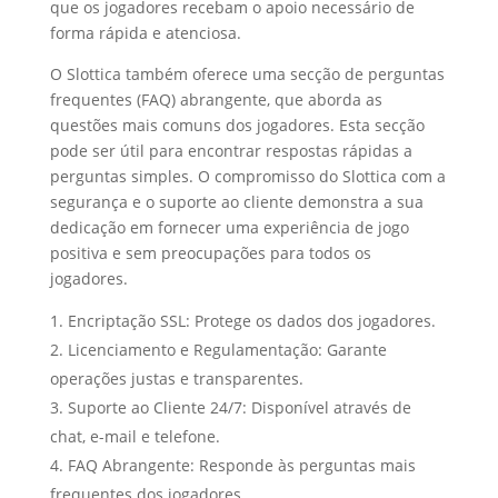
que os jogadores recebam o apoio necessário de
forma rápida e atenciosa.
O Slottica também oferece uma secção de perguntas
frequentes (FAQ) abrangente, que aborda as
questões mais comuns dos jogadores. Esta secção
pode ser útil para encontrar respostas rápidas a
perguntas simples. O compromisso do Slottica com a
segurança e o suporte ao cliente demonstra a sua
dedicação em fornecer uma experiência de jogo
positiva e sem preocupações para todos os
jogadores.
Encriptação SSL: Protege os dados dos jogadores.
Licenciamento e Regulamentação: Garante
operações justas e transparentes.
Suporte ao Cliente 24/7: Disponível através de
chat, e-mail e telefone.
FAQ Abrangente: Responde às perguntas mais
frequentes dos jogadores.