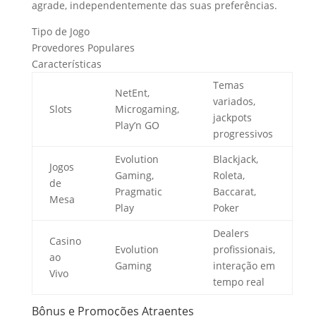
agrade, independentemente das suas preferências.
Tipo de Jogo
Provedores Populares
Características
Temas
NetEnt,
variados,
Slots
Microgaming,
jackpots
Play’n GO
progressivos
Evolution
Blackjack,
Jogos
Gaming,
Roleta,
de
Pragmatic
Baccarat,
Mesa
Play
Poker
Dealers
Casino
Evolution
profissionais,
ao
Gaming
interação em
Vivo
tempo real
Bônus e Promoções Atraentes