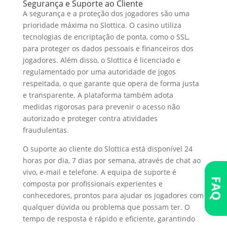
Segurança e Suporte ao Cliente
A segurança e a proteção dos jogadores são uma
prioridade máxima no Slottica. O casino utiliza
tecnologias de encriptação de ponta, como o SSL,
para proteger os dados pessoais e financeiros dos
jogadores. Além disso, o Slottica é licenciado e
regulamentado por uma autoridade de jogos
respeitada, o que garante que opera de forma justa
e transparente. A plataforma também adota
medidas rigorosas para prevenir o acesso não
autorizado e proteger contra atividades
fraudulentas.
O suporte ao cliente do Slottica está disponível 24
horas por dia, 7 dias por semana, através de chat ao
vivo, e-mail e telefone. A equipa de suporte é
FAQ
composta por profissionais experientes e
conhecedores, prontos para ajudar os jogadores com
qualquer dúvida ou problema que possam ter. O
tempo de resposta é rápido e eficiente, garantindo