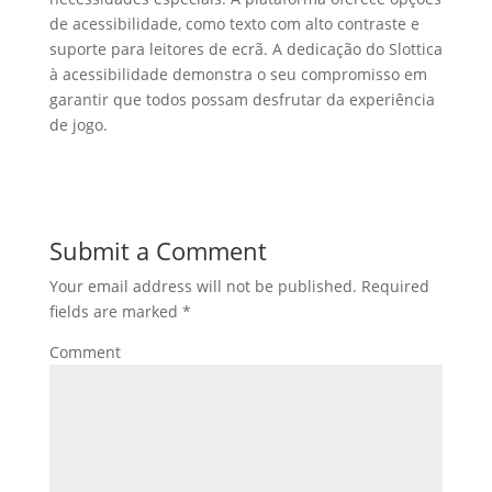
de acessibilidade, como texto com alto contraste e
suporte para leitores de ecrã. A dedicação do Slottica
à acessibilidade demonstra o seu compromisso em
garantir que todos possam desfrutar da experiência
de jogo.
Submit a Comment
Your email address will not be published.
Required
fields are marked
*
Comment