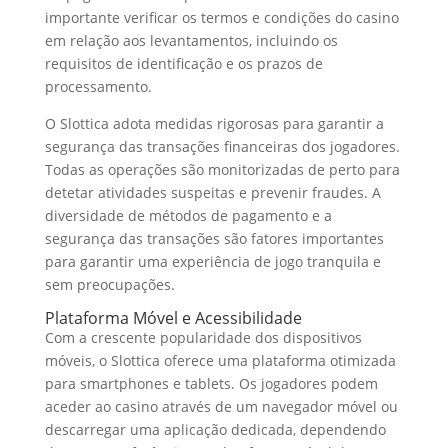
importante verificar os termos e condições do casino
em relação aos levantamentos, incluindo os
requisitos de identificação e os prazos de
processamento.
O Slottica adota medidas rigorosas para garantir a
segurança das transações financeiras dos jogadores.
Todas as operações são monitorizadas de perto para
detetar atividades suspeitas e prevenir fraudes. A
diversidade de métodos de pagamento e a
segurança das transações são fatores importantes
para garantir uma experiência de jogo tranquila e
sem preocupações.
Plataforma Móvel e Acessibilidade
Com a crescente popularidade dos dispositivos
móveis, o Slottica oferece uma plataforma otimizada
para smartphones e tablets. Os jogadores podem
aceder ao casino através de um navegador móvel ou
descarregar uma aplicação dedicada, dependendo