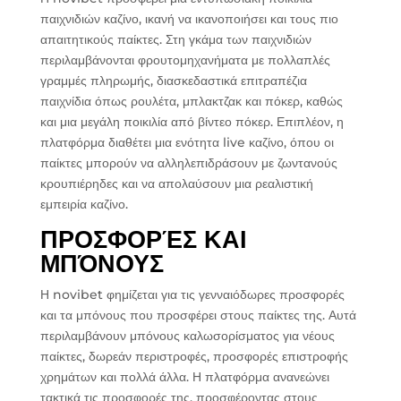
παιχνιδιών καζίνο, ικανή να ικανοποιήσει και τους πιο
απαιτητικούς παίκτες. Στη γκάμα των παιχνιδιών
περιλαμβάνονται φρουτομηχανήματα με πολλαπλές
γραμμές πληρωμής, διασκεδαστικά επιτραπέζια
παιχνίδια όπως ρουλέτα, μπλακτζακ και πόκερ, καθώς
και μια μεγάλη ποικιλία από βίντεο πόκερ. Επιπλέον, η
πλατφόρμα διαθέτει μια ενότητα live καζίνο, όπου οι
παίκτες μπορούν να αλληλεπιδράσουν με ζωντανούς
κρουπιέρηδες και να απολαύσουν μια ρεαλιστική
εμπειρία καζίνο.
ΠΡΟΣΦΟΡΈΣ ΚΑΙ
ΜΠΌΝΟΥΣ
Η novibet φημίζεται για τις γενναιόδωρες προσφορές
και τα μπόνους που προσφέρει στους παίκτες της. Αυτά
περιλαμβάνουν μπόνους καλωσορίσματος για νέους
παίκτες, δωρεάν περιστροφές, προσφορές επιστροφής
χρημάτων και πολλά άλλα. Η πλατφόρμα ανανεώνει
τακτικά τις προσφορές της, προσφέροντας στους