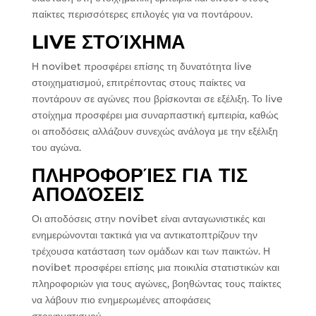
παίκτες περισσότερες επιλογές για να ποντάρουν.
LIVE ΣΤΟΊΧΗΜΑ
Η novibet προσφέρει επίσης τη δυνατότητα live
στοιχηματισμού, επιτρέποντας στους παίκτες να
ποντάρουν σε αγώνες που βρίσκονται σε εξέλιξη. Το live
στοίχημα προσφέρει μια συναρπαστική εμπειρία, καθώς
οι αποδόσεις αλλάζουν συνεχώς ανάλογα με την εξέλιξη
του αγώνα.
ΠΛΗΡΟΦΟΡΊΕΣ ΓΙΑ ΤΙΣ
ΑΠΟΔΌΣΕΙΣ
Οι αποδόσεις στην novibet είναι ανταγωνιστικές και
ενημερώνονται τακτικά για να αντικατοπτρίζουν την
τρέχουσα κατάσταση των ομάδων και των παικτών. Η
novibet προσφέρει επίσης μια ποικιλία στατιστικών και
πληροφοριών για τους αγώνες, βοηθώντας τους παίκτες
να λάβουν πιο ενημερωμένες αποφάσεις