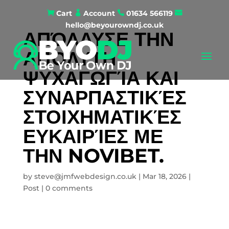
Cart
Account
01634 566119




hello@beyourowndj.co.uk
ΑΠΌΛΑΥΣΕ ΤΗΝ
ΑΠΌΛΥΤΗ
ΨΥΧΑΓΩΓΊΑ ΚΑΙ
ΣΥΝΑΡΠΑΣΤΙΚΈΣ
ΣΤΟΙΧΗΜΑΤΙΚΈΣ
ΕΥΚΑΙΡΊΕΣ ΜΕ
ΤΗΝ NOVIBET.
by
steve@jmfwebdesign.co.uk
|
Mar 18, 2026
|
Post
|
0 comments