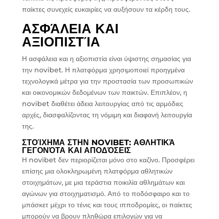
παίκτες συνεχείς ευκαιρίες να αυξήσουν τα κέρδη τους.
ΑΣΦΆΛΕΙΑ ΚΑΙ
ΑΞΙΟΠΙΣΤΊΑ
Η ασφάλεια και η αξιοπιστία είναι ύψιστης σημασίας για
την novibet. Η πλατφόρμα χρησιμοποιεί προηγμένα
τεχνολογικά μέτρα για την προστασία των προσωπικών
και οικονομικών δεδομένων των παικτών. Επιπλέον, η
novibet διαθέτει άδεια λειτουργίας από τις αρμόδιες
αρχές, διασφαλίζοντας τη νόμιμη και διαφανή λειτουργία
της.
ΣΤΟΊΧΗΜΑ ΣΤΗΝ NOVIBET: ΑΘΛΗΤΙΚΆ
ΓΕΓΟΝΌΤΑ ΚΑΙ ΑΠΟΔΌΣΕΙΣ
Η novibet δεν περιορίζεται μόνο στο καζίνο. Προσφέρει
επίσης μια ολοκληρωμένη πλατφόρμα αθλητικών
στοιχημάτων, με μια τεράστια ποικιλία αθλημάτων και
αγώνων για στοιχηματισμό. Από το ποδόσφαιρο και το
μπάσκετ μέχρι το τένις και τους ιπποδρομίες, οι παίκτες
μπορούν να βρουν πληθώρα επιλογών για να