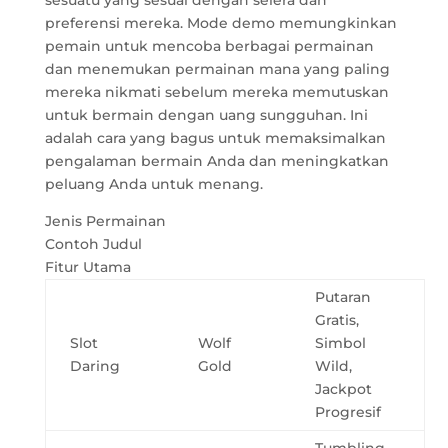
sesuatu yang sesuai dengan selera dan
preferensi mereka. Mode demo memungkinkan
pemain untuk mencoba berbagai permainan
dan menemukan permainan mana yang paling
mereka nikmati sebelum mereka memutuskan
untuk bermain dengan uang sungguhan. Ini
adalah cara yang bagus untuk memaksimalkan
pengalaman bermain Anda dan meningkatkan
peluang Anda untuk menang.
Jenis Permainan
Contoh Judul
Fitur Utama
Putaran
Gratis,
Slot
Wolf
Simbol
Daring
Gold
Wild,
Jackpot
Progresif