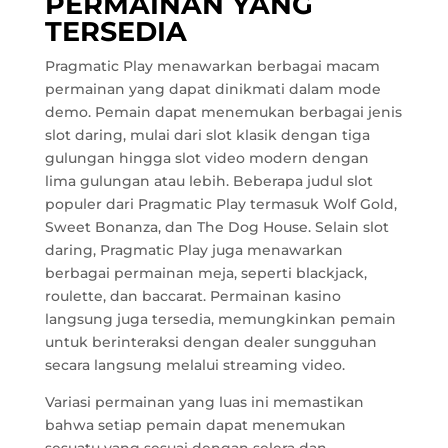
PERMAINAN YANG
TERSEDIA
Pragmatic Play menawarkan berbagai macam
permainan yang dapat dinikmati dalam mode
demo. Pemain dapat menemukan berbagai jenis
slot daring, mulai dari slot klasik dengan tiga
gulungan hingga slot video modern dengan
lima gulungan atau lebih. Beberapa judul slot
populer dari Pragmatic Play termasuk Wolf Gold,
Sweet Bonanza, dan The Dog House. Selain slot
daring, Pragmatic Play juga menawarkan
berbagai permainan meja, seperti blackjack,
roulette, dan baccarat. Permainan kasino
langsung juga tersedia, memungkinkan pemain
untuk berinteraksi dengan dealer sungguhan
secara langsung melalui streaming video.
Variasi permainan yang luas ini memastikan
bahwa setiap pemain dapat menemukan