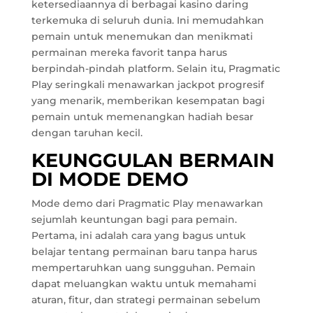
ketersediaannya di berbagai kasino daring
terkemuka di seluruh dunia. Ini memudahkan
pemain untuk menemukan dan menikmati
permainan mereka favorit tanpa harus
berpindah-pindah platform. Selain itu, Pragmatic
Play seringkali menawarkan jackpot progresif
yang menarik, memberikan kesempatan bagi
pemain untuk memenangkan hadiah besar
dengan taruhan kecil.
KEUNGGULAN BERMAIN
DI MODE DEMO
Mode demo dari Pragmatic Play menawarkan
sejumlah keuntungan bagi para pemain.
Pertama, ini adalah cara yang bagus untuk
belajar tentang permainan baru tanpa harus
mempertaruhkan uang sungguhan. Pemain
dapat meluangkan waktu untuk memahami
aturan, fitur, dan strategi permainan sebelum