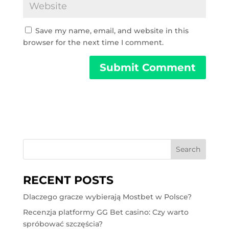
Save my name, email, and website in this
browser for the next time I comment.
RECENT POSTS
Dlaczego gracze wybierają Mostbet w Polsce?
Recenzja platformy GG Bet casino: Czy warto
spróbować szczęścia?