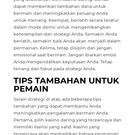
dapat memberikan tambahan dana untuk
bermain dan meningkatkan peluang Anda
untuk menang. Keempat, berlatih secara teratur
dalam mode demo untuk mengembangkan
keterampilan dan strategi Anda. Semakin Anda
berlatih, semakin baik Anda akan menjadi dalam
permainan. Kelima, tetap disiplin dan jangan
emosional saat bermain. Jangan biarkan emosi
Anda mengendalikan keputusan Anda. Tetap
tenang dan fokus pada strategi Anda.
TIPS TAMBAHAN UNTUK
PEMAIN
Selain strategi di atas, ada beberapa tips
tambahan yang dapat membantu Anda
meningkatkan pengalaman bermain Anda.
Pertama, pilih kasino daring yang terpercaya dan
memiliki lisensi yang valid. Kasino yang
terpercaya akan memastikan bahwa permainan