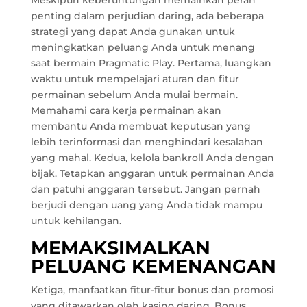
Meskipun keberuntungan memainkan peran
penting dalam perjudian daring, ada beberapa
strategi yang dapat Anda gunakan untuk
meningkatkan peluang Anda untuk menang
saat bermain Pragmatic Play. Pertama, luangkan
waktu untuk mempelajari aturan dan fitur
permainan sebelum Anda mulai bermain.
Memahami cara kerja permainan akan
membantu Anda membuat keputusan yang
lebih terinformasi dan menghindari kesalahan
yang mahal. Kedua, kelola bankroll Anda dengan
bijak. Tetapkan anggaran untuk permainan Anda
dan patuhi anggaran tersebut. Jangan pernah
berjudi dengan uang yang Anda tidak mampu
untuk kehilangan.
MEMAKSIMALKAN
PELUANG KEMENANGAN
Ketiga, manfaatkan fitur-fitur bonus dan promosi
yang ditawarkan oleh kasino daring. Bonus