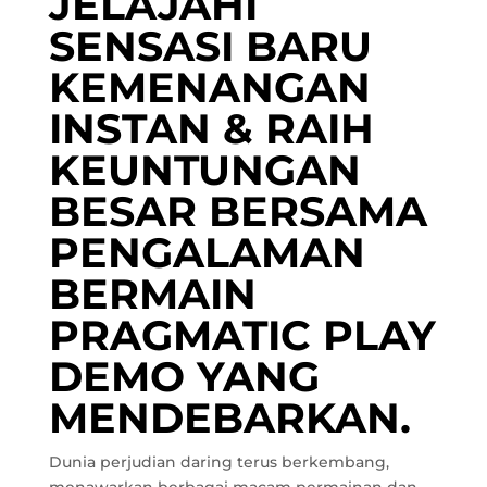
JELAJAHI
SENSASI BARU
KEMENANGAN
INSTAN & RAIH
KEUNTUNGAN
BESAR BERSAMA
PENGALAMAN
BERMAIN
PRAGMATIC PLAY
DEMO YANG
MENDEBARKAN.
Dunia perjudian daring terus berkembang,