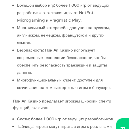
Большой выбор игр: более 1 000 игр от ведущих
разработчиков, включая игры от NetEnt,
Microgaming и Pragmatic Play.
Многоязычный интерфейс: доступен на русском,
английском, немецком, французском и других
языках.
Безопасность: Пин Ап Казино использует
современные технологии безопасности, чтобы
обеспечить безопасность транзакций и защиты
данных.
Многофункциональный клиент: доступен для
скачивания на компьютер и для игры в браузере.
Пин Ап Казино предлагает игрокам широкий спектр
функций, включая:
Слоты: более 1 000 игр от ведущих разработчиков.
Таблицы: игроки могут играть в игры с реальными