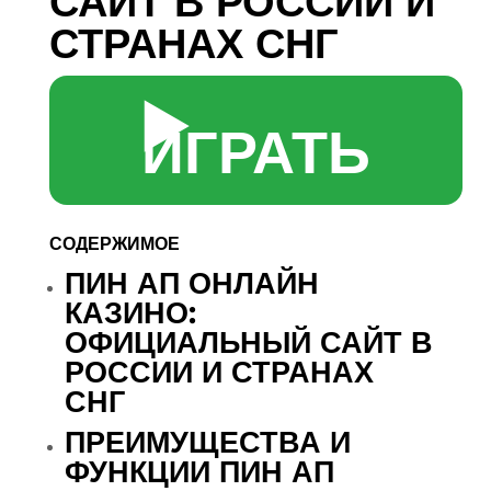
САЙТ В РОССИИ И
СТРАНАХ СНГ
▶️
ИГРАТЬ
СОДЕРЖИМОЕ
ПИН АП ОНЛАЙН
КАЗИНО:
ОФИЦИАЛЬНЫЙ САЙТ В
РОССИИ И СТРАНАХ
СНГ
ПРЕИМУЩЕСТВА И
ФУНКЦИИ ПИН АП