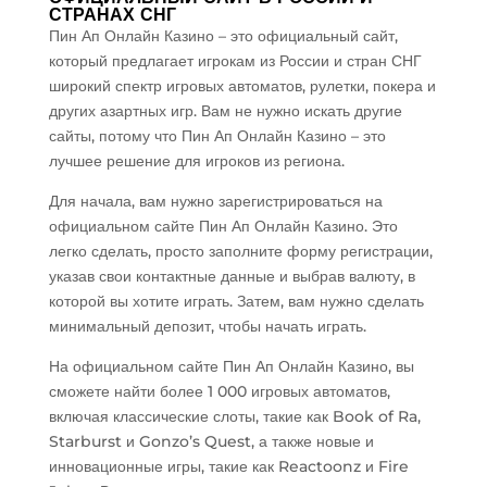
СТРАНАХ СНГ
Пин Ап Онлайн Казино – это официальный сайт,
который предлагает игрокам из России и стран СНГ
широкий спектр игровых автоматов, рулетки, покера и
других азартных игр. Вам не нужно искать другие
сайты, потому что Пин Ап Онлайн Казино – это
лучшее решение для игроков из региона.
Для начала, вам нужно зарегистрироваться на
официальном сайте Пин Ап Онлайн Казино. Это
легко сделать, просто заполните форму регистрации,
указав свои контактные данные и выбрав валюту, в
которой вы хотите играть. Затем, вам нужно сделать
минимальный депозит, чтобы начать играть.
На официальном сайте Пин Ап Онлайн Казино, вы
сможете найти более 1 000 игровых автоматов,
включая классические слоты, такие как Book of Ra,
Starburst и Gonzo’s Quest, а также новые и
инновационные игры, такие как Reactoonz и Fire