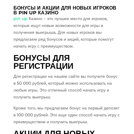
БОНУСЫ И АКЦИИ ДЛЯ НОВЫХ ИГРОКОВ
В PIN UP КАЗИНО
pin up
Казино – это лучшее место для игроков,
которые ищут новые возможности для игры и
получения выигрыша. Для новых игроков мы
предлагаем ряд бонусов и акций, которые помогут
начать игру с преимуществом.
БОНУСЫ ДЛЯ
РЕГИСТРАЦИИ
Для регистрации на нашем сайте вы получите бонус
в 50 000 рублей, который можно использовать на
любые игры. Это отличный способ начать игру и
получить выигрыш.
Кроме того, мы предлагаем бонус на первый депозит
в 100 000 рублей. Это еще один способ начать игру с
преимуществом и получить выигрыш.
АКЦИИ ДЛЯ НОВЫХ