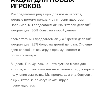
ИГРОКОВ
Мы предлагаем ряд акций для новых игроков,
которые помогут начать игру с преимуществом.
Например, мы предлагаем акцию “Второй депозит”,
которая дает 50% бонус на второй депозит.
Кроме того, мы предлагаем акцию “Третий депозит”,
которая дает 25% бонус на третий депозит. Это еще
один способ начать игру с преимуществом и
получить выигрыш.
В целом, Pin Up Казино – это лучшее место для
игроков, которые ищут новые возможности для игры и
получения выигрыша. Мы предлагаем ряд бонусов и
акций, которые помогут начать игру с
преимуществом.