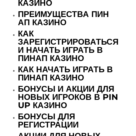
КАЗИНО
ПРЕИМУЩЕСТВА ПИН
АП КАЗИНО
КАК
ЗАРЕГИСТРИРОВАТЬСЯ
И НАЧАТЬ ИГРАТЬ В
ПИНАП КАЗИНО
КАК НАЧАТЬ ИГРАТЬ В
ПИНАП КАЗИНО
БОНУСЫ И АКЦИИ ДЛЯ
НОВЫХ ИГРОКОВ В PIN
UP КАЗИНО
БОНУСЫ ДЛЯ
РЕГИСТРАЦИИ
АКЦИИ ДЛЯ НОВЫХ