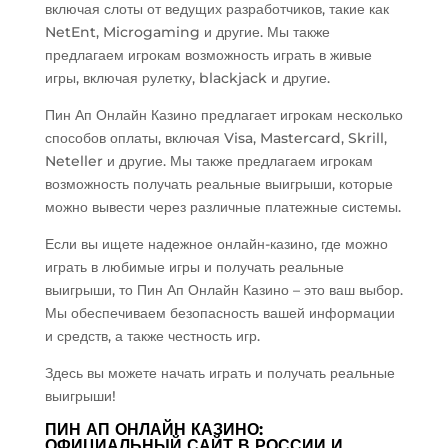
включая слоты от ведущих разработчиков, такие как
NetEnt, Microgaming и другие. Мы также
предлагаем игрокам возможность играть в живые
игры, включая рулетку, blackjack и другие.
Пин Ап Онлайн Казино предлагает игрокам несколько
способов оплаты, включая Visa, Mastercard, Skrill,
Neteller и другие. Мы также предлагаем игрокам
возможность получать реальные выигрыши, которые
можно вывести через различные платежные системы.
Если вы ищете надежное онлайн-казино, где можно
играть в любимые игры и получать реальные
выигрыши, то Пин Ап Онлайн Казино – это ваш выбор.
Мы обеспечиваем безопасность вашей информации
и средств, а также честность игр.
Здесь вы можете начать играть и получать реальные
выигрыши!
ПИН АП ОНЛАЙН КАЗИНО:
ОФИЦИАЛЬНЫЙ САЙТ В РОССИИ И