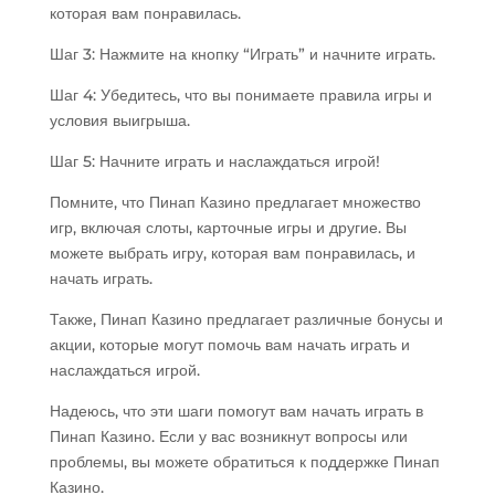
которая вам понравилась.
Шаг 3: Нажмите на кнопку “Играть” и начните играть.
Шаг 4: Убедитесь, что вы понимаете правила игры и
условия выигрыша.
Шаг 5: Начните играть и наслаждаться игрой!
Помните, что Пинап Казино предлагает множество
игр, включая слоты, карточные игры и другие. Вы
можете выбрать игру, которая вам понравилась, и
начать играть.
Также, Пинап Казино предлагает различные бонусы и
акции, которые могут помочь вам начать играть и
наслаждаться игрой.
Надеюсь, что эти шаги помогут вам начать играть в
Пинап Казино. Если у вас возникнут вопросы или
проблемы, вы можете обратиться к поддержке Пинап
Казино.