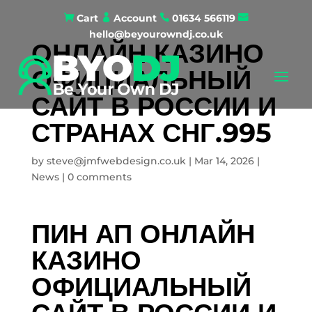
Cart
Account
01634 566119




hello@beyourowndj.co.uk
ОНЛАЙН КАЗИНО
ОФИЦИАЛЬНЫЙ
САЙТ В РОССИИ И
СТРАНАХ СНГ.995
by
steve@jmfwebdesign.co.uk
|
Mar 14, 2026
|
News
|
0 comments
ПИН АП ОНЛАЙН
КАЗИНО
ОФИЦИАЛЬНЫЙ