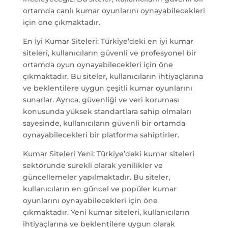
ortamda canlı kumar oyunlarını oynayabilecekleri
için öne çıkmaktadır.
En İyi Kumar Siteleri: Türkiye’deki en iyi kumar
siteleri, kullanıcıların güvenli ve profesyonel bir
ortamda oyun oynayabilecekleri için öne
çıkmaktadır. Bu siteler, kullanıcıların ihtiyaçlarına
ve beklentilere uygun çeşitli kumar oyunlarını
sunarlar. Ayrıca, güvenliği ve veri koruması
konusunda yüksek standartlara sahip olmaları
sayesinde, kullanıcıların güvenli bir ortamda
oynayabilecekleri bir platforma sahiptirler.
Kumar Siteleri Yeni: Türkiye’deki kumar siteleri
sektöründe sürekli olarak yenilikler ve
güncellemeler yapılmaktadır. Bu siteler,
kullanıcıların en güncel ve popüler kumar
oyunlarını oynayabilecekleri için öne
çıkmaktadır. Yeni kumar siteleri, kullanıcıların
ihtiyaçlarına ve beklentilere uygun olarak