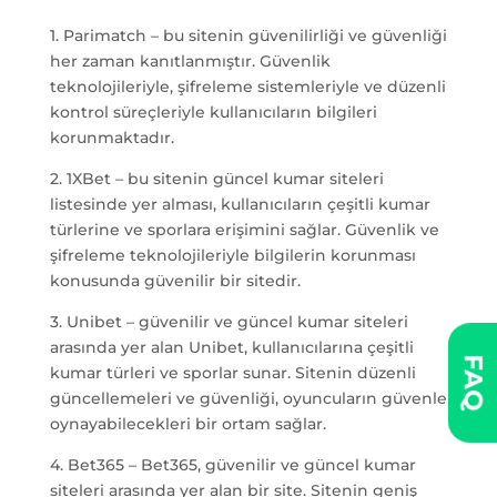
1. Parimatch – bu sitenin güvenilirliği ve güvenliği
her zaman kanıtlanmıştır. Güvenlik
teknolojileriyle, şifreleme sistemleriyle ve düzenli
kontrol süreçleriyle kullanıcıların bilgileri
korunmaktadır.
2. 1XBet – bu sitenin güncel kumar siteleri
listesinde yer alması, kullanıcıların çeşitli kumar
türlerine ve sporlara erişimini sağlar. Güvenlik ve
şifreleme teknolojileriyle bilgilerin korunması
konusunda güvenilir bir sitedir.
3. Unibet – güvenilir ve güncel kumar siteleri
arasında yer alan Unibet, kullanıcılarına çeşitli
FAQ
kumar türleri ve sporlar sunar. Sitenin düzenli
güncellemeleri ve güvenliği, oyuncuların güvenle
oynayabilecekleri bir ortam sağlar.
4. Bet365 – Bet365, güvenilir ve güncel kumar
siteleri arasında yer alan bir site. Sitenin geniş