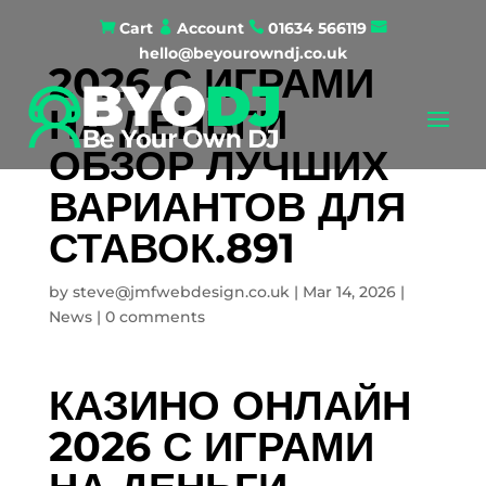
Cart
Account
01634 566119




hello@beyourowndj.co.uk
2026 С ИГРАМИ
НА ДЕНЬГИ
ОБЗОР ЛУЧШИХ
ВАРИАНТОВ ДЛЯ
СТАВОК.891
by
steve@jmfwebdesign.co.uk
|
Mar 14, 2026
|
News
|
0 comments
КАЗИНО ОНЛАЙН
2026 С ИГРАМИ