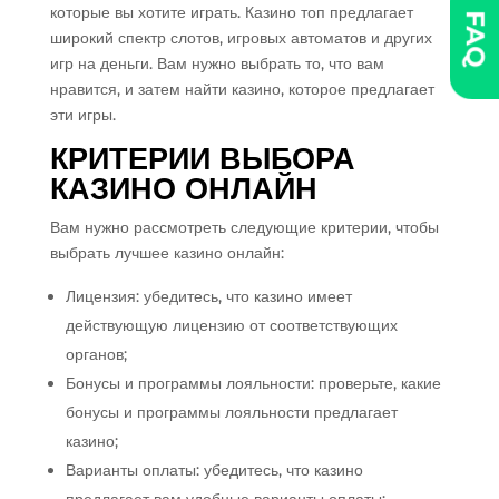
которые вы хотите играть. Казино топ предлагает
FAQ
широкий спектр слотов, игровых автоматов и других
игр на деньги. Вам нужно выбрать то, что вам
нравится, и затем найти казино, которое предлагает
эти игры.
КРИТЕРИИ ВЫБОРА
КАЗИНО ОНЛАЙН
Вам нужно рассмотреть следующие критерии, чтобы
выбрать лучшее казино онлайн:
Лицензия: убедитесь, что казино имеет
действующую лицензию от соответствующих
органов;
Бонусы и программы лояльности: проверьте, какие
бонусы и программы лояльности предлагает
казино;
Варианты оплаты: убедитесь, что казино