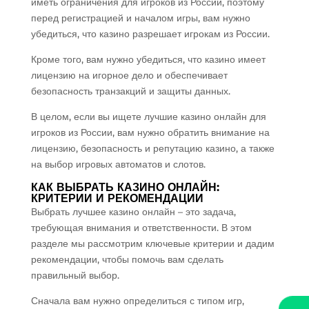
иметь ограничения для игроков из России, поэтому
перед регистрацией и началом игры, вам нужно
убедиться, что казино разрешает игрокам из России.
Кроме того, вам нужно убедиться, что казино имеет
лицензию на игорное дело и обеспечивает
безопасность транзакций и защиты данных.
В целом, если вы ищете лучшие казино онлайн для
игроков из России, вам нужно обратить внимание на
лицензию, безопасность и репутацию казино, а также
на выбор игровых автоматов и слотов.
КАК ВЫБРАТЬ КАЗИНО ОНЛАЙН:
КРИТЕРИИ И РЕКОМЕНДАЦИИ
Выбрать лучшее казино онлайн – это задача,
требующая внимания и ответственности. В этом
разделе мы рассмотрим ключевые критерии и дадим
рекомендации, чтобы помочь вам сделать
правильный выбор.
Сначала вам нужно определиться с типом игр,