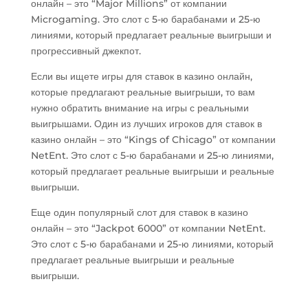
онлайн – это “Major Millions” от компании
Microgaming. Это слот с 5-ю барабанами и 25-ю
линиями, который предлагает реальные выигрыши и
прогрессивный джекпот.
Если вы ищете игры для ставок в казино онлайн,
которые предлагают реальные выигрыши, то вам
нужно обратить внимание на игры с реальными
выигрышами. Один из лучших игроков для ставок в
казино онлайн – это “Kings of Chicago” от компании
NetEnt. Это слот с 5-ю барабанами и 25-ю линиями,
который предлагает реальные выигрыши и реальные
выигрыши.
Еще один популярный слот для ставок в казино
онлайн – это “Jackpot 6000” от компании NetEnt.
Это слот с 5-ю барабанами и 25-ю линиями, который
предлагает реальные выигрыши и реальные
выигрыши.