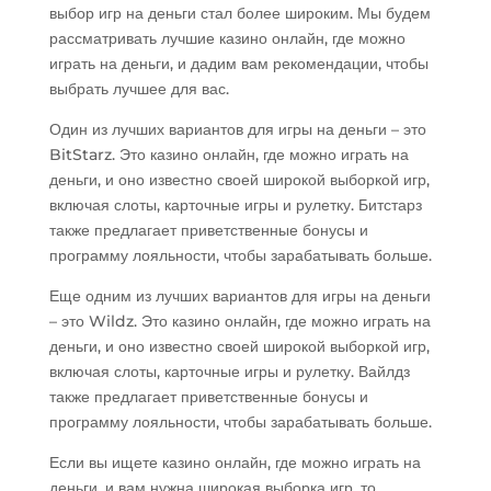
выбор игр на деньги стал более широким. Мы будем
рассматривать лучшие казино онлайн, где можно
играть на деньги, и дадим вам рекомендации, чтобы
выбрать лучшее для вас.
Один из лучших вариантов для игры на деньги – это
BitStarz. Это казино онлайн, где можно играть на
деньги, и оно известно своей широкой выборкой игр,
включая слоты, карточные игры и рулетку. Битстарз
также предлагает приветственные бонусы и
программу лояльности, чтобы зарабатывать больше.
Еще одним из лучших вариантов для игры на деньги
– это Wildz. Это казино онлайн, где можно играть на
деньги, и оно известно своей широкой выборкой игр,
включая слоты, карточные игры и рулетку. Вайлдз
также предлагает приветственные бонусы и
программу лояльности, чтобы зарабатывать больше.
Если вы ищете казино онлайн, где можно играть на
деньги, и вам нужна широкая выборка игр, то