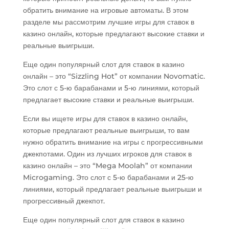
обратить внимание на игровые автоматы. В этом
разделе мы рассмотрим лучшие игры для ставок в
казино онлайн, которые предлагают высокие ставки и
реальные выигрыши.
Еще один популярный слот для ставок в казино
онлайн – это “Sizzling Hot” от компании Novomatic.
Это слот с 5-ю барабанами и 5-ю линиями, который
предлагает высокие ставки и реальные выигрыши.
Если вы ищете игры для ставок в казино онлайн,
которые предлагают реальные выигрыши, то вам
нужно обратить внимание на игры с прогрессивными
джекпотами. Один из лучших игроков для ставок в
казино онлайн – это “Mega Moolah” от компании
Microgaming. Это слот с 5-ю барабанами и 25-ю
линиями, который предлагает реальные выигрыши и
прогрессивный джекпот.
Еще один популярный слот для ставок в казино