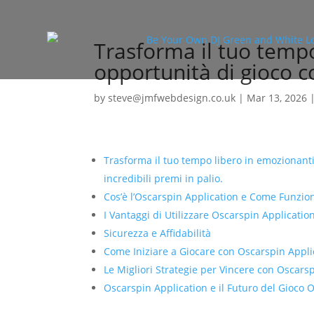
Trasforma il tuo temp
opportunità di gioco c
by
steve@jmfwebdesign.co.uk
|
Mar 13, 2026
Trasforma il tuo tempo libero in emozionanti
incredibili premi in palio.
Cos’è l’Oscarspin Application e Come Funzio
I Vantaggi di Utilizzare Oscarspin Applicatio
Sicurezza e Affidabilità
Come Iniziare a Giocare con Oscarspin Appli
Le Migliori Strategie per Vincere con Oscars
Oscarspin Application e il Futuro del Gioco 