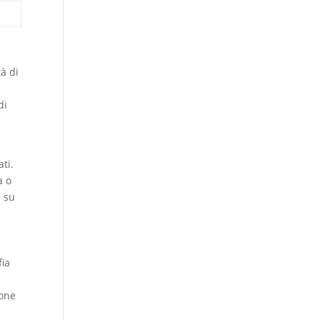
tà di
di
ati.
a o
i su
fia
ione