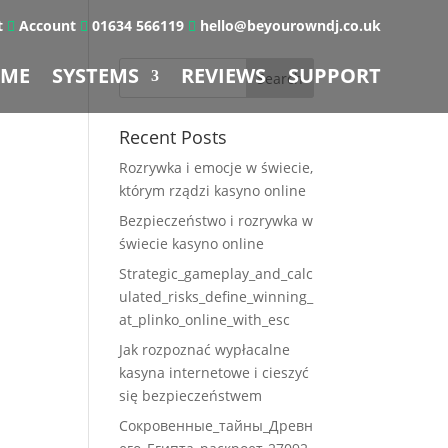
t
Account
01634 566119
hello@beyourowndj.co.uk



ME
SYSTEMS
REVIEWS
SUPPORT
Recent Posts
Rozrywka i emocje w świecie,
którym rządzi kasyno online
Bezpieczeństwo i rozrywka w
świecie kasyno online
Strategic_gameplay_and_calc
ulated_risks_define_winning_
at_plinko_online_with_esc
Jak rozpoznać wypłacalne
kasyna internetowe i cieszyć
się bezpieczeństwem
Сокровенные_тайны_Древн