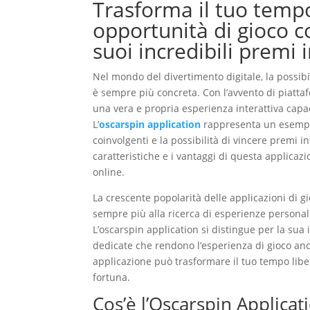
Trasforma il tuo temp
opportunità di gioco c
suoi incredibili premi i
Nel mondo del divertimento digitale, la possib
è sempre più concreta. Con l’avvento di piatta
una vera e propria esperienza interattiva capa
L’
oscarspin application
rappresenta un esempi
coinvolgenti e la possibilità di vincere premi i
caratteristiche e i vantaggi di questa applicaz
online.
La crescente popolarità delle applicazioni di 
sempre più alla ricerca di esperienze personal
L’oscarspin application si distingue per la sua i
dedicate che rendono l’esperienza di gioco an
applicazione può trasformare il tuo tempo libe
fortuna.
Cos’è l’Oscarspin Applica