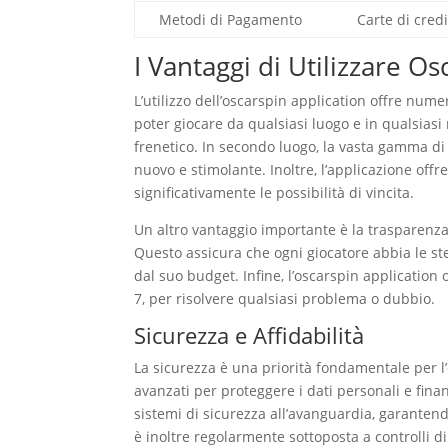
Metodi di Pagamento
Carte di credi
I Vantaggi di Utilizzare O
L’utilizzo dell’oscarspin application offre nume
poter giocare da qualsiasi luogo e in qualsiasi
frenetico. In secondo luogo, la vasta gamma di 
nuovo e stimolante. Inoltre, l’applicazione o
significativamente le possibilità di vincita.
Un altro vantaggio importante è la trasparenza e 
Questo assicura che ogni giocatore abbia le st
dal suo budget. Infine, l’oscarspin application o
7, per risolvere qualsiasi problema o dubbio.
Sicurezza e Affidabilità
La sicurezza è una priorità fondamentale per l’o
avanzati per proteggere i dati personali e finan
sistemi di sicurezza all’avanguardia, garantend
è inoltre regolarmente sottoposta a controlli d