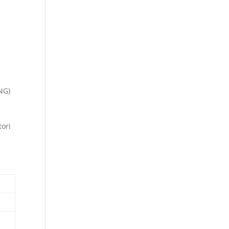
RNG)
tori