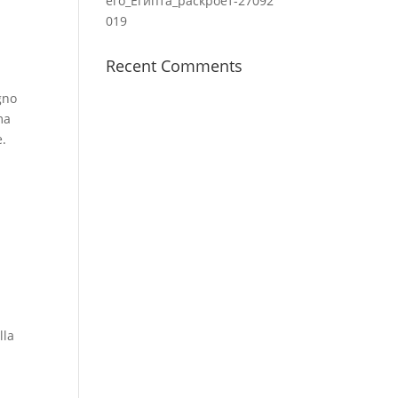
его_Египта_раскроет-27092
019
Recent Comments
gno
ma
e.
lla