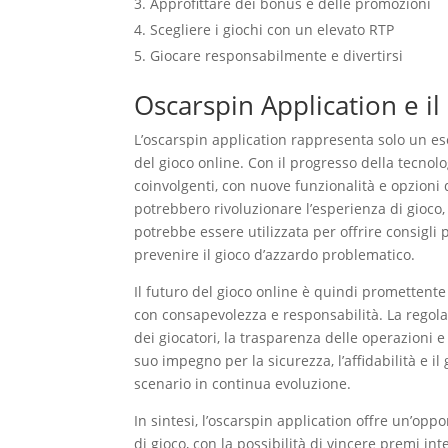
Approfittare dei bonus e delle promozioni
Scegliere i giochi con un elevato RTP
Giocare responsabilmente e divertirsi
Oscarspin Application e i
L’oscarspin application rappresenta solo un 
del gioco online. Con il progresso della tecnol
coinvolgenti, con nuove funzionalità e opzioni 
potrebbero rivoluzionare l’esperienza di gioco, 
potrebbe essere utilizzata per offrire consigli p
prevenire il gioco d’azzardo problematico.
Il futuro del gioco online è quindi promettent
con consapevolezza e responsabilità. La regol
dei giocatori, la trasparenza delle operazioni e l
suo impegno per la sicurezza, l’affidabilità e i
scenario in continua evoluzione.
In sintesi, l’oscarspin application offre un’op
di gioco, con la possibilità di vincere premi int