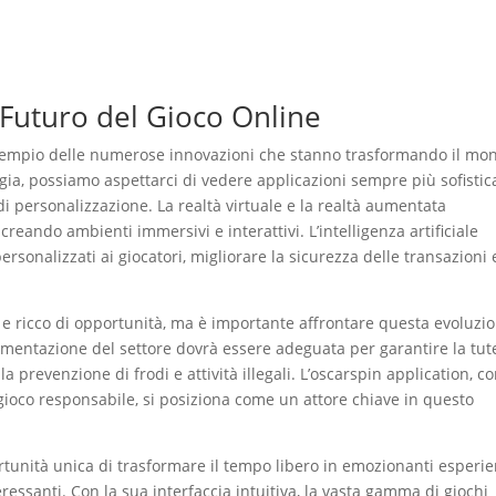
l Futuro del Gioco Online
esempio delle numerose innovazioni che stanno trasformando il mo
ogia, possiamo aspettarci di vedere applicazioni sempre più sofistic
di personalizzazione. La realtà virtuale e la realtà aumentata
creando ambienti immersivi e interattivi. L’intelligenza artificiale
ersonalizzati ai giocatori, migliorare la sicurezza delle transazioni 
e e ricco di opportunità, ma è importante affrontare questa evoluzi
amentazione del settore dovrà essere adeguata per garantire la tut
a prevenzione di frodi e attività illegali. L’oscarspin application, co
l gioco responsabile, si posiziona come un attore chiave in questo
portunità unica di trasformare il tempo libero in emozionanti esperi
eressanti. Con la sua interfaccia intuitiva, la vasta gamma di giochi