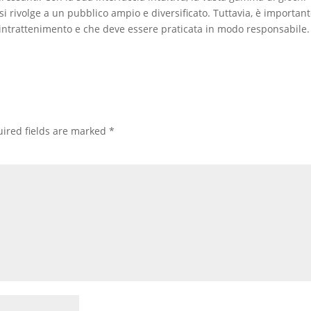
 si rivolge a un pubblico ampio e diversificato. Tuttavia, è importan
di intrattenimento e che deve essere praticata in modo responsabile.
ired fields are marked
*