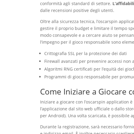
conformità agli standard di settore.
L’affidabil
dalle recensioni positive degli utenti.
Oltre alla sicurezza tecnica, l’oscarspin appli
gestire il proprio budget e limitare il tempo sp
modo consapevole e a cercare aiuto se pensano
l’impegno per il gioco responsabile sono eleme
Crittografia SSL per la protezione dei dati
Firewall avanzati per prevenire accessi non a
Algoritmi RNG certificati per l’equità dei gioc
Programmi di gioco responsabile per promuo
Come Iniziare a Giocare c
Iniziare a giocare con l’oscarspin application 
l’applicazione dal sito web ufficiale o dallo st
per Android). Una volta scaricata, è possibile 
Durante la registrazione, sarà necessario forn
e indirizzo email. È inoltre necessario scegli