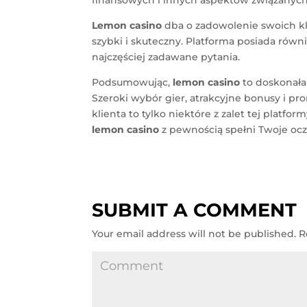
finansowych i innych aspektów związanych 
Lemon casino
dba o zadowolenie swoich kl
szybki i skuteczny. Platforma posiada równ
najczęściej zadawane pytania.
Podsumowując,
lemon casino
to doskonała
Szeroki wybór gier, atrakcyjne bonusy i p
klienta to tylko niektóre z zalet tej platfo
lemon casino
z pewnością spełni Twoje ocz
SUBMIT A COMMENT
Your email address will not be published.
R