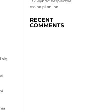
Jak wybrać bezpieczne
casino pl online
RECENT
COMMENTS
 się
mi
mi
nia