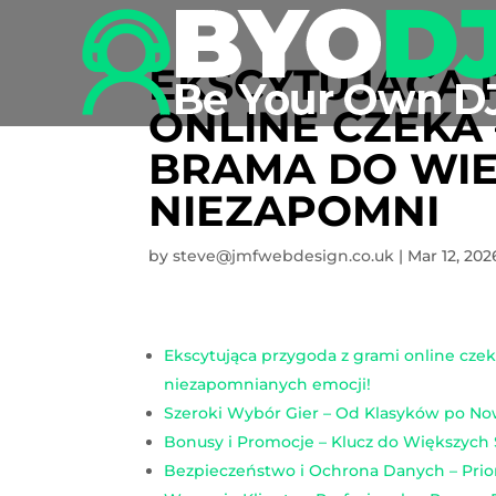
EKSCYTUJĄCA 
ONLINE CZEKA 
BRAMA DO WIE
NIEZAPOMNI
by
steve@jmfwebdesign.co.uk
|
Mar 12, 202
Ekscytująca przygoda z grami online cze
niezapomnianych emocji!
Szeroki Wybór Gier – Od Klasyków po No
Bonusy i Promocje – Klucz do Większych
Bezpieczeństwo i Ochrona Danych – Pri