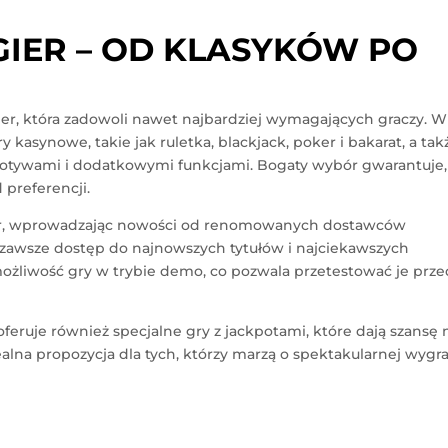
GIER – OD KLASYKÓW PO
ier, która zadowoli nawet najbardziej wymagających graczy. W
 kasynowe, takie jak ruletka, blackjack, poker i bakarat, a tak
otywami i dodatkowymi funkcjami. Bogaty wybór gwarantuje,
 preferencji.
 gier, wprowadzając nowości od renomowanych dostawców
zawsze dostęp do najnowszych tytułów i najciekawszych
możliwość gry w trybie demo, co pozwala przetestować je prze
feruje również specjalne gry z jackpotami, które dają szansę 
lna propozycja dla tych, którzy marzą o spektakularnej wygr