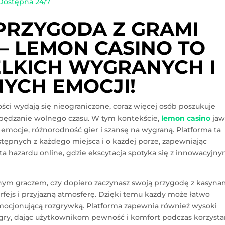
 Dostępna 24/7
PRZYGODA Z GRAMI
– LEMON CASINO TO
LKICH WYGRANYCH I
YCH EMOCJI!
ści wydają się nieograniczone, coraz więcej osób poszukuje
pędzanie wolnego czasu. W tym kontekście,
lemon casino
jawi
e emocje, różnorodność gier i szansę na wygraną. Platforma ta
stępnych z każdego miejsca i o każdej porze, zapewniając
a hazardu online, gdzie ekscytacja spotyka się z innowacyjny
onym graczem, czy dopiero zaczynasz swoją przygodę z kasyna
erfejs i przyjazną atmosferę. Dzięki temu każdy może łatwo
 emocjonującą rozgrywką. Platforma zapewnia również wysoki
gry, dając użytkownikom pewność i komfort podczas korzysta