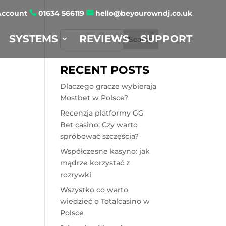
ccount
01634 566119
hello@beyourowndj.co.uk


SYSTEMS
REVIEWS
SUPPORT
RECENT POSTS
Dlaczego gracze wybierają
Mostbet w Polsce?
Recenzja platformy GG
Bet casino: Czy warto
spróbować szczęścia?
Współczesne kasyno: jak
mądrze korzystać z
rozrywki
Wszystko co warto
wiedzieć o Totalcasino w
Polsce