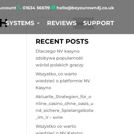
ccount
01634 566119
hello@beyourowndj.co.uk


CH
SYSTEMS
REVIEWS
SUPPORT
RECENT POSTS
Dlaczego NV kasyno
zdobywa popularność
wśród polskich graczy
Wszystko, co warto
wiedzieć o platformie NV
Kasyno
Aktuelle_Strategien_für_o
nline_casino_ohne_oasis_u
nd_sichere_Spielangebote
_im_V – копія
Wszystko co warto
wiedzieć o NV Kasyno