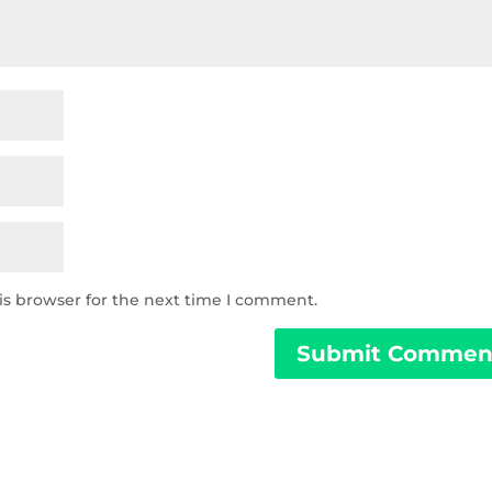
is browser for the next time I comment.