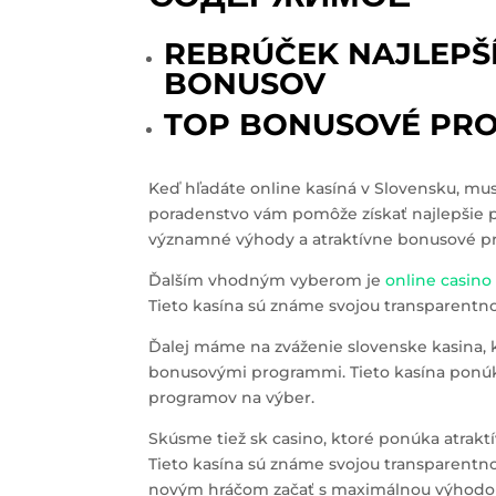
REBRÚČEK NAJLEPŠ
BONUSOV
TOP BONUSOVÉ PR
Keď hľadáte online kasíná v Slovensku, mus
poradenstvo vám pomôže získať najlepšie 
významné výhody a atraktívne bonusové p
Ďalším vhodným vyberom je
online casino
Tieto kasína sú známe svojou transparent
Ďalej máme na zváženie slovenske kasina,
bonusovými programmi. Tieto kasína ponúk
programov na výber.
Skúsme tiež sk casino, ktoré ponúka atra
Tieto kasína sú známe svojou transparen
novým hráčom začať s maximálnou výhodo