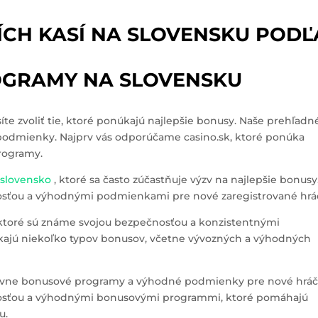
ÍCH KASÍ NA SLOVENSKU PODĽ
OGRAMY NA SLOVENSKU
íte zvoliť tie, ktoré ponúkajú najlepšie bonusy. Naše prehľadn
podmienky. Najprv vás odporúčame casino.sk, ktoré ponúka
rogramy.
 slovensko
, ktoré sa často zúčastňuje výzv na najlepšie bonusy
nosťou a výhodnými podmienkami pre nové zaregistrované hrá
 ktoré sú známe svojou bezpečnosťou a konzistentnými
ajú niekoľko typov bonusov, včetne vývozných a výhodných
ktívne bonusové programy a výhodné podmienky pre nové hráč
tnosťou a výhodnými bonusovými programmi, ktoré pomáhajú
u.