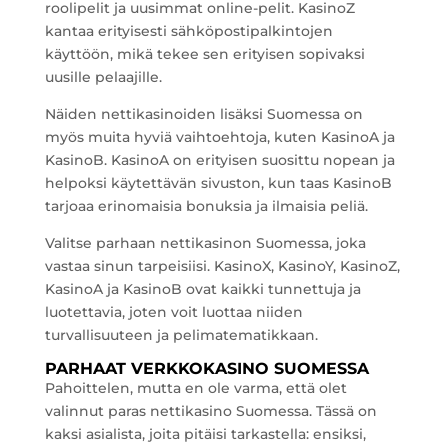
roolipelit ja uusimmat online-pelit. KasinoZ
kantaa erityisesti sähköpostipalkintojen
käyttöön, mikä tekee sen erityisen sopivaksi
uusille pelaajille.
Näiden nettikasinoiden lisäksi Suomessa on
myös muita hyviä vaihtoehtoja, kuten KasinoA ja
KasinoB. KasinoA on erityisen suosittu nopean ja
helpoksi käytettävän sivuston, kun taas KasinoB
tarjoaa erinomaisia bonuksia ja ilmaisia peliä.
Valitse parhaan nettikasinon Suomessa, joka
vastaa sinun tarpeisiisi. KasinoX, KasinoY, KasinoZ,
KasinoA ja KasinoB ovat kaikki tunnettuja ja
luotettavia, joten voit luottaa niiden
turvallisuuteen ja pelimatematikkaan.
PARHAAT VERKKOKASINO SUOMESSA
Pahoittelen, mutta en ole varma, että olet
valinnut paras nettikasino Suomessa. Tässä on
kaksi asialista, joita pitäisi tarkastella: ensiksi,