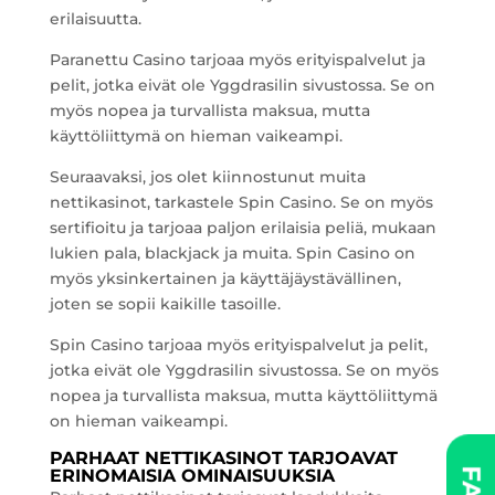
erilaisuutta.
Paranettu Casino tarjoaa myös erityispalvelut ja
pelit, jotka eivät ole Yggdrasilin sivustossa. Se on
myös nopea ja turvallista maksua, mutta
käyttöliittymä on hieman vaikeampi.
Seuraavaksi, jos olet kiinnostunut muita
nettikasinot, tarkastele Spin Casino. Se on myös
sertifioitu ja tarjoaa paljon erilaisia peliä, mukaan
lukien pala, blackjack ja muita. Spin Casino on
myös yksinkertainen ja käyttäjäystävällinen,
joten se sopii kaikille tasoille.
Spin Casino tarjoaa myös erityispalvelut ja pelit,
jotka eivät ole Yggdrasilin sivustossa. Se on myös
nopea ja turvallista maksua, mutta käyttöliittymä
on hieman vaikeampi.
PARHAAT NETTIKASINOT TARJOAVAT
FAQ
ERINOMAISIA OMINAISUUKSIA