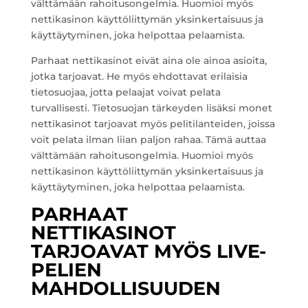
välttämään rahoitusongelmia. Huomioi myös
nettikasinon käyttöliittymän yksinkertaisuus ja
käyttäytyminen, joka helpottaa pelaamista.
Parhaat nettikasinot eivät aina ole ainoa asioita,
jotka tarjoavat. He myös ehdottavat erilaisia
tietosuojaa, jotta pelaajat voivat pelata
turvallisesti. Tietosuojan tärkeyden lisäksi monet
nettikasinot tarjoavat myös pelitilanteiden, joissa
voit pelata ilman liian paljon rahaa. Tämä auttaa
välttämään rahoitusongelmia. Huomioi myös
nettikasinon käyttöliittymän yksinkertaisuus ja
käyttäytyminen, joka helpottaa pelaamista.
PARHAAT
NETTIKASINOT
TARJOAVAT MYÖS LIVE-
PELIEN
MAHDOLLISUUDEN