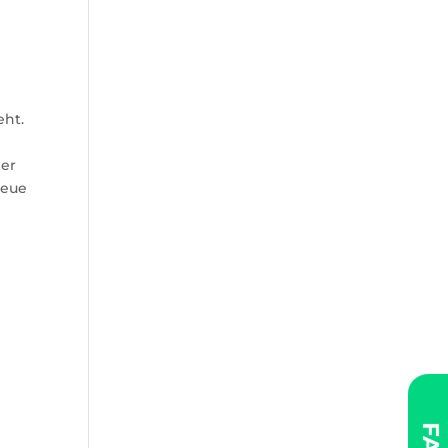
eht.
der
reue
FAQ