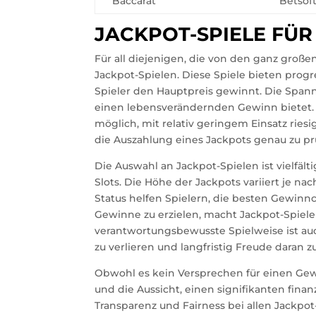
Baccarat
Betsof
JACKPOT-SPIELE FÜR
Für all diejenigen, die von den ganz groß
Jackpot-Spielen. Diese Spiele bieten progre
Spieler den Hauptpreis gewinnt. Die Spann
einen lebensverändernden Gewinn bietet. D
möglich, mit relativ geringem Einsatz rie
die Auszahlung eines Jackpots genau zu prüf
Die Auswahl an Jackpot-Spielen ist vielfäl
Slots. Die Höhe der Jackpots variiert je 
Status helfen Spielern, die besten Gewinn
Gewinne zu erzielen, macht Jackpot-Spiele z
verantwortungsbewusste Spielweise ist auc
zu verlieren und langfristig Freude daran z
Obwohl es kein Versprechen für einen Gewi
und die Aussicht, einen signifikanten finanz
Transparenz und Fairness bei allen Jackpo