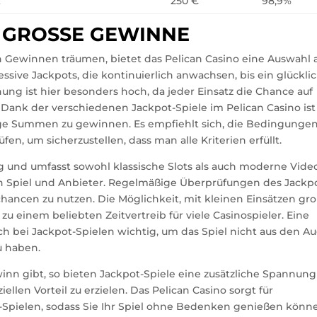
t
250 €
98,9%
 GROSSE GEWINNE
en Gewinnen träumen, bietet das Pelican Casino eine Auswahl 
ssive Jackpots, die kontinuierlich anwachsen, bis ein glückli
ung ist hier besonders hoch, da jeder Einsatz die Chance auf
ank der verschiedenen Jackpot-Spiele im Pelican Casino ist
sige Summen zu gewinnen. Es empfiehlt sich, die Bedingungen
en, um sicherzustellen, dass man alle Kriterien erfüllt.
tig und umfasst sowohl klassische Slots als auch moderne Vide
nach Spiel und Anbieter. Regelmäßige Überprüfungen des Jackp
chancen zu nutzen. Die Möglichkeit, mit kleinen Einsätzen gr
u einem beliebten Zeitvertreib für viele Casinospieler. Eine
h bei Jackpot-Spielen wichtig, um das Spiel nicht aus den A
u haben.
nn gibt, so bieten Jackpot-Spiele eine zusätzliche Spannung
iellen Vorteil zu erzielen. Das Pelican Casino sorgt für
t-Spielen, sodass Sie Ihr Spiel ohne Bedenken genießen könn