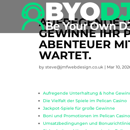
AUFREGENDE 
GEWINNE IHR 
ABENTEUER MI
WARTET.
by
steve@jmfwebdesign.co.uk
|
Mar 10, 202
Aufregende Unterhaltung & hohe Gewinne
Die Vielfalt der Spiele im Pelican Casino
Jackpot-Spiele für große Gewinne
Boni und Promotionen im Pelican Casin
Umsatzbedingungen und Bonusrichtlini