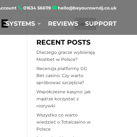
ccount
01634 566119
hello@beyourowndj.co.uk


HE
SYSTEMS
REVIEWS
SUPPORT
RECENT POSTS
Dlaczego gracze wybierają
Mostbet w Polsce?
Recenzja platformy GG
Bet casino: Czy warto
spróbować szczęścia?
Współczesne kasyno: jak
mądrze korzystać z
rozrywki
Wszystko co warto
wiedzieć o Totalcasino w
Polsce