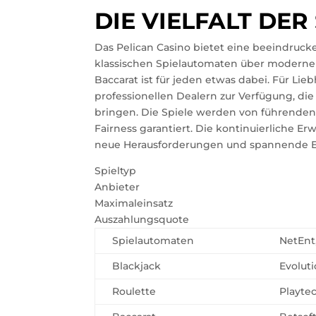
DIE VIELFALT DER
Das Pelican Casino bietet eine beeindruck
klassischen Spielautomaten über moderne V
Baccarat ist für jeden etwas dabei. Für Li
professionellen Dealern zur Verfügung, d
bringen. Die Spiele werden von führenden 
Fairness garantiert. Die kontinuierliche Er
neue Herausforderungen und spannende E
Spieltyp
Anbieter
Maximaleinsatz
Auszahlungsquote
Spielautomaten
NetEnt
Blackjack
Evolut
Roulette
Playte