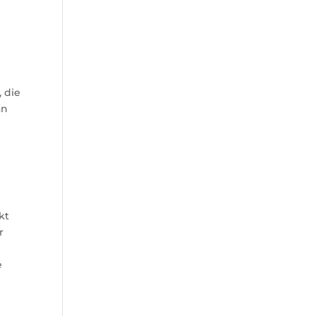
 die
an
r
kt
r
e