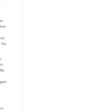
an
cher
 es
 für
o-
ot-
oße
ugen
en.