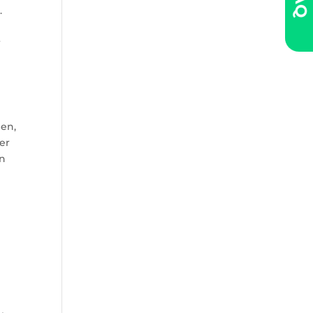
.
r
gen,
der
on