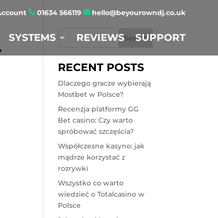
ccount
01634 566119
hello@beyourowndj.co.uk


SYSTEMS
REVIEWS
SUPPORT
T
RECENT POSTS
Dlaczego gracze wybierają
Mostbet w Polsce?
Recenzja platformy GG
Bet casino: Czy warto
spróbować szczęścia?
Współczesne kasyno: jak
mądrze korzystać z
rozrywki
Wszystko co warto
wiedzieć o Totalcasino w
Polsce