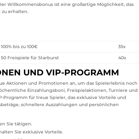
Der Willkommensbonus ist eine großartige Möglichkeit, das
zu erhalten.
100% bis zu 100€
35x
50 Freispiele für Starburst
40x
ONEN UND VIP-PROGRAMM
eue Aktionen und Promotionen an, um das Spielerlebnis noch
chentliche Einzahlungsboni, Freispielaktionen, Turniere und
P-Programm für treue Spieler, das exklusive Vorteile und
sbeträge, schnellere Auszahlungen und persönlichen
n Sie tätigen.
alten Sie exklusive Vorteile.