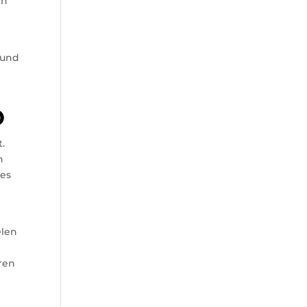
in
 und
O
t.
n
 es
elen
eren