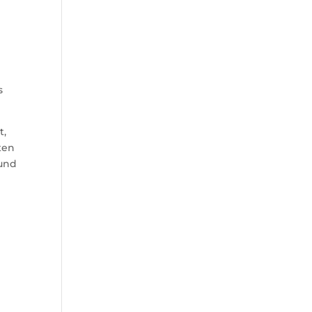
e
s
t,
ten
 und