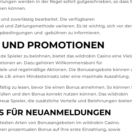
ungen werden in der Regel sofort gutgeschrieben, so dass S
nen können.
und zuverlässig bearbeitet. Die verfügbaren
und Zahlungsmethode variieren. Es ist wichtig, sich vor de
gsbedingungen und -gebühren zu informieren.
 UND PROMOTIONEN
 Spieler zu belohnen, bietet das wildrobin Casino eine Viel
otionen an. Dazu gehören Willkommensboni für
iele und regelmäßige Aktionen. Die Bonusangebote können 
 z.B. einen Mindesteinsatz oder eine maximale Auszahlung.
fältig zu lesen, bevor Sie einen Bonus annehmen. So können 
rfüllen und den Bonus korrekt nutzen können. Das wildrobin
reue Spieler, die zusätzliche Vorteile und Belohnungen bieten
S FÜR NEUANMELDUNGEN
testen Arten von Bonusangeboten im wildrobin Casino.
en prozentualen Bonus auf ihre erste Einzahlung, sowie