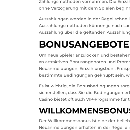
Zahlungsmethoden vornehmen. Die Einzahl
ohne Verzögerung mit dem Spielen begin
Auszahlungen werden in der Regel schnell 
Auszahlungsmethoden können je nach Land 
Auszahlung über die geltenden Auszahlun
BONUSANGEBOTE
Um neue Spieler anzulocken und bestehende
an attraktiven Bonusangeboten und Prom
Neuanmeldungen, Einzahlungsboni, Freisp
bestimmte Bedingungen geknüpft sein, wie
Es ist wichtig, die Bonusbedingungen sorg
sicherstellen, dass Sie die Bedingungen e
Casino bietet oft auch VIP-Programme für t
WILLKOMMENSBONU
Der Willkommensbonus ist eine der belieb
Neuanmeldungen erhalten in der Regel ein