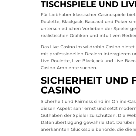
TISCHSPIELE UND LI
Für Liebhaber klassischer Casinospiele biet
Roulette, Blackjack, Baccarat und Poker s
unterschiedlichen Vorlieben der Spieler ge
realistischen Grafiken und intuitiven Bedi
Das Live-Casino im wildrobin Casino bietet 
mit professionellen Dealern interagieren u
Live-Roulette, Live-Blackjack und Live-Bacc
Casino-Ambiente suchen.
SICHERHEIT UND 
CASINO
Sicherheit und Fairness sind im Online-C
diesen Aspekt sehr ernst und setzt mode
Guthaben der Spieler zu schützen. Die Webs
Datenübertragung gewährleistet. Darüber h
anerkannten Glücksspielbehörde, die die E