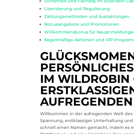
Sicherheit und Fairness im wildrobin Cas
Lizenzierung und Regulierung
Zahlungsmethoden und Auszahlungen
Bonusangebote und Promotionen
Willkommensbonus für Neuanmeldunge
Regelmäßige Aktionen und VIP-Progra
GLÜCKSMOMENT
PERSÖNLICHES
IM WILDROBIN 
ERSTKLASSIGE
AUFREGENDEN 
Willkommen in der aufregenden Welt des wi
Spannung, erstklassiger Unterhaltung und 
schnell einen Namen gemacht, indem es ein