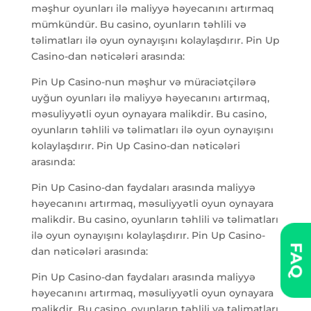
məşhur oyunları ilə maliyyə həyecanını artırmaq
mümkündür. Bu casino, oyunların təhlili və
təlimatları ilə oyun oynayışını kolaylaşdırır. Pin Up
Casino-dan nəticələri arasında:
Pin Up Casino-nun məşhur və müraciətçilərə
uyğun oyunları ilə maliyyə həyecanını artırmaq,
məsuliyyətli oyun oynayara malikdir. Bu casino,
oyunların təhlili və təlimatları ilə oyun oynayışını
kolaylaşdırır. Pin Up Casino-dan nəticələri
arasında:
Pin Up Casino-dan faydaları arasında maliyyə
həyecanını artırmaq, məsuliyyətli oyun oynayara
malikdir. Bu casino, oyunların təhlili və təlimatları
ilə oyun oynayışını kolaylaşdırır. Pin Up Casino-
FAQ
dan nəticələri arasında:
Pin Up Casino-dan faydaları arasında maliyyə
həyecanını artırmaq, məsuliyyətli oyun oynayara
malikdir. Bu casino, oyunların təhlili və təlimatları