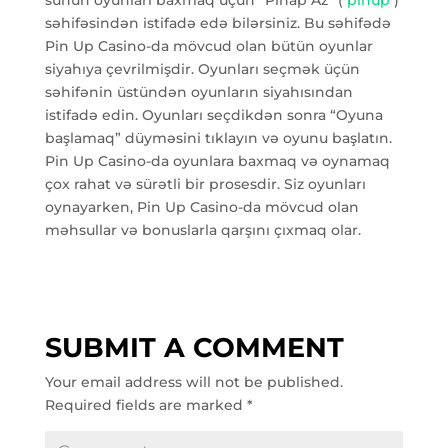
sunun oyunları baxmaq üçün “Pinap Az” (
pinup
)
səhifəsindən istifadə edə bilərsiniz. Bu səhifədə
Pin Up Casino-da mövcud olan bütün oyunlar
siyahıya çevrilmişdir. Oyunları seçmək üçün
səhifənin üstündən oyunların siyahısından
istifadə edin. Oyunları seçdikdən sonra “Oyuna
başlamaq” düyməsini tıklayın və oyunu başlatın.
Pin Up Casino-da oyunlara baxmaq və oynamaq
çox rahat və sürətli bir prosesdir. Siz oyunları
oynayarken, Pin Up Casino-da mövcud olan
məhsullar və bonuslarla qarşını çıxmaq olar.
SUBMIT A COMMENT
Your email address will not be published.
Required fields are marked
*