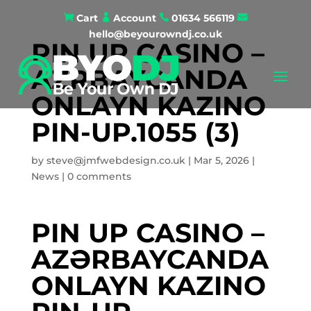
Cart
Account
01634 566119




hello@beyourowndj.co.uk
PIN UP CASINO –
AZRBAYCANDA
ONLAYN KAZINO
PIN-UP.1055 (3)
by
steve@jmfwebdesign.co.uk
|
Mar 5, 2026
|
News
|
0 comments
PIN UP CASINO –
AZƏRBAYCANDA
ONLAYN KAZINO