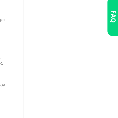
FAQ
ρμα
.
ς,
ουν