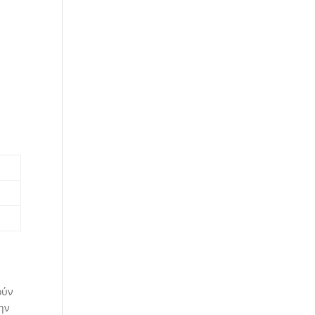
ούν
ην