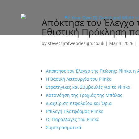
Απόκτησε τον Έλεγχο 
Εθιστική Πρόκληση πο
by
steve@jmfwebdesign.co.uk
|
Mar 3, 2026
|
Απόκτησε τον Έλεγχο της Πτώσης: Plinko, η
Η Βασική Λειτουργία του Plinko
Στρατηγικές και Συμβουλές για το Plinko
Κατανόηση της Τροχιάς της Μπάλας
Διαχείριση Κεφαλαίου και Όρια
Επιλογή Πλατφόρμας Plinko
Οι Παραλλαγές του Plinko
Συμπερασματικά