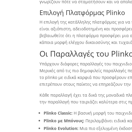
γνωρίζουν πότε να σταματήσουν και να απολα
Επιλογή Πλατφόρμας Plinko
Η επιλογή της κατάλληλης πλατφόρμας για να 
είναι αξιόπιστη, αδειοδοτημένη και προσφέρει 
βεβαιωθείτε ότι η πλατφόρμα προσφέρει μια 
κάποια μορφή ελέγχου δικαιοσύνης και τυχαιό
Οι Παραλλαγές του Plink
Υπάρχουν διάφορες παραλλαγές του παιχνιδιού
Μερικές από τις πιο δημοφιλείς παραλλαγές π
το plinko με ειδικά καρφιά που προσφέρουν επ
επιτρέπουν στους παίκτες να επηρεάζουν την 
Κάθε παραλλαγή έχει τα δικά της μοναδικά πλ
την παραλλαγή που ταιριάζει καλύτερα στις π
Plinko Classic:
Η βασική μορφή του παιχνιδι
Plinko με Μπόνους:
Περιλαμβάνει ειδικά κα
Plinko Evolution:
Μια πιο εξελιγμένη έκδοση