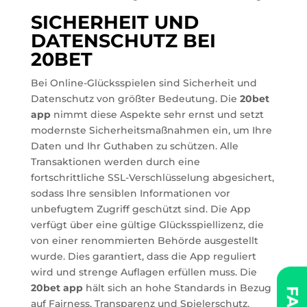
SICHERHEIT UND
DATENSCHUTZ BEI
20BET
Bei Online-Glücksspielen sind Sicherheit und
Datenschutz von größter Bedeutung. Die
20bet
app
nimmt diese Aspekte sehr ernst und setzt
modernste Sicherheitsmaßnahmen ein, um Ihre
Daten und Ihr Guthaben zu schützen. Alle
Transaktionen werden durch eine
fortschrittliche SSL-Verschlüsselung abgesichert,
sodass Ihre sensiblen Informationen vor
unbefugtem Zugriff geschützt sind. Die App
verfügt über eine gültige Glücksspiellizenz, die
von einer renommierten Behörde ausgestellt
wurde. Dies garantiert, dass die App reguliert
wird und strenge Auflagen erfüllen muss. Die
20bet app
hält sich an hohe Standards in Bezug
FAQ
auf Fairness, Transparenz und Spielerschutz.