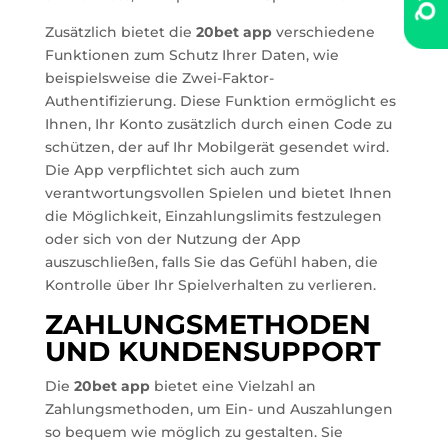
Zusätzlich bietet die
20bet app
verschiedene
Funktionen zum Schutz Ihrer Daten, wie
beispielsweise die Zwei-Faktor-
Authentifizierung. Diese Funktion ermöglicht es
Ihnen, Ihr Konto zusätzlich durch einen Code zu
schützen, der auf Ihr Mobilgerät gesendet wird.
Die App verpflichtet sich auch zum
verantwortungsvollen Spielen und bietet Ihnen
die Möglichkeit, Einzahlungslimits festzulegen
oder sich von der Nutzung der App
auszuschließen, falls Sie das Gefühl haben, die
Kontrolle über Ihr Spielverhalten zu verlieren.
ZAHLUNGSMETHODEN
UND KUNDENSUPPORT
Die
20bet app
bietet eine Vielzahl an
Zahlungsmethoden, um Ein- und Auszahlungen
so bequem wie möglich zu gestalten. Sie