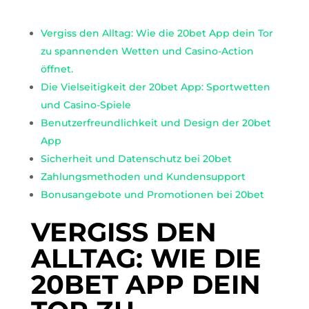
Vergiss den Alltag: Wie die 20bet App dein Tor
zu spannenden Wetten und Casino-Action
öffnet.
Die Vielseitigkeit der 20bet App: Sportwetten
und Casino-Spiele
Benutzerfreundlichkeit und Design der 20bet
App
Sicherheit und Datenschutz bei 20bet
Zahlungsmethoden und Kundensupport
Bonusangebote und Promotionen bei 20bet
VERGISS DEN
ALLTAG: WIE DIE
20BET APP DEIN