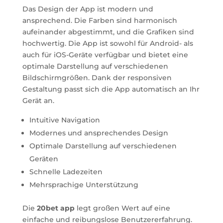
Das Design der App ist modern und
ansprechend. Die Farben sind harmonisch
aufeinander abgestimmt, und die Grafiken sind
hochwertig. Die App ist sowohl für Android- als
auch für iOS-Geräte verfügbar und bietet eine
optimale Darstellung auf verschiedenen
Bildschirmgrößen. Dank der responsiven
Gestaltung passt sich die App automatisch an Ihr
Gerät an.
Intuitive Navigation
Modernes und ansprechendes Design
Optimale Darstellung auf verschiedenen
Geräten
Schnelle Ladezeiten
Mehrsprachige Unterstützung
Die
20bet app
legt großen Wert auf eine
einfache und reibungslose Benutzererfahrung.