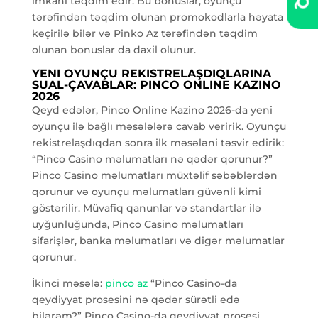
imkanı təqdim edir. Bu bonuslar, oyunçu
tərəfindən təqdim olunan promokodlarla həyata
keçirilə bilər və Pinko Az tərəfindən təqdim
olunan bonuslar da daxil olunur.
YENI OYUNÇU REKISTRELAŞDIQLARINA
SUAL-ÇAVABLAR: PINCO ONLINE KAZINO
2026
Qeyd edələr, Pinco Online Kazino 2026-da yeni
oyunçu ilə bağlı məsələlərə cavab veririk. Oyunçu
rekistrelaşdıqdan sonra ilk məsələni təsvir edirik:
“Pinco Casino məlumatları nə qədər qorunur?”
Pinco Casino məlumatları müxtəlif səbəblərdən
qorunur və oyunçu məlumatları güvənli kimi
göstərilir. Müvafiq qanunlar və standartlar ilə
uyğunluğunda, Pinco Casino məlumatları
sifarişlər, banka məlumatları və digər məlumatlar
qorunur.
İkinci məsələ:
pinco az
“Pinco Casino-da
qeydiyyat prosesini nə qədər sürətli edə
bilərəm?” Pinco Casino-da qeydiyyat prosesi