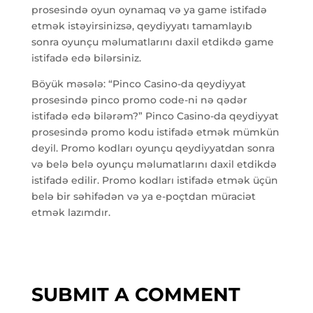
prosesində oyun oynamaq və ya game istifadə
etmək istəyirsinizsə, qeydiyyatı tamamlayıb
sonra oyunçu məlumatlarını daxil etdikdə game
istifadə edə bilərsiniz.
Böyük məsələ: “Pinco Casino-da qeydiyyat
prosesində pinco promo code-ni nə qədər
istifadə edə bilərəm?” Pinco Casino-da qeydiyyat
prosesində promo kodu istifadə etmək mümkün
deyil. Promo kodları oyunçu qeydiyyatdan sonra
və belə belə oyunçu məlumatlarını daxil etdikdə
istifadə edilir. Promo kodları istifadə etmək üçün
belə bir səhifədən və ya e-poçtdan müraciət
etmək lazımdır.
SUBMIT A COMMENT