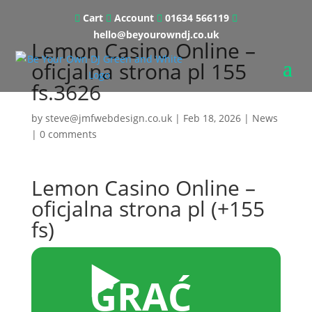
Cart
Account
01634 566119




hello@beyourowndj.co.uk
Lemon Casino Online –
oficjalna strona pl 155
fs.3626
by
steve@jmfwebdesign.co.uk
|
Feb 18, 2026
|
News
|
0 comments
Lemon Casino Online –
oficjalna strona pl (+155
fs)
▶️
GRAĆ