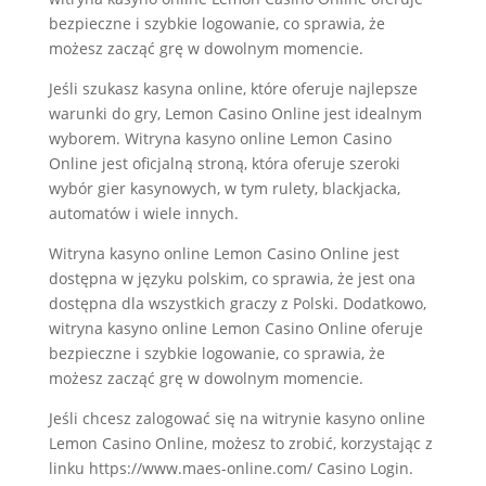
bezpieczne i szybkie logowanie, co sprawia, że
możesz zacząć grę w dowolnym momencie.
Jeśli szukasz kasyna online, które oferuje najlepsze
warunki do gry, Lemon Casino Online jest idealnym
wyborem. Witryna kasyno online Lemon Casino
Online jest oficjalną stroną, która oferuje szeroki
wybór gier kasynowych, w tym rulety, blackjacka,
automatów i wiele innych.
Witryna kasyno online Lemon Casino Online jest
dostępna w języku polskim, co sprawia, że jest ona
dostępna dla wszystkich graczy z Polski. Dodatkowo,
witryna kasyno online Lemon Casino Online oferuje
bezpieczne i szybkie logowanie, co sprawia, że
możesz zacząć grę w dowolnym momencie.
Jeśli chcesz zalogować się na witrynie kasyno online
Lemon Casino Online, możesz to zrobić, korzystając z
linku https://www.maes-online.com/ Casino Login.