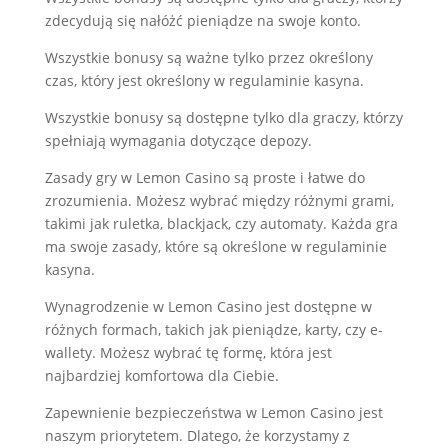
zdecydują się nałóżć pieniądze na swoje konto.
Wszystkie bonusy są ważne tylko przez określony
czas, który jest określony w regulaminie kasyna.
Wszystkie bonusy są dostępne tylko dla graczy, którzy
spełniają wymagania dotyczące depozy.
Zasady gry w Lemon Casino są proste i łatwe do
zrozumienia. Możesz wybrać między różnymi grami,
takimi jak ruletka, blackjack, czy automaty. Każda gra
ma swoje zasady, które są określone w regulaminie
kasyna.
Wynagrodzenie w Lemon Casino jest dostępne w
różnych formach, takich jak pieniądze, karty, czy e-
wallety. Możesz wybrać tę formę, która jest
najbardziej komfortowa dla Ciebie.
Zapewnienie bezpieczeństwa w Lemon Casino jest
naszym priorytetem. Dlatego, że korzystamy z