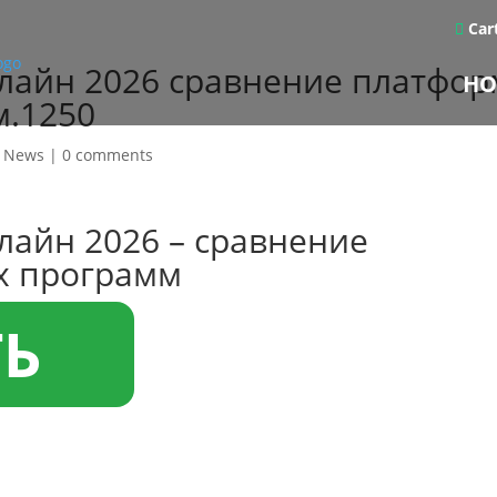
Car

нлайн 2026 сравнение платфор
HO
м.1250
|
News
|
0 comments
лайн 2026 – сравнение
х программ
ТЬ