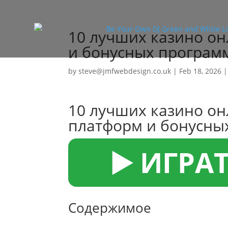
10 лучших казино о
и бонусных програм
by
steve@jmfwebdesign.co.uk
|
Feb 18, 2026
10 лучших казино он
платформ и бонусны
▶️ ИГРА
Содержимое