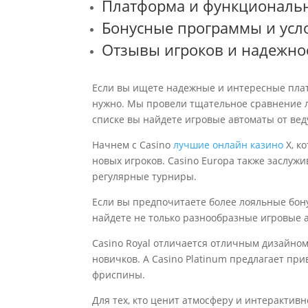
Платформа и функциональ
Бонусные программы и усл
Отзывы игроков и надежно
Если вы ищете надежные и интересные платфо
нужно. Мы провели тщательное сравнение л
списке вы найдете игровые автоматы от ве
Начнем с Casino
лучшие онлайн казино
X, к
новых игроков. Casino Europa также заслуж
регулярные турниры.
Если вы предпочитаете более лояльные бон
найдете не только разнообразные игровые а
Casino Royal отличается отличным дизайно
новичков. А Casino Platinum предлагает пр
фриспины.
Для тех, кто ценит атмосферу и интерактивн