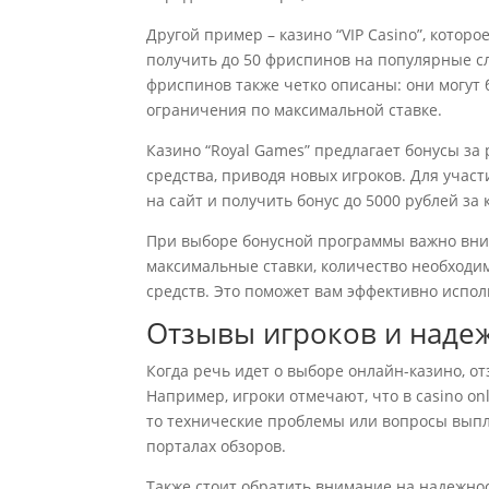
Другой пример – казино “VIP Casino”, котор
получить до 50 фриспинов на популярные с
фриспинов также четко описаны: они могут 
ограничения по максимальной ставке.
Казино “Royal Games” предлагает бонусы за
средства, приводя новых игроков. Для учас
на сайт и получить бонус до 5000 рублей за
При выборе бонусной программы важно вни
максимальные ставки, количество необходим
средств. Это поможет вам эффективно испол
Отзывы игроков и наде
Когда речь идет о выборе онлайн-казино, о
Например, игроки отмечают, что в casino on
то технические проблемы или вопросы выпл
порталах обзоров.
Также стоит обратить внимание на надежнос