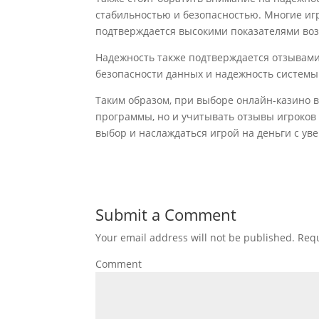
стабильностью и безопасностью. Многие игр
подтверждается высокими показателями возв
Надежность также подтверждается отзывами о
безопасности данных и надежность системы 
Таким образом, при выборе онлайн-казино в
программы, но и учитывать отзывы игроков
выбор и наслаждаться игрой на деньги с ув
Submit a Comment
Your email address will not be published.
Requ
Comment