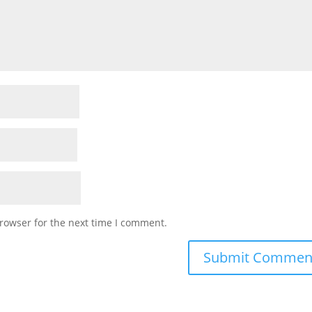
rowser for the next time I comment.