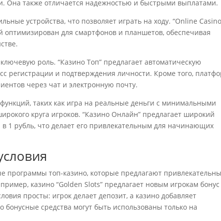
ги. Она также отличается надежностью и быстрыми выплатами.
ьные устройства, что позволяет играть на ходу. “Online Casin
ый оптимизирован для смартфонов и планшетов, обеспечивая
стве.
ключевую роль. “Казино Топ” предлагает автоматическую
сс регистрации и подтверждения личности. Кроме того, платф
иентов через чат и электронную почту.
 функций, таких как игра на реальные деньги с минимальными
широкого круга игроков. “Казино Онлайн” предлагает широкий
 в 1 рубль, что делает его привлекательным для начинающих
условия
ые программы топ-казино, которые предлагают привлекательн
пример, казино “Golden Slots” предлагает новым игрокам бонус
ловия просты: игрок делает депозит, а казино добавляет
о бонусные средства могут быть использованы только на