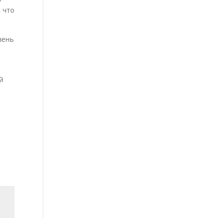
 что
вень
й