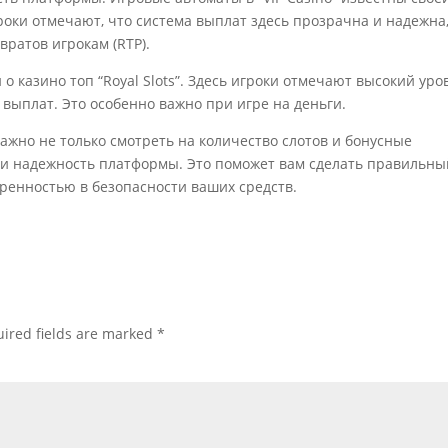
оки отмечают, что система выплат здесь прозрачна и надежна,
ратов игрокам (RTP).
 казино топ “Royal Slots”. Здесь игроки отмечают высокий уро
выплат. Это особенно важно при игре на деньги.
ажно не только смотреть на количество слотов и бонусные
 и надежность платформы. Это поможет вам сделать правильны
еренностью в безопасности ваших средств.
ired fields are marked
*