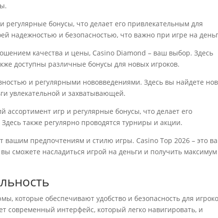
ы.
и регулярные бонусы, что делает его привлекательным для
оей надежностью и безопасностью, что важно при игре на деньг
ошением качества и цены, Casino Diamond – ваш выбор. Здесь
акже доступны различные бонусы для новых игроков.
тивностью и регулярными нововведениями. Здесь вы найдете но
ьги увлекательной и захватывающей.
й ассортимент игр и регулярные бонусы, что делает его
 Здесь также регулярно проводятся турниры и акции.
т вашим предпочтениям и стилю игры. Casino Top 2026 – это в
 вы сможете насладиться игрой на деньги и получить максимум
льность
мы, которые обеспечивают удобство и безопасность для игроко
ет современный интерфейс, который легко навигировать, и