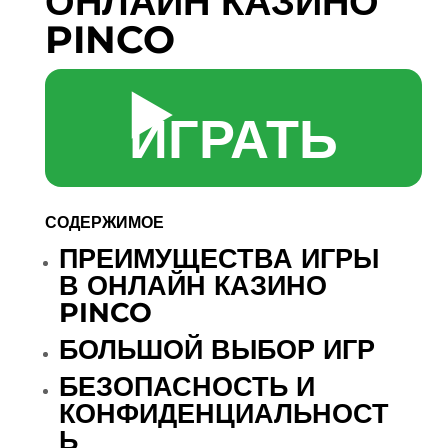
ОНЛАЙН КАЗИНО
PINCO
▶️
ИГРАТЬ
СОДЕРЖИМОЕ
ПРЕИМУЩЕСТВА ИГРЫ
В ОНЛАЙН КАЗИНО
PINCO
БОЛЬШОЙ ВЫБОР ИГР
БЕЗОПАСНОСТЬ И
КОНФИДЕНЦИАЛЬНОСТ
Ь