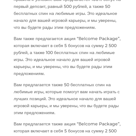
первый депозит, равный 500 рублей, а также 50
бесплатных спин на любимые игры. Это идеальное
начало для вашей игровой карьеры, и мы уверены,
что вы будете рады этим предложениям.
Вам также предлагается акция “Вelcome Package”,
которая включает в себя 5 бонусов на сумму 2 500
рублей, а также 100 бесплатных спин на любимые
игры. Это идеальное начало для вашей игровой
карьеры, и мы уверены, что вы будете рады этим
предложениям.
Вам предлагается также 50 бесплатных спин на
любимые игры, которые помогут вам начать играть с
лучших позиций. Это идеальное начало для вашей
игровой карьеры, и мы уверены, что вы будете рады
этим предложениям.
Вам предлагается также акция “Вelcome Package”,
которая включает в себя 5 бонусов на сумму 2 500