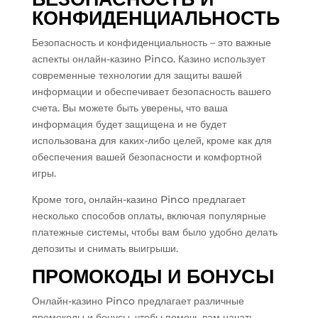
КОНФИДЕНЦИАЛЬНОСТЬ
Безопасность и конфиденциальность – это важные
аспекты онлайн-казино Pinco. Казино использует
современные технологии для защиты вашей
информации и обеспечивает безопасность вашего
счета. Вы можете быть уверены, что ваша
информация будет защищена и не будет
использована для каких-либо целей, кроме как для
обеспечения вашей безопасности и комфортной
игры.
Кроме того, онлайн-казино Pinco предлагает
несколько способов оплаты, включая популярные
платежные системы, чтобы вам было удобно делать
депозиты и снимать выигрыши.
ПРОМОКОДЫ И БОНУСЫ
Онлайн-казино Pinco предлагает различные
промокоды и бонусы, чтобы помочь вам начать