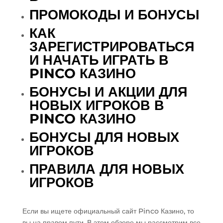
ПРОМОКОДЫ И БОНУСЫ
КАК
ЗАРЕГИСТРИРОВАТЬСЯ
И НАЧАТЬ ИГРАТЬ В
PINCO КАЗИНО
БОНУСЫ И АКЦИИ ДЛЯ
НОВЫХ ИГРОКОВ В
PINCO КАЗИНО
БОНУСЫ ДЛЯ НОВЫХ
ИГРОКОВ
ПРАВИЛА ДЛЯ НОВЫХ
ИГРОКОВ
Если вы ищете официальный сайт Pinco Казино, то
вы на правом пути. В этом обзоре мы рассмотрим все