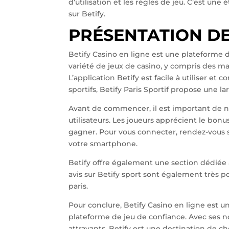
d’utilisation et les règles de jeu. C’est u
sur Betify.
PRÉSENTATION DE
Betify Casino en ligne est une plateforme 
variété de jeux de casino, y compris des ma
L’application Betify est facile à utiliser et
sportifs, Betify Paris Sportif propose une
Avant de commencer, il est important de no
utilisateurs. Les joueurs apprécient le bon
gagner. Pour vous connecter, rendez-vous su
votre smartphone.
Betify offre également une section dédiée au
avis sur Betify sport sont également très po
paris.
Pour conclure, Betify Casino en ligne est 
plateforme de jeu de confiance. Avec ses no
attrayants, Betify est une destination de ch