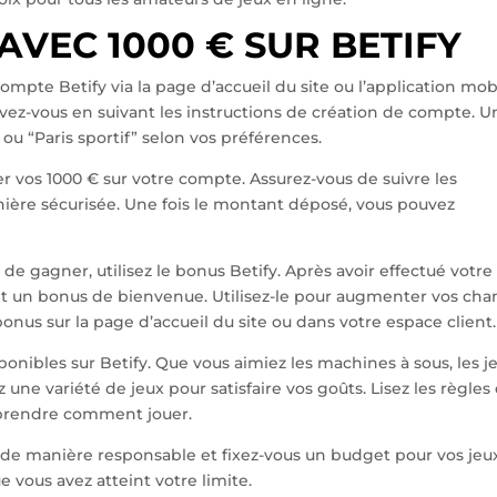
VEC 1000 € SUR BETIFY
pte Betify via la page d’accueil du site ou l’application mobi
ivez-vous en suivant les instructions de création de compte. U
 ou “Paris sportif” selon vos préférences.
er vos 1000 € sur votre compte. Assurez-vous de suivre les
nière sécurisée. Une fois le montant déposé, vous pouvez
de gagner, utilisez le bonus Betify. Après avoir effectué votre
t un bonus de bienvenue. Utilisez-le pour augmenter vos cha
onus sur la page d’accueil du site ou dans votre espace client.
ponibles sur Betify. Que vous aimiez les machines à sous, les j
ez une variété de jeux pour satisfaire vos goûts. Lisez les règles
mprendre comment jouer.
 de manière responsable et fixez-vous un budget pour vos jeu
e vous avez atteint votre limite.