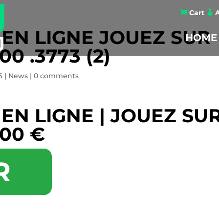
Cart
A


 EN LIGNE JOUEZ SUR
HOME
0 .3773 (2)
6
|
News
|
0 comments
 EN LIGNE | JOUEZ SU
000 €
R