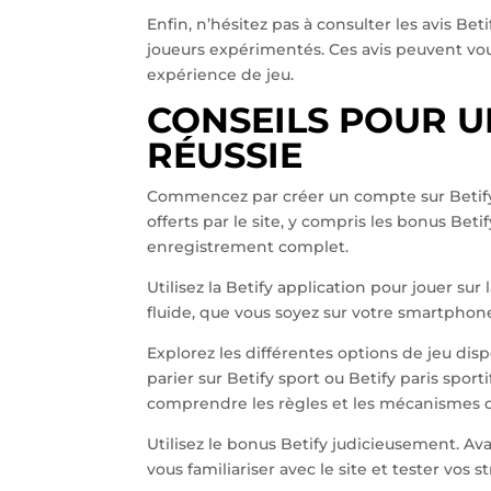
Enfin, n’hésitez pas à consulter les avis Bet
joueurs expérimentés. Ces avis peuvent vou
expérience de jeu.
CONSEILS POUR U
RÉUSSIE
Commencez par créer un compte sur Betify 
offerts par le site, y compris les bonus Be
enregistrement complet.
Utilisez la Betify application pour jouer sur
fluide, que vous soyez sur votre smartphone
Explorez les différentes options de jeu disp
parier sur Betify sport ou Betify paris sport
comprendre les règles et les mécanismes d
Utilisez le bonus Betify judicieusement. Ava
vous familiariser avec le site et tester vo