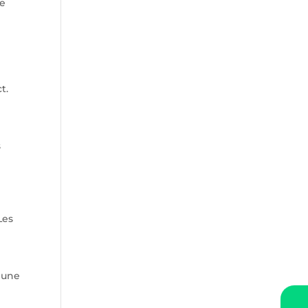
ce
t.
s
e
r
Les
t une