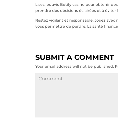
Lisez les avis Betify casino pour obtenir d
prendre des décisions éclairées et à éviter 
Restez vigilant et responsable. Jouez ave
vous permettre de perdre. La santé financi
SUBMIT A COMMENT
Your email address will not be published.
R