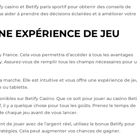
ify casino et Betify paris sportif pour obtenir des conseils de
s aider à prendre des décisions éclairées et à améliorer votre
NE EXPÉRIENCE DE JEU
France. Cela vous permettra d’accéder à tous les avantages
tify. Assurez-vous de remplir tous les champs nécessaires pour 
 la marche. Elle est intuitive et vous offre une expérience de je
 ou tablette.
onibles sur Betify Casino. Que ce soit pour jouer au casino Beti
if, il y a quelque chose pour tous les goûts. Prenez le temps de
e chaque jeu avant de vous lancer.
nt de jouer avec de l’argent réel, utilisez le bonus Betify pour
s stratégies. Cela peut augmenter vos chances de gagner.