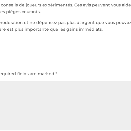
es conseils de joueurs expérimentés. Ces avis peuvent vous aide
les pièges courants.
c modération et ne dépensez pas plus d’argent que vous pouve
ère est plus importante que les gains immédiats.
equired fields are marked
*