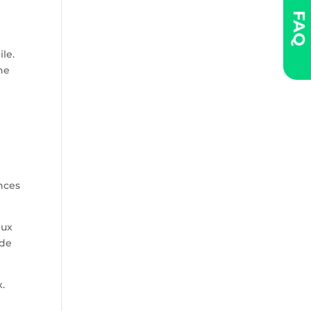
FAQ
le.
ne
nces
eux
 de
x.