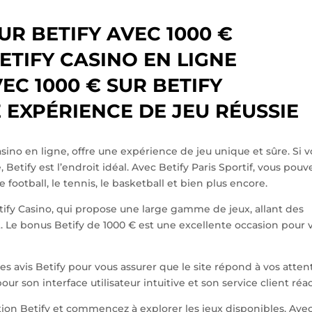
UR BETIFY AVEC 1000 €
ETIFY CASINO EN LIGNE
C 1000 € SUR BETIFY
 EXPÉRIENCE DE JEU RÉUSSIE
casino en ligne, offre une expérience de jeu unique et sûre. Si 
 Betify est l’endroit idéal. Avec Betify Paris Sportif, vous pouv
e football, le tennis, le basketball et bien plus encore.
fy Casino, qui propose une large gamme de jeux, allant des
t. Le bonus Betify de 1000 € est une excellente occasion pour 
 avis Betify pour vous assurer que le site répond à vos atten
r son interface utilisateur intuitive et son service client réact
cation Betify et commencez à explorer les jeux disponibles. Ave