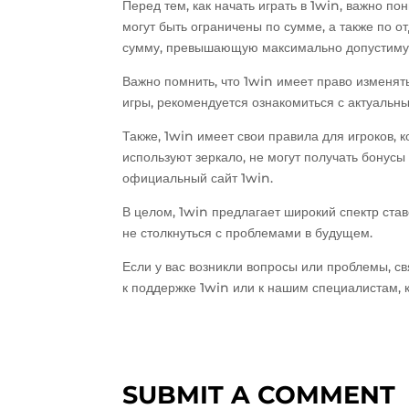
Перед тем, как начать играть в 1win, важно по
могут быть ограничены по сумме, а также по о
сумму, превышающую максимально допустиму
Важно помнить, что 1win имеет право изменят
игры, рекомендуется ознакомиться с актуальн
Также, 1win имеет свои правила для игроков, к
используют зеркало, не могут получать бонусы
официальный сайт 1win.
В целом, 1win предлагает широкий спектр став
не столкнуться с проблемами в будущем.
Если у вас возникли вопросы или проблемы, с
к поддержке 1win или к нашим специалистам, 
SUBMIT A COMMENT