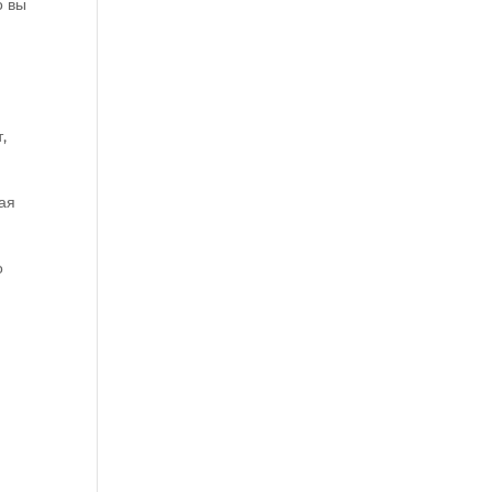
о вы
,
ая
о