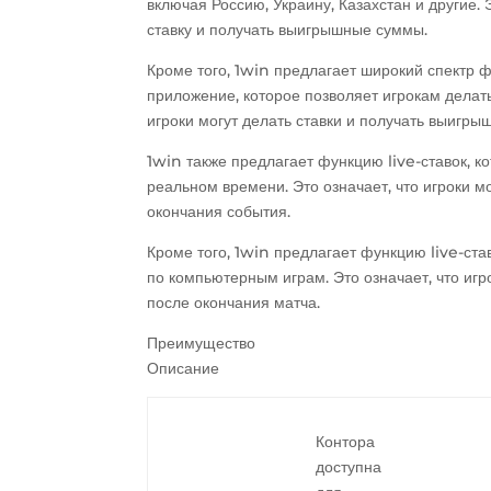
включая Россию, Украину, Казахстан и другие. Э
ставку и получать выигрышные суммы.
Кроме того, 1win предлагает широкий спектр 
приложение, которое позволяет игрокам делать
игроки могут делать ставки и получать выигры
1win также предлагает функцию live-ставок, к
реальном времени. Это означает, что игроки 
окончания события.
Кроме того, 1win предлагает функцию live-ста
по компьютерным играм. Это означает, что иг
после окончания матча.
Преимущество
Описание
Контора
доступна