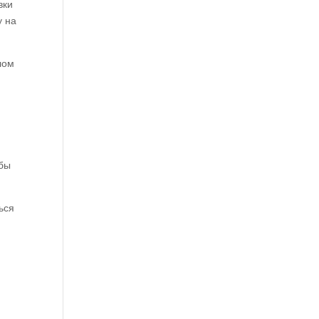
вки
у на
лом
обы
ься