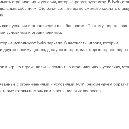
нимать ограничения и условия, которые регулируют игру. В 1win ста
тдельным событиям. Это означает, что вы не сможете сделать ставк
ю.
ь свои условия и ограничения в любое время. Поэтому, перед нача
ыми условиями и ограничениями.
оторые используют 1win зеркало. В частности, игроки, которые
 и другие преимущества, доступные игрокам, которые играют через
ок и игр, но игроки должны помнить о ограничениях и условиях, чт
вязанные с ограничениями и условиями 1win, рекомендуем обратит
которые готовы помочь вам в решении этих вопросов.