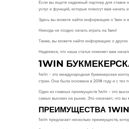
Если вы ищете надежный партнер для ставок на
услуг и функций, которые помогут вам начать 
Здесь вы можете найти информацию о 1вин и е
Никогда не поздно начать играть на 1вин!
Также, вы можете найти информацию о других 
Надеемся, что наша статья поможет вам начать
1WIN БУКМЕКЕРСК
1win – это международная букмекерская контор
стран. Она была основана в 2018 году и с тех 
Один из главных преимуществ 1win – это высо
самых высоких на рынке. Это означает, что вы
ПРЕИМУЩЕСТВА 1WI
1win предлагает несколько преимуществ, кото