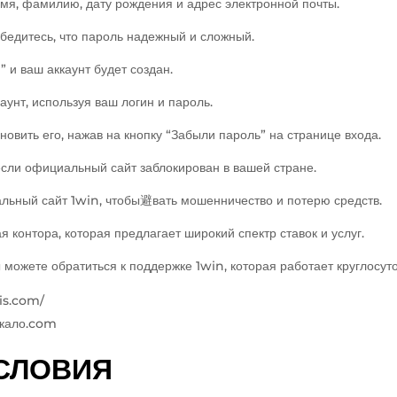
имя, фамилию, дату рождения и адрес электронной почты.
Убедитесь, что пароль надежный и сложный.
” и ваш аккаунт будет создан.
аунт, используя ваш логин и пароль.
новить его, нажав на кнопку “Забыли пароль” на странице входа.
 если официальный сайт заблокирован в вашей стране.
ьный сайт 1win, чтобы避вать мошенничество и потерю средств.
я контора, которая предлагает широкий спектр ставок и услуг.
 можете обратиться к поддержке 1win, которая работает круглосут
is.com/
ркало.com
УСЛОВИЯ