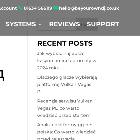
ccount
01634 566119
hello@beyourowndj.co.uk


SYSTEMS
REVIEWS
SUPPORT
RECENT POSTS
Jak wybrać najlepsze
kasyno online automaty w
2024 roku
Д
Dlaczego gracze wybierają
platformę Vulkan Vegas
PL
Recenzja serwisu Vulkan
Vegas PL: co warto
wiedzieć przed startem
Analiza platformy gg bet
polska: Co warto wiedzieć
przed rejestracją