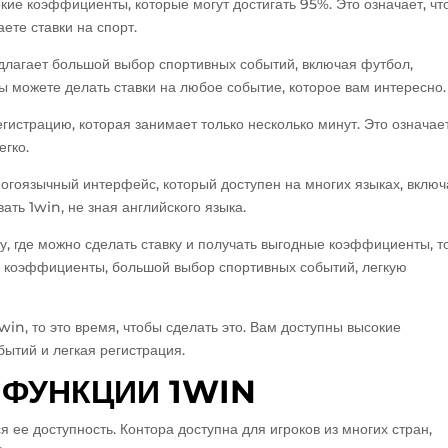
ие коэффициенты, которые могут достигать 95%. Это означает, чт
ете ставки на спорт.
длагает большой выбор спортивных событий, включая футбол,
 вы можете делать ставки на любое событие, которое вам интересно.
егистрацию, которая занимает только несколько минут. Это означает
егко.
огоязычный интерфейс, который доступен на многих языках, включ
вать 1win, не зная английского языка.
, где можно сделать ставку и получать выгодные коэффициенты, т
е коэффициенты, большой выбор спортивных событий, легкую
win, то это время, чтобы сделать это. Вам доступны высокие
ытий и легкая регистрация.
 ФУНКЦИИ 1WIN
ее доступность. Контора доступна для игроков из многих стран,