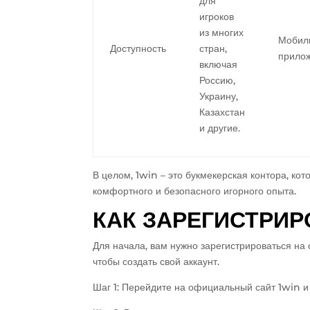
для
игроков
из многих
Мобил
Доступность
стран,
прило
включая
Россию,
Украину,
Казахстан
и другие.
В целом, 1win – это букмекерская контора, к
комфортного и безопасного игорного опыта.
КАК ЗАРЕГИСТРИР
Для начала, вам нужно зарегистрироваться на
чтобы создать свой аккаунт.
Шаг 1: Перейдите на официальный сайт 1win и