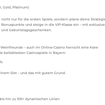
, Gold, Platinum)
icht nur für die ersten Spiele, sondern plane deine Strategi
Bonuspunkte und steige in die VIP-Klasse ein – mit exklusiv
rn und Geburtstagsgeschenken.
d Weinfreunde – auch im Online-Casino herrscht eine klare
ie beliebtesten Casinospiele in Bayern:
ls
 einem Slot – und das mit gutem Grund.
 bis hin zu 100+ dynamischen Linien