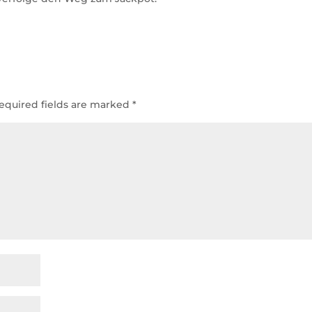
equired fields are marked
*