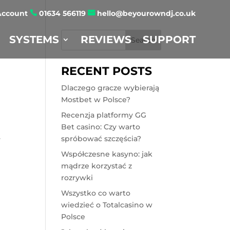
ccount
01634 566119
hello@beyourowndj.co.uk


SYSTEMS
REVIEWS
SUPPORT
RECENT POSTS
Dlaczego gracze wybierają
Mostbet w Polsce?
Recenzja platformy GG
Bet casino: Czy warto
.
spróbować szczęścia?
Współczesne kasyno: jak
mądrze korzystać z
rozrywki
Wszystko co warto
wiedzieć o Totalcasino w
Polsce