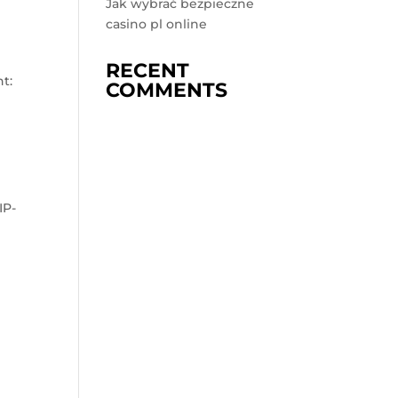
Jak wybrać bezpieczne
casino pl online
RECENT
t:
COMMENTS
IP-