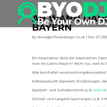
AB WANN DARF
BAYERN
by
steve@jmfwebdesign.co.uk
|
Dec 27, 20
Ein besonderer Stolz der bayerischen Casi
man ins Casino Bayern? Nicht nur, weil du 1
Was beinhaltet verantwortungsbewusstes 
Selbstauskunft (Spielzeit, Einzahlungen, Ve
Spielzeit- und Guthabenlimits (z. B.
cool cat
Schnell- und Langzeit-Sperrungen (z. B. 3 