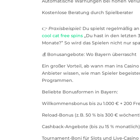
Automatische Warnungen bei hohen Verlu
Kostenlose Beratung durch Spielberater
👉
Praxisbeispiel:
Du spielst regelmäßig an 
cool cat free spins
„Du hast in den letzten 
Monate?” So wird das Spielen nicht nur sp
💰 Bonusangebote: Wo Bayern überrascht
Ein großer Vorteil, ab wann man ins Casino
Anbieter wissen, wie man Spieler begeistert
Programmen.
Beliebte Bonusformen in Bayern:
Willkommensbonus bis zu 1.000 € + 200 Fre
Reload-Bonus (z. B. 50 % bis 300 € wöchent
Cashback-Angebote (bis zu 15 % monatlich
Tournament-Boni für Slots und Live-Casino