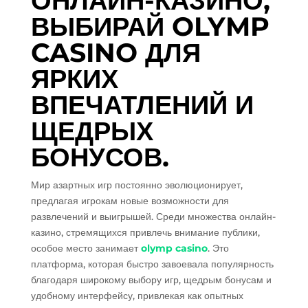
ОНЛАЙН-КАЗИНО,
ВЫБИРАЙ OLYMP
CASINO ДЛЯ
ЯРКИХ
ВПЕЧАТЛЕНИЙ И
ЩЕДРЫХ
БОНУСОВ.
Мир азартных игр постоянно эволюционирует,
предлагая игрокам новые возможности для
развлечений и выигрышей. Среди множества онлайн-
казино, стремящихся привлечь внимание публики,
особое место занимает
olymp casino
. Это
платформа, которая быстро завоевала популярность
благодаря широкому выбору игр, щедрым бонусам и
удобному интерфейсу, привлекая как опытных