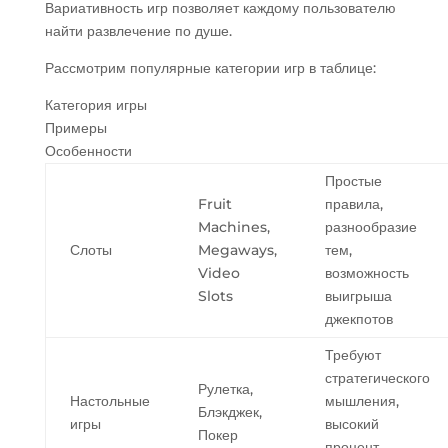
Вариативность игр позволяет каждому пользователю
найти развлечение по душе.
Рассмотрим популярные категории игр в таблице:
Категория игры
Примеры
Особенности
Простые
Fruit
правила,
Machines,
разнообразие
Слоты
Megaways,
тем,
Video
возможность
Slots
выигрыша
джекпотов
Требуют
стратегического
Рулетка,
Настольные
мышления,
Блэкджек,
игры
высокий
Покер
процент