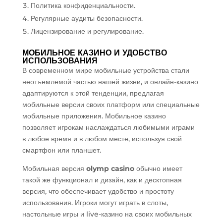
Политика конфиденциальности.
Регулярные аудиты безопасности.
Лицензирование и регулирование.
МОБИЛЬНОЕ КАЗИНО И УДОБСТВО
ИСПОЛЬЗОВАНИЯ
В современном мире мобильные устройства стали
неотъемлемой частью нашей жизни, и онлайн-казино
адаптируются к этой тенденции, предлагая
мобильные версии своих платформ или специальные
мобильные приложения. Мобильное казино
позволяет игрокам наслаждаться любимыми играми
в любое время и в любом месте, используя свой
смартфон или планшет.
Мобильная версия
olymp casino
обычно имеет
такой же функционал и дизайн, как и десктопная
версия, что обеспечивает удобство и простоту
использования. Игроки могут играть в слоты,
настольные игры и live-казино на своих мобильных