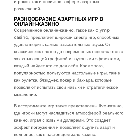
игроков, так и новичков в сфере азартных
развлечений.
РАЗНООБРАЗИЕ АЗАРТНЫХ ИГР В
ОНЛАЙН-КАЗИНО
Современное онлайн-казино, такое как olymp
casino, предлагает широкий спектр игр, способных
удовлетворить самые взыскательные вкусы. От
классических слотов до современных видео-слотов с
захватывающей графикой и звуковыми эффектами,
каждый найдет что-то для себя. Кроме того,
популярностью пользуются настольные игры, такие
как рулетка, блэкджек, покер и баккара, которые
позволяют испытать свои навыки и стратегическое
мышление.
В ассортименте игр также представлены live-казино,
где игроки могут насладиться атмосферой реального
казино, играя с живыми дилерами. Это создает
эффект погружения и позволяет ощутить азарт и
волнение, как в настоящем зале казино.