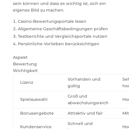
sein können und dass es wichtig ist, sich ein
eigenes Bild zu machen.
Casino-Bewertungsportale lesen
Allgemeine Geschäftsbedingungen prüfen
Testberichte und Vergleichsportale nutzen
Persönliche Vorlieben berücksichtigen
Aspekt
Bewertung
Wichtigkeit
Vorhanden und
Se
Lizenz
gültig
ho
Groß und
Spielauswahl
Ho
abwechslungsreich
Bonusangebote
Attraktiv und fair
Mit
Schnell und
Kundenservice
Ho