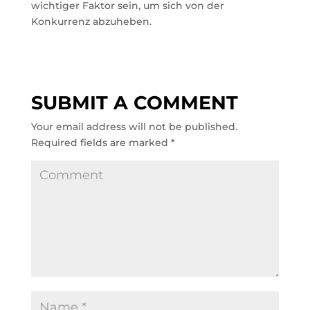
wichtiger Faktor sein, um sich von der
Konkurrenz abzuheben.
SUBMIT A COMMENT
Your email address will not be published.
Required fields are marked
*