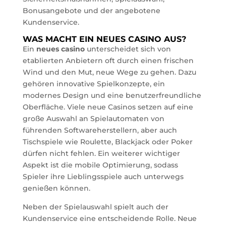
Bonusangebote und der angebotene
Kundenservice.
WAS MACHT EIN NEUES CASINO AUS?
Ein
neues casino
unterscheidet sich von
etablierten Anbietern oft durch einen frischen
Wind und den Mut, neue Wege zu gehen. Dazu
gehören innovative Spielkonzepte, ein
modernes Design und eine benutzerfreundliche
Oberfläche. Viele neue Casinos setzen auf eine
große Auswahl an Spielautomaten von
führenden Softwareherstellern, aber auch
Tischspiele wie Roulette, Blackjack oder Poker
dürfen nicht fehlen. Ein weiterer wichtiger
Aspekt ist die mobile Optimierung, sodass
Spieler ihre Lieblingsspiele auch unterwegs
genießen können.
Neben der Spielauswahl spielt auch der
Kundenservice eine entscheidende Rolle. Neue