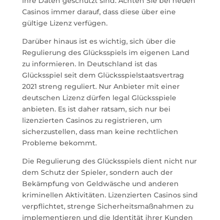
ihre Daten geschützt sind. Achten Sie bei neuen
Casinos immer darauf, dass diese über eine
gültige Lizenz verfügen.
Darüber hinaus ist es wichtig, sich über die
Regulierung des Glücksspiels im eigenen Land
zu informieren. In Deutschland ist das
Glücksspiel seit dem Glücksspielstaatsvertrag
2021 streng reguliert. Nur Anbieter mit einer
deutschen Lizenz dürfen legal Glücksspiele
anbieten. Es ist daher ratsam, sich nur bei
lizenzierten Casinos zu registrieren, um
sicherzustellen, dass man keine rechtlichen
Probleme bekommt.
Die Regulierung des Glücksspiels dient nicht nur
dem Schutz der Spieler, sondern auch der
Bekämpfung von Geldwäsche und anderen
kriminellen Aktivitäten. Lizenzierten Casinos sind
verpflichtet, strenge Sicherheitsmaßnahmen zu
implementieren und die Identität ihrer Kunden