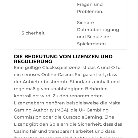
Fragen und
Problemen.
Sichere
Datenübertragung
Sicherheit
und Schutz der
Spielerdaten.
DIE BEDEUTUNG VON LIZENZEN UND
REGULIERUNG
Eine gültige Glücksspiellizenz ist das A und O für
ein seriöses Online-Casino. Sie garantiert, dass
der Anbieter bestimmte Standards einhält und
regelmäßig von unabhängigen Behörden
kontrolliert wird. Zu den renommierten
Lizenzgebern gehören beispielsweise die Malta
Gaming Authority (MGA), die UK Gambling
Commission oder die Curacao eGaming. Eine
Lizenz gibt den Spielern die Sicherheit, dass das
Casino fair und transparent arbeitet und dass