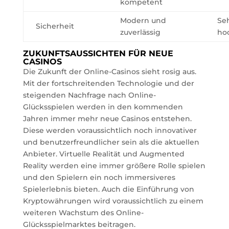
kompetent
Modern und
Se
Sicherheit
zuverlässig
ho
ZUKUNFTSAUSSICHTEN FÜR NEUE
CASINOS
Die Zukunft der Online-Casinos sieht rosig aus.
Mit der fortschreitenden Technologie und der
steigenden Nachfrage nach Online-
Glücksspielen werden in den kommenden
Jahren immer mehr neue Casinos entstehen.
Diese werden voraussichtlich noch innovativer
und benutzerfreundlicher sein als die aktuellen
Anbieter. Virtuelle Realität und Augmented
Reality werden eine immer größere Rolle spielen
und den Spielern ein noch immersiveres
Spielerlebnis bieten. Auch die Einführung von
Kryptowährungen wird voraussichtlich zu einem
weiteren Wachstum des Online-
Glücksspielmarktes beitragen.