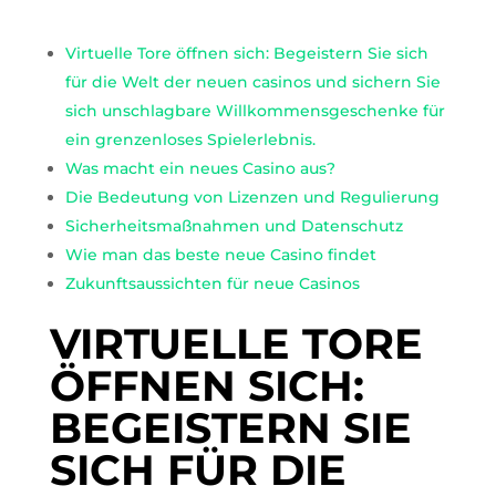
Virtuelle Tore öffnen sich: Begeistern Sie sich
für die Welt der neuen casinos und sichern Sie
sich unschlagbare Willkommensgeschenke für
ein grenzenloses Spielerlebnis.
Was macht ein neues Casino aus?
Die Bedeutung von Lizenzen und Regulierung
Sicherheitsmaßnahmen und Datenschutz
Wie man das beste neue Casino findet
Zukunftsaussichten für neue Casinos
VIRTUELLE TORE
ÖFFNEN SICH:
BEGEISTERN SIE
SICH FÜR DIE