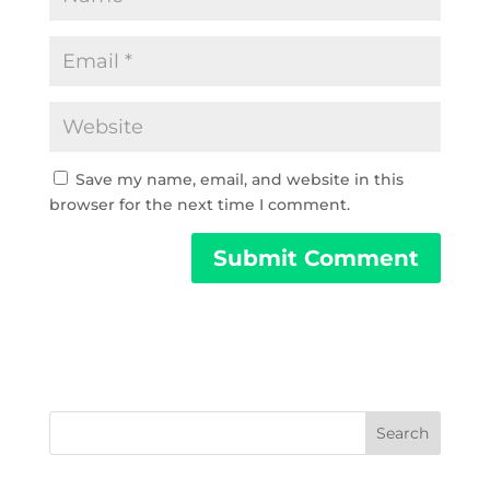
Save my name, email, and website in this
browser for the next time I comment.