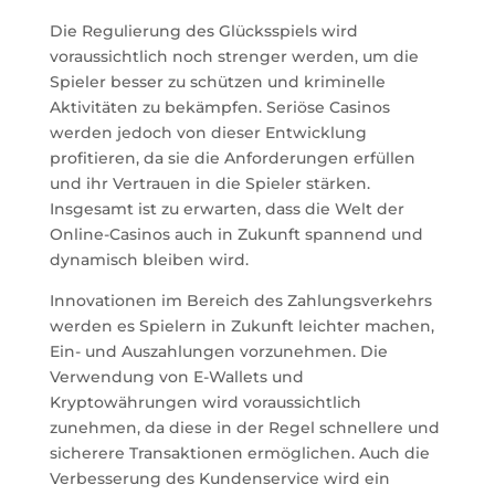
Die Regulierung des Glücksspiels wird
voraussichtlich noch strenger werden, um die
Spieler besser zu schützen und kriminelle
Aktivitäten zu bekämpfen. Seriöse Casinos
werden jedoch von dieser Entwicklung
profitieren, da sie die Anforderungen erfüllen
und ihr Vertrauen in die Spieler stärken.
Insgesamt ist zu erwarten, dass die Welt der
Online-Casinos auch in Zukunft spannend und
dynamisch bleiben wird.
Innovationen im Bereich des Zahlungsverkehrs
werden es Spielern in Zukunft leichter machen,
Ein- und Auszahlungen vorzunehmen. Die
Verwendung von E-Wallets und
Kryptowährungen wird voraussichtlich
zunehmen, da diese in der Regel schnellere und
sicherere Transaktionen ermöglichen. Auch die
Verbesserung des Kundenservice wird ein