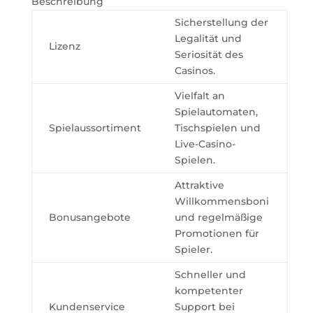
Beschreibung
Sicherstellung der
Legalität und
Lizenz
Seriosität des
Casinos.
Vielfalt an
Spielautomaten,
Spielaussortiment
Tischspielen und
Live-Casino-
Spielen.
Attraktive
Willkommensboni
Bonusangebote
und regelmäßige
Promotionen für
Spieler.
Schneller und
kompetenter
Kundenservice
Support bei