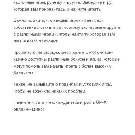
карточные игры, рулетку и другие. Выберите игру,
которая вам понравилась, и начните играть.
Важно помнить, что каждый игрок имеет свой
собственный стиль игры, поэтому экспериментируйте
с различными играми, чтобы найти ту, которая вам
лучше всего подходит.
Кроме того, на официальном сайте UP-X онлайн-
казино доступны различные бонусы и акции, которые
могут помочь вам начать играть с более высоким
балансом.
Также, не забывайте о правилах и условиях игры,
чтобы не возникло никаких проблем.
Начните играть и наслаждайтесь игрой в UP-X
онлайн-казино!