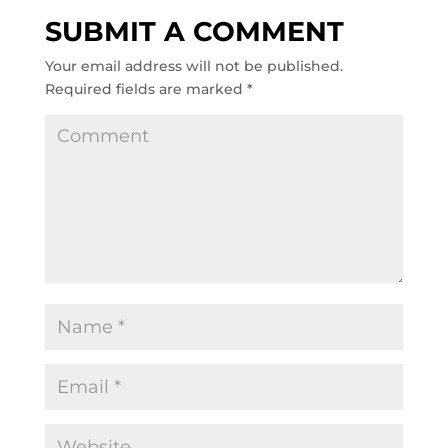
SUBMIT A COMMENT
Your email address will not be published.
Required fields are marked
*