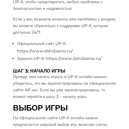
UP-X, чтобы предотвратить любые проблемы с
безопасностью и надежностью.
Если у вас возникли вопросы или проблемы с входом,
вы можете обратиться к поддержке UP-X, которая
доступна 24/7.
Официальный сайт UP-X:
https://www.dshi2sarov.ru/
Зеркало UP-X: https://www.dshi2sarov.ru/
ШАГ 3: НАЧАЛО ИГРЫ
Прежде чем начать играть в UP-X онлайн-казино,
убедитесь, что вы зарегистрированы на официальном
сайте AP икс. Если вы уже зарегистрированы, то
можно перейти к шагу 3 – началу игры.
ВЫБОР ИГРЫ
На официальном сайте UP-X онлайн-казино
предлагается широкий выбор игр, включая слоты,