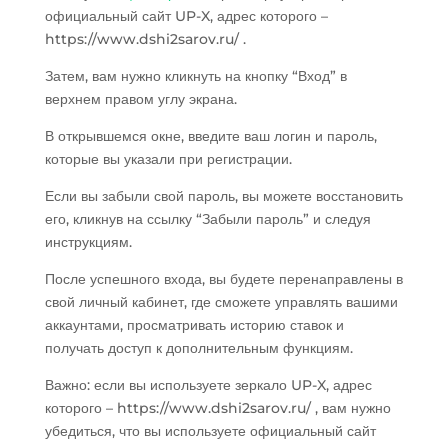
официальный сайт UP-X, адрес которого –
https://www.dshi2sarov.ru/ .
Затем, вам нужно кликнуть на кнопку “Вход” в
верхнем правом углу экрана.
В открывшемся окне, введите ваш логин и пароль,
которые вы указали при регистрации.
Если вы забыли свой пароль, вы можете восстановить
его, кликнув на ссылку “Забыли пароль” и следуя
инструкциям.
После успешного входа, вы будете перенаправлены в
свой личный кабинет, где сможете управлять вашими
аккаунтами, просматривать историю ставок и
получать доступ к дополнительным функциям.
Важно: если вы используете зеркало UP-X, адрес
которого – https://www.dshi2sarov.ru/ , вам нужно
убедиться, что вы используете официальный сайт