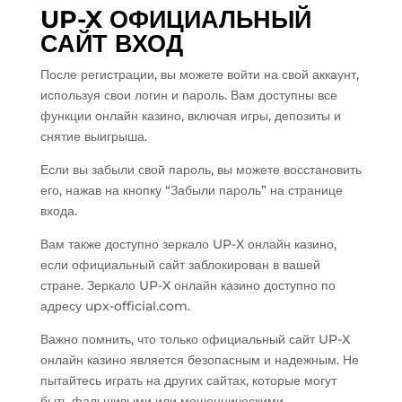
UP-X ОФИЦИАЛЬНЫЙ
САЙТ ВХОД
После регистрации, вы можете войти на свой аккаунт,
используя свои логин и пароль. Вам доступны все
функции онлайн казино, включая игры, депозиты и
снятие выигрыша.
Если вы забыли свой пароль, вы можете восстановить
его, нажав на кнопку “Забыли пароль” на странице
входа.
Вам также доступно зеркало UP-X онлайн казино,
если официальный сайт заблокирован в вашей
стране. Зеркало UP-X онлайн казино доступно по
адресу upx-official.com.
Важно помнить, что только официальный сайт UP-X
онлайн казино является безопасным и надежным. Не
пытайтесь играть на других сайтах, которые могут
быть фальшивыми или мошенническими.