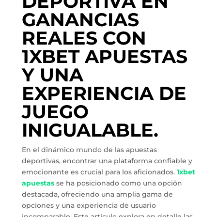
DEPORTIVA EN
GANANCIAS
REALES CON
1XBET APUESTAS
Y UNA
EXPERIENCIA DE
JUEGO
INIGUALABLE.
En el dinámico mundo de las apuestas
deportivas, encontrar una plataforma confiable y
emocionante es crucial para los aficionados.
1xbet
apuestas
se ha posicionado como una opción
destacada, ofreciendo una amplia gama de
opciones y una experiencia de usuario
incomparable. Este artículo explora en detalle las