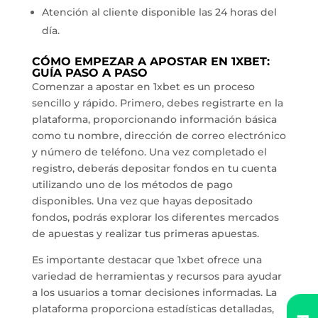
Atención al cliente disponible las 24 horas del
día.
CÓMO EMPEZAR A APOSTAR EN 1XBET:
GUÍA PASO A PASO
Comenzar a apostar en 1xbet es un proceso
sencillo y rápido. Primero, debes registrarte en la
plataforma, proporcionando información básica
como tu nombre, dirección de correo electrónico
y número de teléfono. Una vez completado el
registro, deberás depositar fondos en tu cuenta
utilizando uno de los métodos de pago
disponibles. Una vez que hayas depositado
fondos, podrás explorar los diferentes mercados
de apuestas y realizar tus primeras apuestas.
Es importante destacar que 1xbet ofrece una
variedad de herramientas y recursos para ayudar
a los usuarios a tomar decisiones informadas. La
plataforma proporciona estadísticas detalladas,