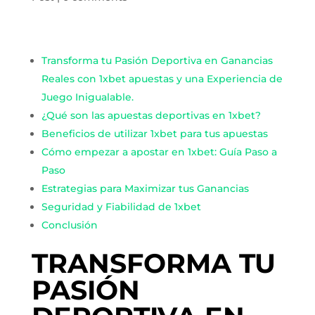
Transforma tu Pasión Deportiva en Ganancias
Reales con 1xbet apuestas y una Experiencia de
Juego Inigualable.
¿Qué son las apuestas deportivas en 1xbet?
Beneficios de utilizar 1xbet para tus apuestas
Cómo empezar a apostar en 1xbet: Guía Paso a
Paso
Estrategias para Maximizar tus Ganancias
Seguridad y Fiabilidad de 1xbet
Conclusión
TRANSFORMA TU
PASIÓN