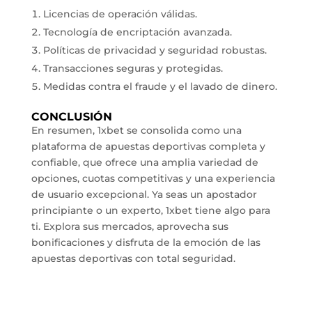
Licencias de operación válidas.
Tecnología de encriptación avanzada.
Políticas de privacidad y seguridad robustas.
Transacciones seguras y protegidas.
Medidas contra el fraude y el lavado de dinero.
CONCLUSIÓN
En resumen, 1xbet se consolida como una
plataforma de apuestas deportivas completa y
confiable, que ofrece una amplia variedad de
opciones, cuotas competitivas y una experiencia
de usuario excepcional. Ya seas un apostador
principiante o un experto, 1xbet tiene algo para
ti. Explora sus mercados, aprovecha sus
bonificaciones y disfruta de la emoción de las
apuestas deportivas con total seguridad.