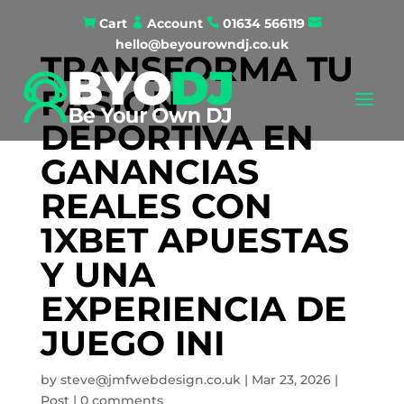
Cart
Account
01634 566119




hello@beyourowndj.co.uk
TRANSFORMA TU
PASIÓN
DEPORTIVA EN
GANANCIAS
REALES CON
1XBET APUESTAS
Y UNA
EXPERIENCIA DE
JUEGO INI
by
steve@jmfwebdesign.co.uk
|
Mar 23, 2026
|
Post
|
0 comments