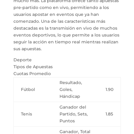
mucho más. La plataforma ofrece tanto apuestas
pre-partido como en vivo, permitiendo a los
usuarios apostar en eventos que ya han
comenzado. Una de las características más
destacadas es la transmisión en vivo de muchos
eventos deportivos, lo que permite a los usuarios
seguir la acción en tiempo real mientras realizan
sus apuestas.
Deporte
Tipos de Apuestas
Cuotas Promedio
Resultado,
Fútbol
Goles,
1.90
Hándicap
Ganador del
Tenis
Partido, Sets,
1.85
Puntos
Ganador, Total