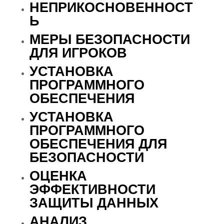
НЕПРИКОСНОВЕННОСТ
Ь
МЕРЫ БЕЗОПАСНОСТИ
ДЛЯ ИГРОКОВ
УСТАНОВКА
ПРОГРАММНОГО
ОБЕСПЕЧЕНИЯ
УСТАНОВКА
ПРОГРАММНОГО
ОБЕСПЕЧЕНИЯ ДЛЯ
БЕЗОПАСНОСТИ
ОЦЕНКА
ЭФФЕКТИВНОСТИ
ЗАЩИТЫ ДАННЫХ
АНАЛИЗ