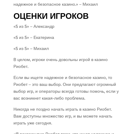
надежное и безопасное казино.» – Михаил
ОЦЕНКИ ИГРОКОВ
«5 из 5» – Александр
«5 из 5» – Екатерина
«5 из 5» – Михаил
В целом, игроки очень довольны игрой в казино
Риобет.
Если вы ищете надежное и безопасное казино, то
Риобет – это ваш выбор. Они предлагают огромный
выбор игр, и операторы всегда готовы помочь, если у
вас возникнет какая-либо проблема.
Никогда не поздно начать играть в казино Риобет.
Вам доступны множество игр, и вы можете начать
играть уже сегодня.