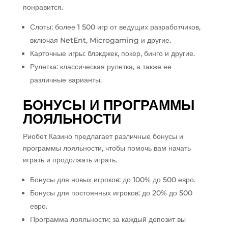
понравится.
Слоты: более 1 500 игр от ведущих разработчиков,
включая NetEnt, Microgaming и другие.
Карточные игры: блэкджек, покер, бинго и другие.
Рулетка: классическая рулетка, а также ее
различные варианты.
БОНУСЫ И ПРОГРАММЫ
ЛОЯЛЬНОСТИ
Риобет Казино предлагает различные бонусы и
программы лояльности, чтобы помочь вам начать
играть и продолжать играть.
Бонусы для новых игроков: до 100% до 500 евро.
Бонусы для постоянных игроков: до 20% до 500
евро.
Программа лояльности: за каждый депозит вы