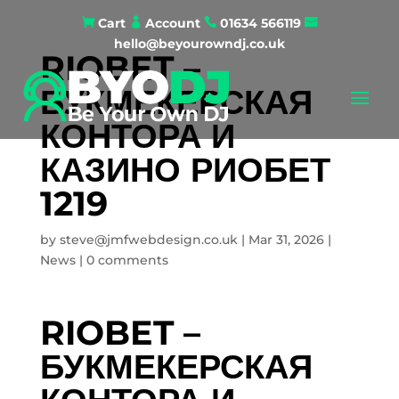
Cart
Account
01634 566119




hello@beyourowndj.co.uk
RIOBET –
БУКМЕКЕРСКАЯ
КОНТОРА И
КАЗИНО РИОБЕТ
1219
by
steve@jmfwebdesign.co.uk
|
Mar 31, 2026
|
News
|
0 comments
RIOBET –
БУКМЕКЕРСКАЯ