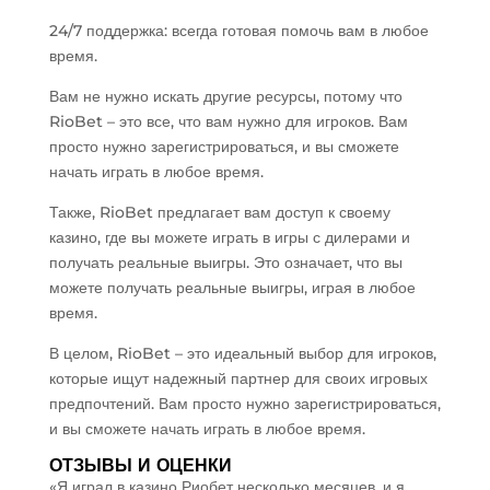
24/7 поддержка: всегда готовая помочь вам в любое
время.
Вам не нужно искать другие ресурсы, потому что
RioBet – это все, что вам нужно для игроков. Вам
просто нужно зарегистрироваться, и вы сможете
начать играть в любое время.
Также, RioBet предлагает вам доступ к своему
казино, где вы можете играть в игры с дилерами и
получать реальные выигры. Это означает, что вы
можете получать реальные выигры, играя в любое
время.
В целом, RioBet – это идеальный выбор для игроков,
которые ищут надежный партнер для своих игровых
предпочтений. Вам просто нужно зарегистрироваться,
и вы сможете начать играть в любое время.
ОТЗЫВЫ И ОЦЕНКИ
«Я играл в казино Риобет несколько месяцев, и я