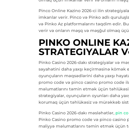
olmaq üçün imkanlar verir və onların məş
Pinco Online Kazino 2026-ci ilin strategiy
imkanlar verir. Pinco və Pinko adlı qurul
və Pinko Az platformalarını təqdim edir. 
verir və onların məşq və məşğul olmaq üçü
PINKO ONLINE KAZ
STRATEGIYALAR 
Pinko Casino 2026-dakı strategiyalar və m
səyahətini daha yaxşı keçirməsinə kömək edə
oyunçuların məqsədlərini daha yaxşı həyat
promo code və pinco casino promo code il
məlumatlarını təmin etmək üçün təhlükəsiz
strategiyalar, oyunçuların oyunları daha y
korumaq üçün təhlükəsiz və mürəkkəb sist
Pinko Casino 2026-dakı məsləhətlər,
pin co
Pinko Casino promo code və pinco casino 
maliyyə məlumatlarını təmin etmək üçün tə