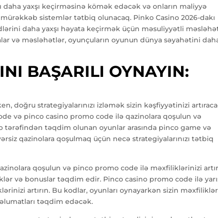
arı daha yaxşı keçirməsinə kömək edəcək və onların maliyyə
mürəkkəb sistemlər tətbiq olunacaq. Pinko Casino 2026-dakı
ədlərini daha yaxşı həyata keçirmək üçün məsuliyyətli məsləhə
yalar və məsləhətlər, oyunçuların oyunun dünya səyahətini dah
NI BAŞARILI OYNAYIN:
, doğru strategiyalarınızı izləmək sizin kəşfiyyətinizi artırac
de və pinco casino promo code ilə qazinolara qoşulun və
sino tərəfindən təqdim olunan oyunlar arasında pinco game və
yərsiz qazinolara qoşulmaq üçün necə strategiyalarınızı tətbiq
zinolara qoşulun və pinco promo code ilə məxfiliklərinizi artır
iklər və bonuslar təqdim edir. Pinco casino promo code ilə ya
ərinizi artırın. Bu kodlar, oyunları oynayarkən sizin məxfiliklər
məlumatları təqdim edəcək.