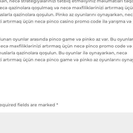
ən, necə strategiyalarınızı tətbiq etməliyiniz məlumatları tə
ecə qazinolara qoşulmaq və necə məxfiliklərinizi artırmaq üç
larla qazinolara qoşulun. Pinko az oyunlarını oynayarkən, ne
zi artırmaq üçün necə pinco casino promo code ilə yarışma və
unan oyunlar arasında pinco game və pinko az var. Bu oyunlar
ecə məxfiliklərinizi artırmaq üçün necə pinco promo code və
uslarla qazinolara qoşulun. Bu oyunlar ilə oynayarkən, necə
zi artırmaq üçün necə pinco game və pinko az oyunlarını oyna
equired fields are marked
*