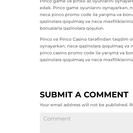
Pinco game və pinko az oyunlarını oynayark
edək. Pinco game oyunlarını oynayarkən, n
necə pinco promo code ilə yarışma və bonus
qazinolara qoşulmaq və necə məxfiliklərini
bonuslarla qazinolara qoşulun.
Pinco və Pinco Casino tərəfindən təqdim ol
oynayarkən, necə qazinolara qoşulmaq və n
pinco casino promo code ilə yarışma və bon
qazinolara qoşulmaq və necə məxfiliklərini
SUBMIT A COMMENT
Your email address will not be published.
R