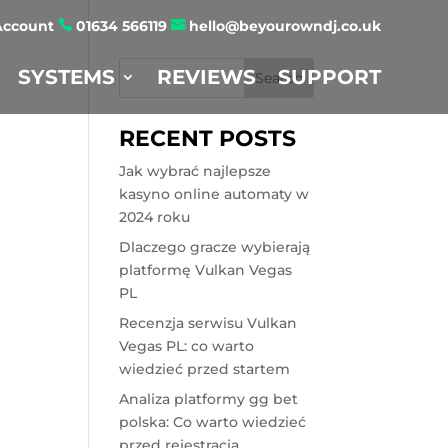
ccount
01634 566119
hello@beyourowndj.co.uk


SYSTEMS
REVIEWS
SUPPORT
RECENT POSTS
Jak wybrać najlepsze
kasyno online automaty w
2024 roku
Dlaczego gracze wybierają
platformę Vulkan Vegas
PL
Recenzja serwisu Vulkan
Vegas PL: co warto
wiedzieć przed startem
Analiza platformy gg bet
polska: Co warto wiedzieć
przed rejestracją