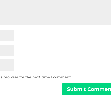
is browser for the next time I comment.