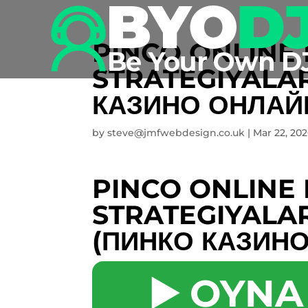
PINCO ONLINE 
STRATEGIYALA
КАЗИНО ОНЛАЙ
by
steve@jmfwebdesign.co.uk
|
Mar 22, 20
PINCO ONLINE 
STRATEGIYALA
(ПИНКО КАЗИН
▶️ OYNA