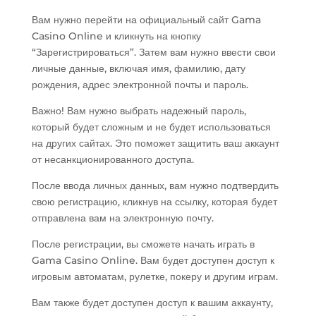
Вам нужно перейти на официальный сайт Gama
Casino Online и кликнуть на кнопку
“Зарегистрироваться”. Затем вам нужно ввести свои
личные данные, включая имя, фамилию, дату
рождения, адрес электронной почты и пароль.
Важно! Вам нужно выбрать надежный пароль,
который будет сложным и не будет использоваться
на других сайтах. Это поможет защитить ваш аккаунт
от несанкционированного доступа.
После ввода личных данных, вам нужно подтвердить
свою регистрацию, кликнув на ссылку, которая будет
отправлена вам на электронную почту.
После регистрации, вы сможете начать играть в
Gama Casino Online. Вам будет доступен доступ к
игровым автоматам, рулетке, покеру и другим играм.
Вам также будет доступен доступ к вашим аккаунту,