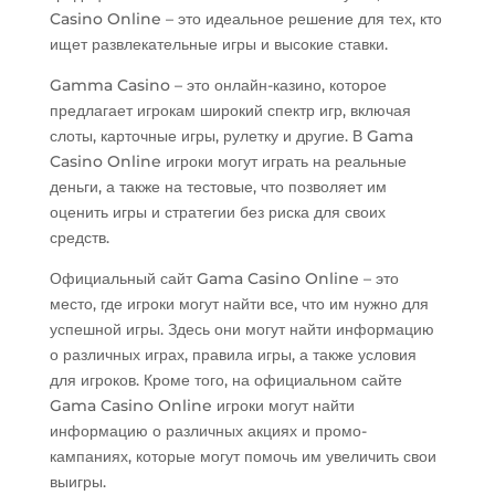
Casino Online – это идеальное решение для тех, кто
ищет развлекательные игры и высокие ставки.
Gamma Casino – это онлайн-казино, которое
предлагает игрокам широкий спектр игр, включая
слоты, карточные игры, рулетку и другие. В Gama
Casino Online игроки могут играть на реальные
деньги, а также на тестовые, что позволяет им
оценить игры и стратегии без риска для своих
средств.
Официальный сайт Gama Casino Online – это
место, где игроки могут найти все, что им нужно для
успешной игры. Здесь они могут найти информацию
о различных играх, правила игры, а также условия
для игроков. Кроме того, на официальном сайте
Gama Casino Online игроки могут найти
информацию о различных акциях и промо-
кампаниях, которые могут помочь им увеличить свои
выигры.