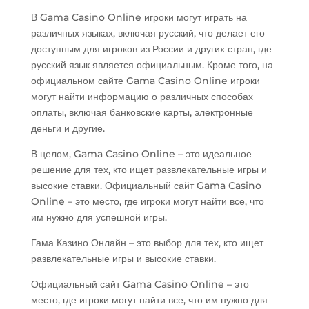
В Gama Casino Online игроки могут играть на
различных языках, включая русский, что делает его
доступным для игроков из России и других стран, где
русский язык является официальным. Кроме того, на
официальном сайте Gama Casino Online игроки
могут найти информацию о различных способах
оплаты, включая банковские карты, электронные
деньги и другие.
В целом, Gama Casino Online – это идеальное
решение для тех, кто ищет развлекательные игры и
высокие ставки. Официальный сайт Gama Casino
Online – это место, где игроки могут найти все, что
им нужно для успешной игры.
Гама Казино Онлайн – это выбор для тех, кто ищет
развлекательные игры и высокие ставки.
Официальный сайт Gama Casino Online – это
место, где игроки могут найти все, что им нужно для