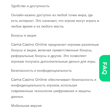
Удобство и доступность
Онлайн-казино доступно из любой точки мира, где
есть интернет. Это означает, что игроки могут играть в
любое время и из любого места.
Бонусы и акции
Gama Casino Online предлагает игрокам различные
бонусы и акции, включая приветственные бонусы,
реферальные бонусы и другие. Это позволяет
игрокам получать дополнительные деньги для игры.
FAQ
Безопасность и конфиденциальность
Gama Casino Online обеспечивает безопасность и
конфиденциальность игроков, используя
современные технологии шифрования и защиты
данных.
Мобильная версия