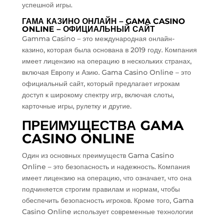
успешной игры.
ГАМА КАЗИНО ОНЛАЙН – GAMA CASINO
ONLINE – ОФИЦИАЛЬНЫЙ САЙТ
Gamma Casino – это международная онлайн-
казино, которая была основана в 2019 году. Компания
имеет лицензию на операцию в нескольких странах,
включая Европу и Азию. Gama Casino Online – это
официальный сайт, который предлагает игрокам
доступ к широкому спектру игр, включая слоты,
карточные игры, рулетку и другие.
ПРЕИМУЩЕСТВА GAMA
CASINO ONLINE
Один из основных преимуществ Gama Casino
Online – это безопасность и надежность. Компания
имеет лицензию на операцию, что означает, что она
подчиняется строгим правилам и нормам, чтобы
обеспечить безопасность игроков. Кроме того, Gama
Casino Online использует современные технологии