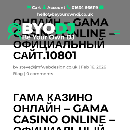
Cart
Account
01634 566119




hello@beyourowndj.co.uk
ОНЛАЙН – GAMA
CASINO ONLINE –
ОФИЦИАЛЬНЫЙ
САЙТ.10801
by
steve@jmfwebdesign.co.uk
|
Feb 16, 2026
|
Blog
|
0 comments
ГАМА КАЗИНО
ОНЛАЙН – GAMA
CASINO ONLINE –