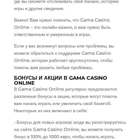
где вы сможете отслеживать свой баланс, историю
игры и другие сведения.
Важно! Вам нужно помнить, что Gama Casino
Online – это онлайн-казино, и вам нужно быть
ответственным и умеренным в играх.
Если у вас возникнут вопросы или проблемы, вы
можете обратиться к поддержке Gama Casino
Online, которая работает круглосуточно, чтобы
помочь вам решить любые проблемы.
БОНУСЫ И АКЦИИ В GAMA CASINO
ONLINE
В Gama Casino Online регулярно предлагаются
различные бонусы и акции, которые могут помочь
вам начать играть или увеличить свой банкroll.
Некоторые из них включают в себя:
• Бонусы для новых игроков: когда вы регистрируетесь
на сайте Gama Casino Online, вы можете получить
бонус в 100% до 1000 евро, чтобы начать играть.