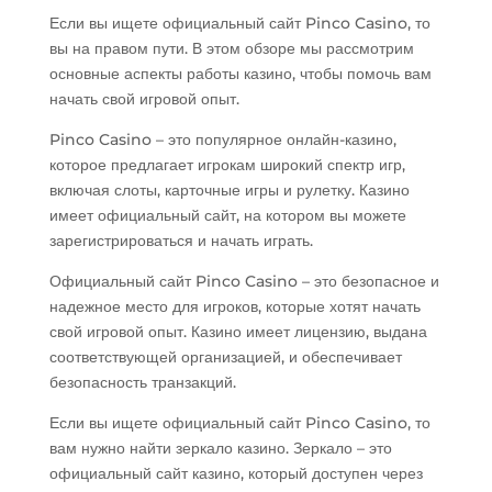
Если вы ищете официальный сайт Pinco Casino, то
вы на правом пути. В этом обзоре мы рассмотрим
основные аспекты работы казино, чтобы помочь вам
начать свой игровой опыт.
Pinco Casino – это популярное онлайн-казино,
которое предлагает игрокам широкий спектр игр,
включая слоты, карточные игры и рулетку. Казино
имеет официальный сайт, на котором вы можете
зарегистрироваться и начать играть.
Официальный сайт Pinco Casino – это безопасное и
надежное место для игроков, которые хотят начать
свой игровой опыт. Казино имеет лицензию, выдана
соответствующей организацией, и обеспечивает
безопасность транзакций.
Если вы ищете официальный сайт Pinco Casino, то
вам нужно найти зеркало казино. Зеркало – это
официальный сайт казино, который доступен через