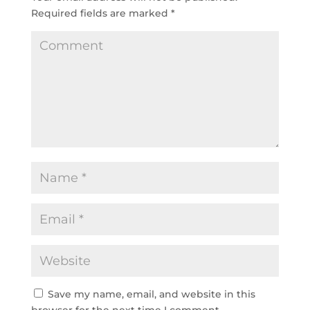
Required fields are marked
*
Save my name, email, and website in this