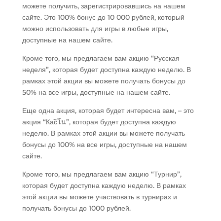
можете получить, зарегистрировавшись на нашем
сайте. Это 100% бонус до 10 000 рублей, который
можно использовать для игры в любые игры,
доступные на нашем сайте.
Кроме того, мы предлагаем вам акцию “Русская
неделя”, которая будет доступна каждую неделю. В
рамках этой акции вы можете получать бонусы до
50% на все игры, доступные на нашем сайте.
Еще одна акция, которая будет интересна вам, – это
акция “Касิโน”, которая будет доступна каждую
неделю. В рамках этой акции вы можете получать
бонусы до 100% на все игры, доступные на нашем
сайте.
Кроме того, мы предлагаем вам акцию “Турнир”,
которая будет доступна каждую неделю. В рамках
этой акции вы можете участвовать в турнирах и
получать бонусы до 1000 рублей.