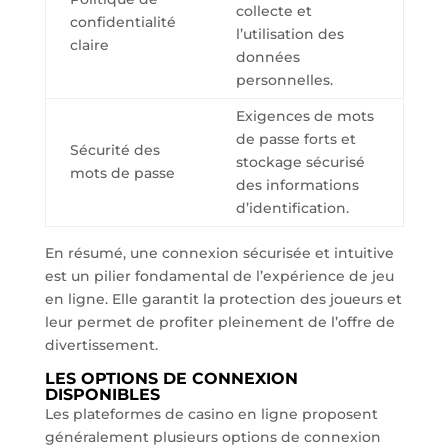
collecte et
confidentialité
l’utilisation des
claire
données
personnelles.
Exigences de mots
de passe forts et
Sécurité des
stockage sécurisé
mots de passe
des informations
d’identification.
En résumé, une connexion sécurisée et intuitive
est un pilier fondamental de l’expérience de jeu
en ligne. Elle garantit la protection des joueurs et
leur permet de profiter pleinement de l’offre de
divertissement.
LES OPTIONS DE CONNEXION
DISPONIBLES
Les plateformes de casino en ligne proposent
généralement plusieurs options de connexion