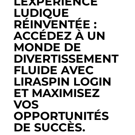
LEXPÉRIENCE
LUDIQUE
RÉINVENTÉE :
ACCÉDEZ À UN
MONDE DE
DIVERTISSEMENT
FLUIDE AVEC
LIRASPIN LOGIN
ET MAXIMISEZ
VOS
OPPORTUNITÉS
DE SUCCÈS.