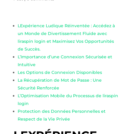
LExpérience Ludique Réinventée : Accédez à
un Monde de Divertissement Fluide avec
liraspin login et Maximisez Vos Opportunités
de Succès.
L’Importance d’une Connexion Sécurisée et
Intuitive
Les Options de Connexion Disponibles
La Récupération de Mot de Passe : Une
Sécurité Renforcée
L’Optimisation Mobile du Processus de liraspin
login
Protection des Données Personnelles et
Respect de la Vie Privée