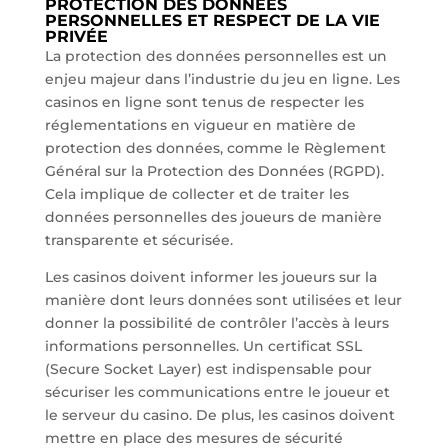
PROTECTION DES DONNÉES
PERSONNELLES ET RESPECT DE LA VIE
PRIVÉE
La protection des données personnelles est un
enjeu majeur dans l’industrie du jeu en ligne. Les
casinos en ligne sont tenus de respecter les
réglementations en vigueur en matière de
protection des données, comme le Règlement
Général sur la Protection des Données (RGPD).
Cela implique de collecter et de traiter les
données personnelles des joueurs de manière
transparente et sécurisée.
Les casinos doivent informer les joueurs sur la
manière dont leurs données sont utilisées et leur
donner la possibilité de contrôler l’accès à leurs
informations personnelles. Un certificat SSL
(Secure Socket Layer) est indispensable pour
sécuriser les communications entre le joueur et
le serveur du casino. De plus, les casinos doivent
mettre en place des mesures de sécurité