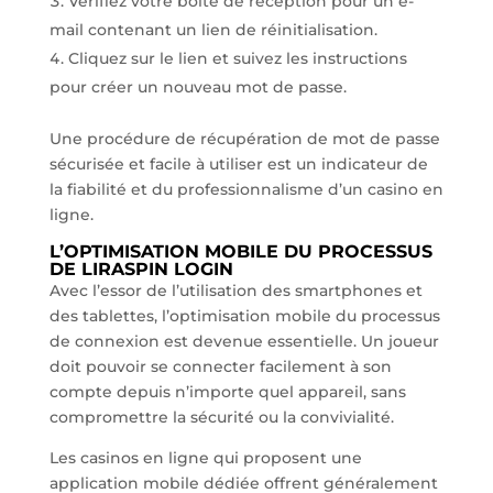
Vérifiez votre boîte de réception pour un e-
mail contenant un lien de réinitialisation.
Cliquez sur le lien et suivez les instructions
pour créer un nouveau mot de passe.
Une procédure de récupération de mot de passe
sécurisée et facile à utiliser est un indicateur de
la fiabilité et du professionnalisme d’un casino en
ligne.
L’OPTIMISATION MOBILE DU PROCESSUS
DE LIRASPIN LOGIN
Avec l’essor de l’utilisation des smartphones et
des tablettes, l’optimisation mobile du processus
de connexion est devenue essentielle. Un joueur
doit pouvoir se connecter facilement à son
compte depuis n’importe quel appareil, sans
compromettre la sécurité ou la convivialité.
Les casinos en ligne qui proposent une
application mobile dédiée offrent généralement