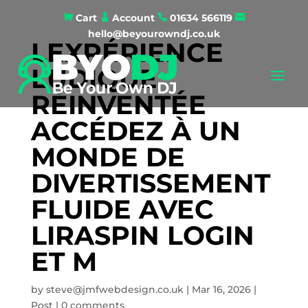
Cart
Account
01634 566119




hello@beyourowndj.co.uk
LEXPÉRIENCE
LUDIQUE
RÉINVENTÉE
ACCÉDEZ À UN
MONDE DE
DIVERTISSEMENT
FLUIDE AVEC
LIRASPIN LOGIN
ET M
by
steve@jmfwebdesign.co.uk
|
Mar 16, 2026
|
Post
|
0 comments